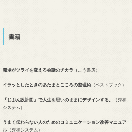
書籍
職場がツライを変える会話のチカラ
（こう書房）
イラッとしたときのあたまとこころの整理術
（ベストブック）
「じぶん設計図」で人生を思いのままにデザインする。
（秀和
システム）
うまく伝わらない人のためのコミュニケーション改善マニュア
ル
（秀和システム）