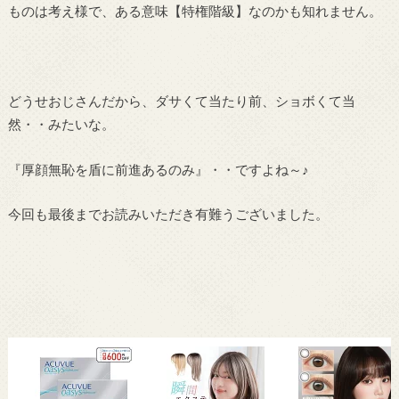
ものは考え様で、ある意味【特権階級】なのかも知れません。
どうせおじさんだから、ダサくて当たり前、ショボくて当
然・・みたいな。
『厚顔無恥を盾に前進あるのみ』・・ですよね～♪
今回も最後までお読みいただき有難うございました。