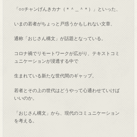
「○○チャンげんきカナ（＊＾＿＾＊）」といった、
いまの若者がちょっと戸惑うかもしれない文章、
通称「おじさん構文」が話題となっている。
コロナ禍でリモートワークが広がり、テキストコミ
ュニケーションが浸透する中で
生まれている新たな世代間のギャップ。
若者とその上の世代はどうやって心通わせていけば
いいのか。
「おじさん構文」から、現代のコミュニケーション
を考える。