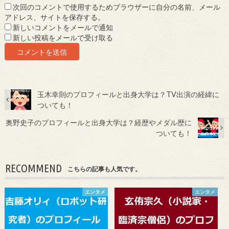
次回のコメントで使用するためブラウザーに自分の名前、メール
アドレス、サイトを保存する。
新しいコメントをメールで通知
新しい投稿をメールで受け取る
玉木幸則のプロフィールと出身大学は？TV出演の経緯に
ついても！
奥野史子のプロフィールと出身大学は？経歴やメダル歴に
ついても！
RECOMMEND
こちらの記事も人気です。
エンタメ
エンタメ