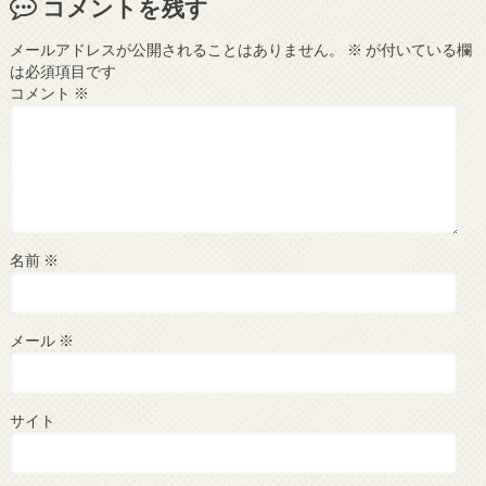
コメントを残す
メールアドレスが公開されることはありません。
※
が付いている欄
は必須項目です
コメント
※
名前
※
メール
※
サイト