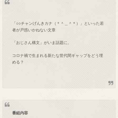
「○○チャンげんきカナ（＊＾＿＾＊）」といった若
者が戸惑いかねない文章
「おじさん構文」がいま話題に。
コロナ禍で生まれる新たな世代間ギャップをどう埋
める？
番組内容