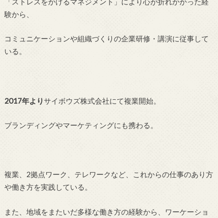
「ストレスをかけるマネジメント」により心が折れかかった経
験から、
コミュニケーションや組織づくりの企業研修・講演に従事して
いる。
2017年より
サイボウズ株式会社にて複業開始。
ブランディングやマーケティングにも携わる。
複業、2拠点ワーク、テレワークなど、これからの仕事のあり方
や働き方を実践している。
また、地域をまたいだ多様な働き方の経験から、ワーケーショ