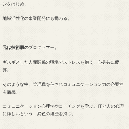
ンをはじめ、
地域活性化の事業開発にも携わる。
元は技術肌の
プログラマー。
ギスギスした人間関係の職場でストレスを抱え、心身共に疲
弊。
そのような中、管理職を任されコミュニケーション力の必要性
を痛感。
コミュニケーション心理学やコーチングを学ぶ。ITと人の心理
に詳しいという、異色の経歴を持つ。