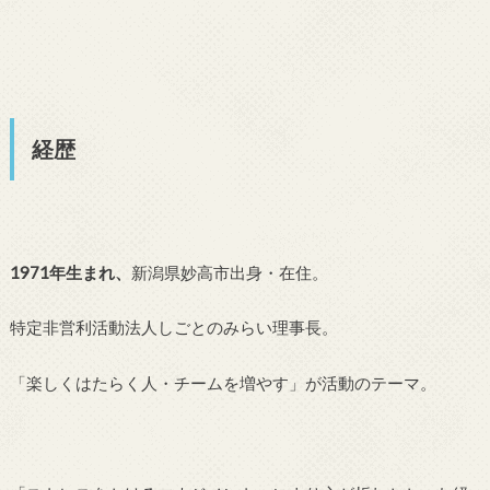
経歴
1971年生まれ、
新潟県妙高市出身・在住。
特定非営利活動法人しごとのみらい理事長。
「楽しくはたらく人・チームを増やす」が活動のテーマ。