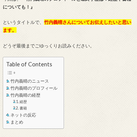
についても！』
というタイトルで、
竹内義晴さんについてお伝えしたいと思い
ます。
どうぞ最後までごゆっくりお読みください。
Table of Contents
竹内義晴のニュース
竹内義晴のプロフィール
竹内義晴の経歴
経歴
書籍
ネットの反応
まとめ