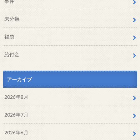
事件
未分類
福袋
給付金
アーカイブ
2026年8月
2026年7月
2026年6月