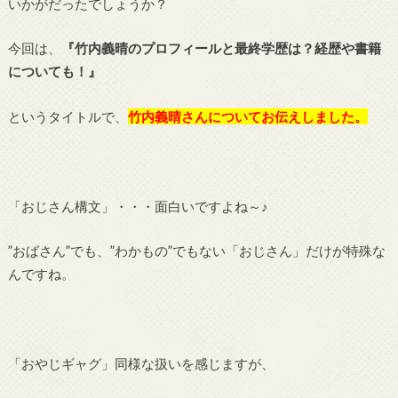
いかがだったでしょうか？
今回は、
『竹内義晴のプロフィールと最終学歴は？経歴や書籍
についても！』
というタイトルで、
竹内義晴さんについてお伝えしました。
「おじさん構文」・・・面白いですよね～♪
”おばさん”でも、”わかもの”でもない「おじさん」だけが特殊な
んですね。
「おやじギャグ」同様な扱いを感じますが、