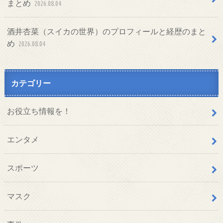
まとめ
2026.08.04
酒井杏菜（スイカの世界）のプロフィールと経歴のまと
め
2026.08.04
カテゴリー
お役立ち情報を！
エンタメ
スポーツ
マスク