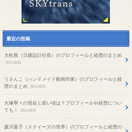
最近の投稿
大松敦（日建設計社長）のプロフィールと経歴のまとめ
2026.08.06
うさんこ（ハンドメイド動画作家）のプロフィールと経
歴のまとめ
2026.08.05
大塚寧々の現在と若い頃は？プロフィールや経歴につい
ても！
2026.08.05
森川葉子（スクイーズの世界）のプロフィールと経歴の