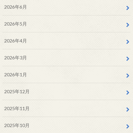
2026年6月
2026年5月
2026年4月
2026年3月
2026年1月
2025年12月
2025年11月
2025年10月