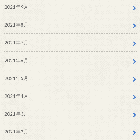
2021年9月
2021年8月
2021年7月
2021年6月
2021年5月
2021年4月
2021年3月
2021年2月