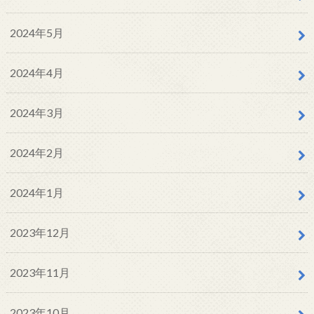
2024年5月
2024年4月
2024年3月
2024年2月
2024年1月
2023年12月
2023年11月
2023年10月