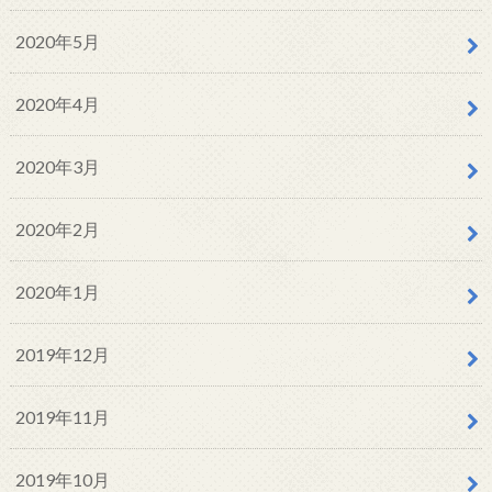
2020年5月
2020年4月
2020年3月
2020年2月
2020年1月
2019年12月
2019年11月
2019年10月