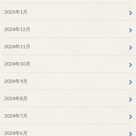
2025年1月
2024年12月
2024年11月
2024年10月
2024年9月
2024年8月
2024年7月
2024年6月