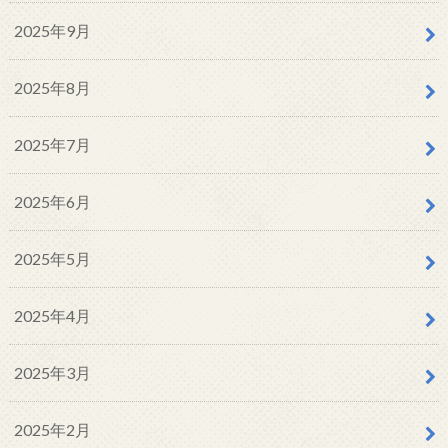
2025年9月
2025年8月
2025年7月
2025年6月
2025年5月
2025年4月
2025年3月
2025年2月