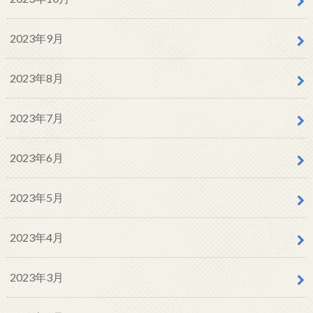
2023年9月
2023年8月
2023年7月
2023年6月
2023年5月
2023年4月
2023年3月