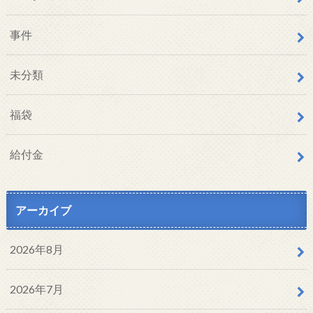
事件
未分類
福袋
給付金
アーカイブ
2026年8月
2026年7月