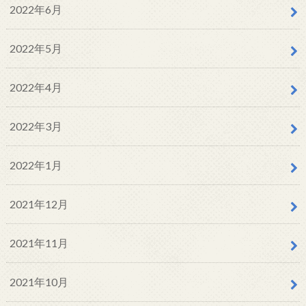
2022年6月
2022年5月
2022年4月
2022年3月
2022年1月
2021年12月
2021年11月
2021年10月