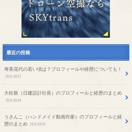
最近の投稿
寿美花代の若い頃は？プロフィールや経歴についても！
2026.08.07
大松敦（日建設計社長）のプロフィールと経歴のまとめ
2026.08.06
うさんこ（ハンドメイド動画作家）のプロフィールと経
歴のまとめ
2026.08.05