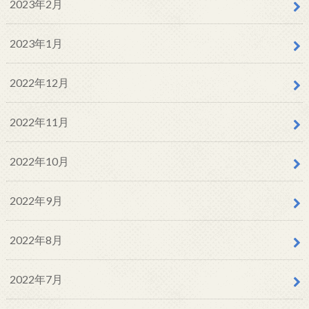
2023年2月
2023年1月
2022年12月
2022年11月
2022年10月
2022年9月
2022年8月
2022年7月