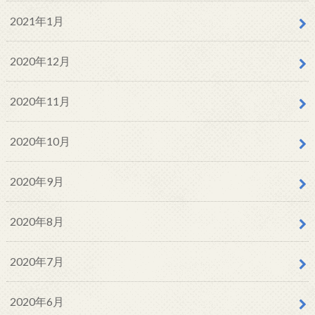
2021年1月
2020年12月
2020年11月
2020年10月
2020年9月
2020年8月
2020年7月
2020年6月