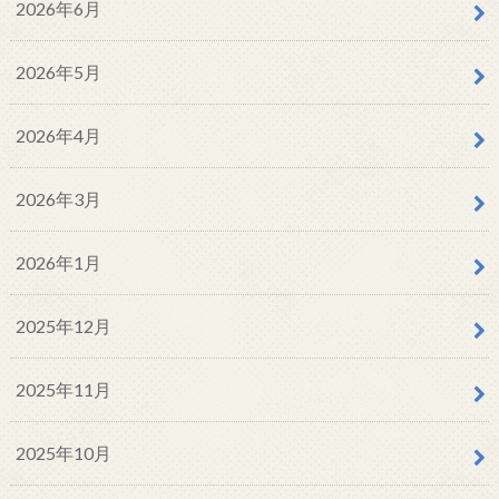
2026年6月
2026年5月
2026年4月
2026年3月
2026年1月
2025年12月
2025年11月
2025年10月