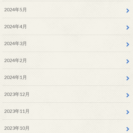
2024年5月
2024年4月
2024年3月
2024年2月
2024年1月
2023年12月
2023年11月
2023年10月