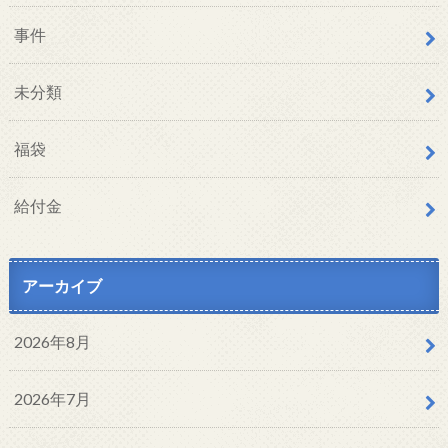
事件
未分類
福袋
給付金
アーカイブ
2026年8月
2026年7月