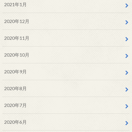
2021年1月
2020年12月
2020年11月
2020年10月
2020年9月
2020年8月
2020年7月
2020年6月