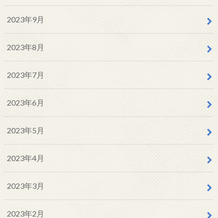
2023年9月
2023年8月
2023年7月
2023年6月
2023年5月
2023年4月
2023年3月
2023年2月