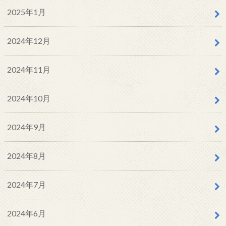
2025年1月
2024年12月
2024年11月
2024年10月
2024年9月
2024年8月
2024年7月
2024年6月