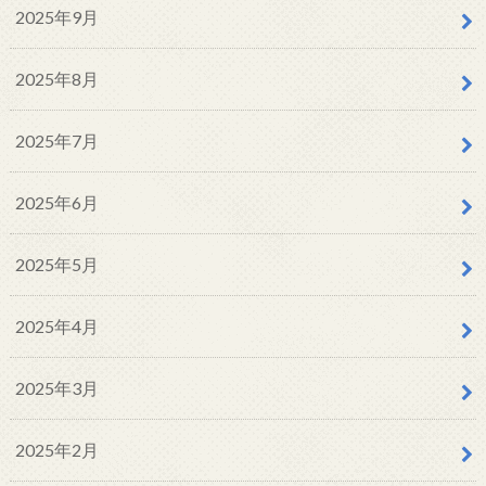
2025年9月
2025年8月
2025年7月
2025年6月
2025年5月
2025年4月
2025年3月
2025年2月