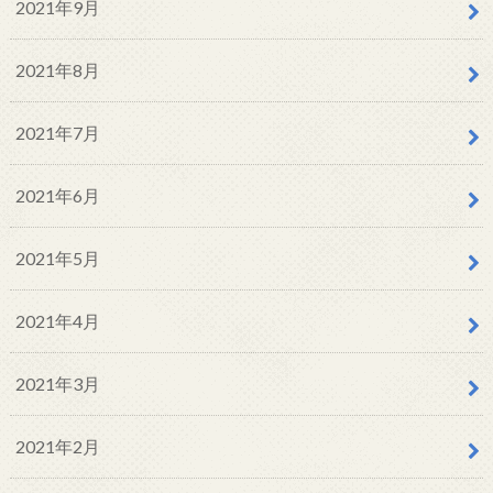
2021年9月
2021年8月
2021年7月
2021年6月
2021年5月
2021年4月
2021年3月
2021年2月