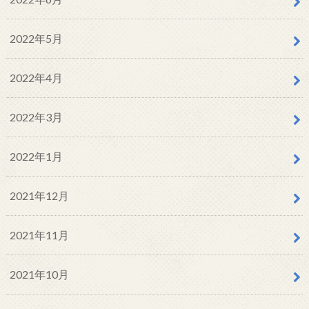
2022年5月
2022年4月
2022年3月
2022年1月
2021年12月
2021年11月
2021年10月