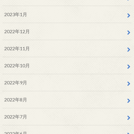
2023年1月
2022年12月
2022年11月
2022年10月
2022年9月
2022年8月
2022年7月
2022年6月