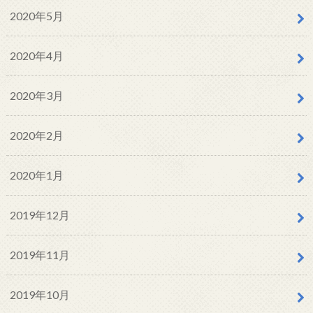
2020年5月
2020年4月
2020年3月
2020年2月
2020年1月
2019年12月
2019年11月
2019年10月