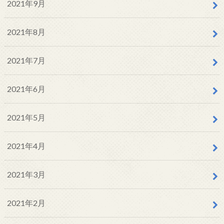
2021年9月
2021年8月
2021年7月
2021年6月
2021年5月
2021年4月
2021年3月
2021年2月