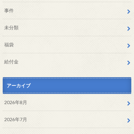
事件
未分類
福袋
給付金
アーカイブ
2026年8月
2026年7月