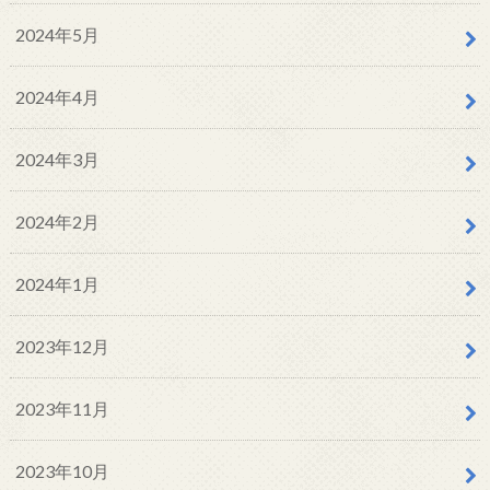
2024年5月
2024年4月
2024年3月
2024年2月
2024年1月
2023年12月
2023年11月
2023年10月