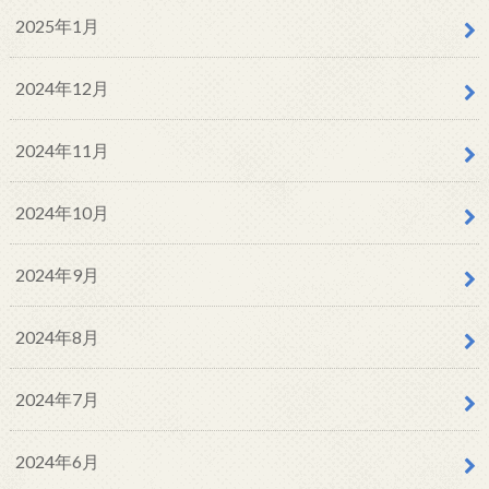
2025年1月
2024年12月
2024年11月
2024年10月
2024年9月
2024年8月
2024年7月
2024年6月