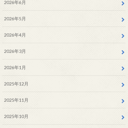
2026年6月
2026年5月
2026年4月
2026年3月
2026年1月
2025年12月
2025年11月
2025年10月