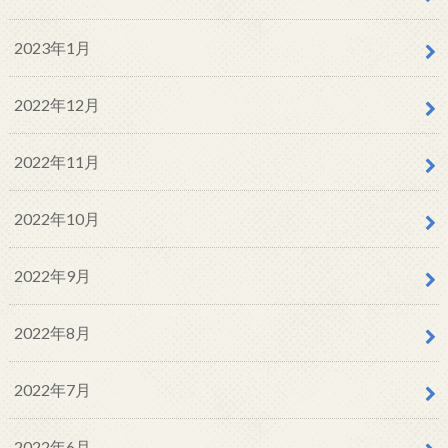
2023年1月
2022年12月
2022年11月
2022年10月
2022年9月
2022年8月
2022年7月
2022年6月