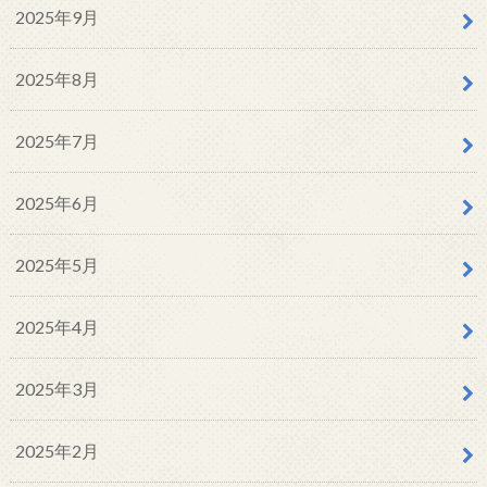
2025年9月
2025年8月
2025年7月
2025年6月
2025年5月
2025年4月
2025年3月
2025年2月