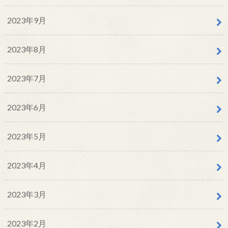
2023年9月
2023年8月
2023年7月
2023年6月
2023年5月
2023年4月
2023年3月
2023年2月