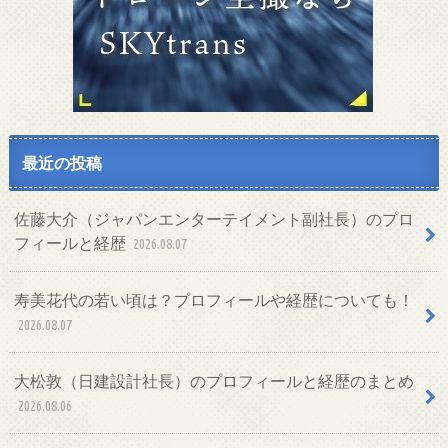
最近の投稿
佐藤大介（ジャパンエンターテイメント副社長）のプロ
フィールと経歴
2026.08.07
寿美花代の若い頃は？プロフィールや経歴についても！
2026.08.07
大松敦（日建設計社長）のプロフィールと経歴のまとめ
2026.08.06