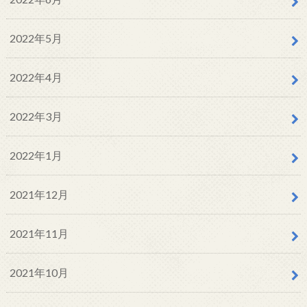
2022年5月
2022年4月
2022年3月
2022年1月
2021年12月
2021年11月
2021年10月