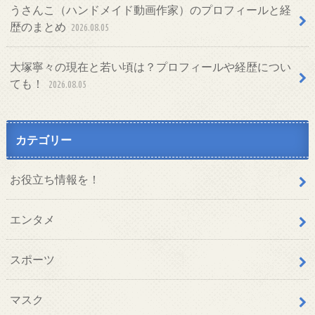
うさんこ（ハンドメイド動画作家）のプロフィールと経
歴のまとめ
2026.08.05
大塚寧々の現在と若い頃は？プロフィールや経歴につい
ても！
2026.08.05
カテゴリー
お役立ち情報を！
エンタメ
スポーツ
マスク