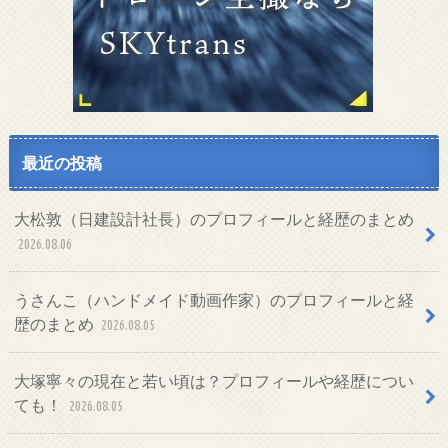
最近の投稿
大松敦（日建設計社長）のプロフィールと経歴のまとめ
2026.08.06
うさんこ（ハンドメイド動画作家）のプロフィールと経
歴のまとめ
2026.08.05
大塚寧々の現在と若い頃は？プロフィールや経歴につい
ても！
2026.08.05