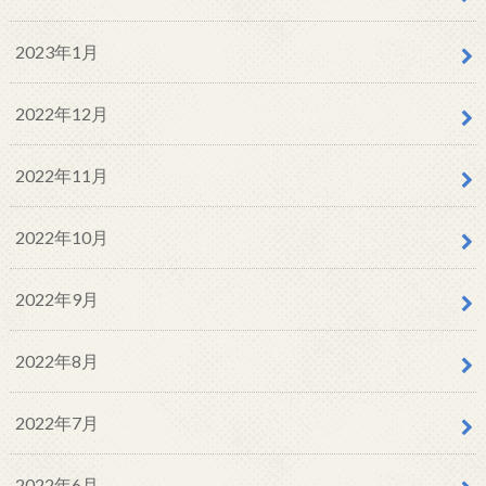
2023年1月
2022年12月
2022年11月
2022年10月
2022年9月
2022年8月
2022年7月
2022年6月