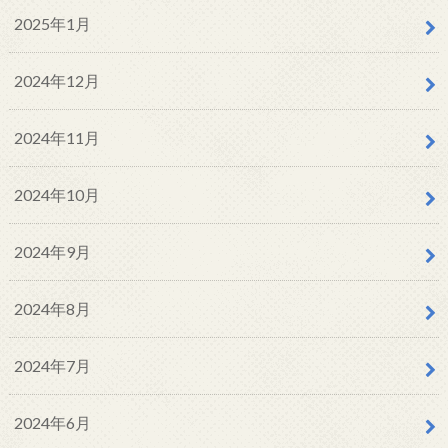
2025年1月
2024年12月
2024年11月
2024年10月
2024年9月
2024年8月
2024年7月
2024年6月