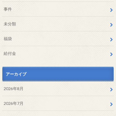
事件
未分類
福袋
給付金
アーカイブ
2026年8月
2026年7月