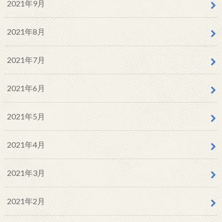
2021年9月
2021年8月
2021年7月
2021年6月
2021年5月
2021年4月
2021年3月
2021年2月