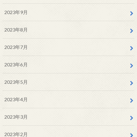
2023年9月
2023年8月
2023年7月
2023年6月
2023年5月
2023年4月
2023年3月
2023年2月