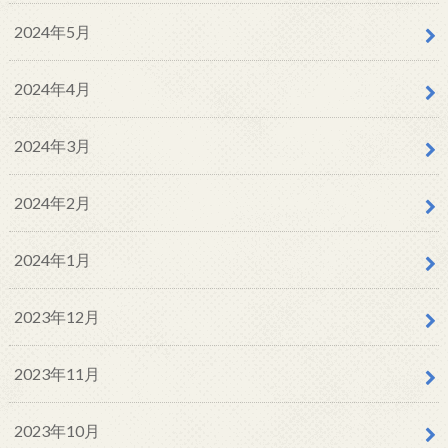
2024年5月
2024年4月
2024年3月
2024年2月
2024年1月
2023年12月
2023年11月
2023年10月