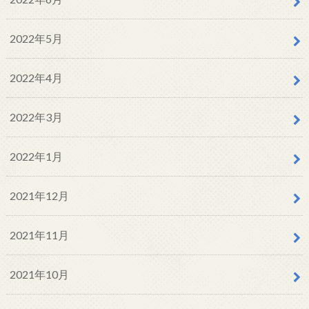
2022年5月
2022年4月
2022年3月
2022年1月
2021年12月
2021年11月
2021年10月