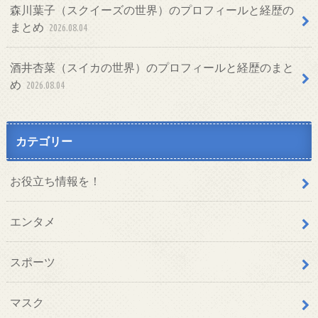
森川葉子（スクイーズの世界）のプロフィールと経歴の
まとめ
2026.08.04
酒井杏菜（スイカの世界）のプロフィールと経歴のまと
め
2026.08.04
カテゴリー
お役立ち情報を！
エンタメ
スポーツ
マスク