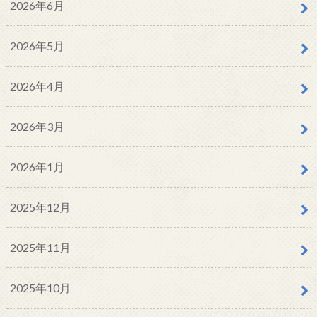
2026年6月
2026年5月
2026年4月
2026年3月
2026年1月
2025年12月
2025年11月
2025年10月