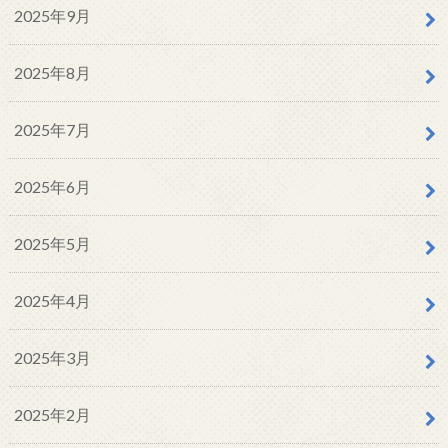
2025年9月
2025年8月
2025年7月
2025年6月
2025年5月
2025年4月
2025年3月
2025年2月