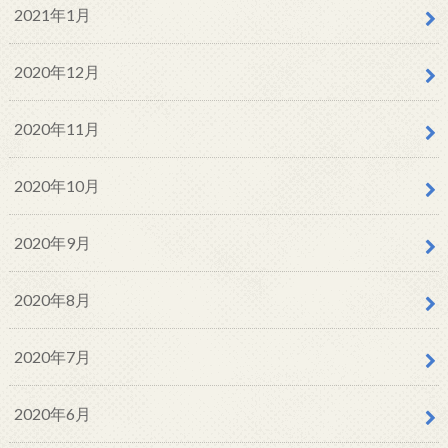
2021年1月
2020年12月
2020年11月
2020年10月
2020年9月
2020年8月
2020年7月
2020年6月