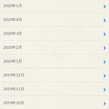
2020年5月
2020年4月
2020年3月
2020年2月
2020年1月
2019年12月
2019年11月
2019年10月