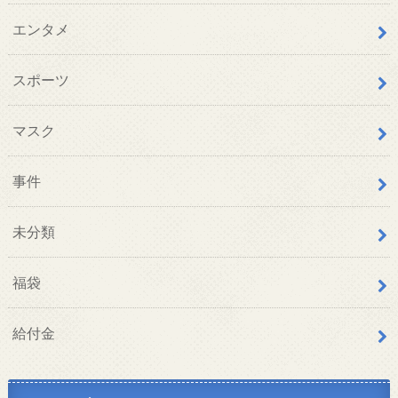
エンタメ
スポーツ
マスク
事件
未分類
福袋
給付金