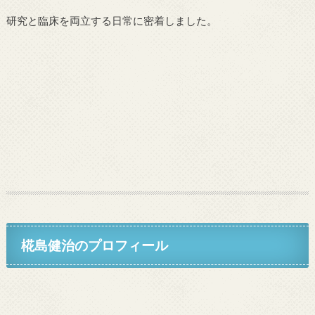
研究と臨床を両立する日常に密着しました。
椛島健治のプロフィール