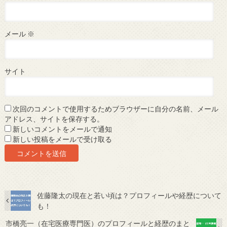
メール
※
サイト
次回のコメントで使用するためブラウザーに自分の名前、メール
アドレス、サイトを保存する。
新しいコメントをメールで通知
新しい投稿をメールで受け取る
佐藤隆太の現在と若い頃は？プロフィールや経歴について
も！
市橋亮一（在宅医療専門医）のプロフィールと経歴のまと