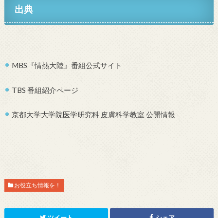
出典
MBS『情熱大陸』番組公式サイト
TBS 番組紹介ページ
京都大学大学院医学研究科 皮膚科学教室 公開情報
お役立ち情報を！
ツイート
シェア