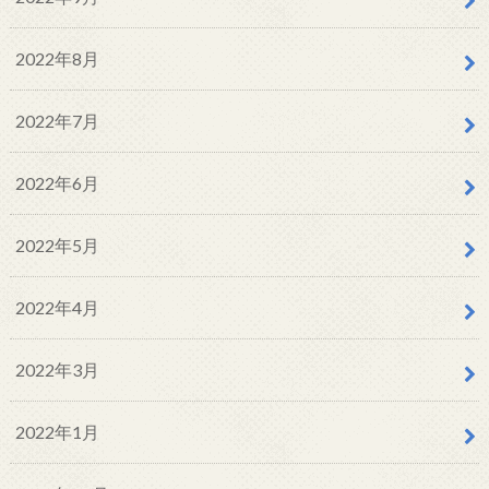
2022年8月
2022年7月
2022年6月
2022年5月
2022年4月
2022年3月
2022年1月