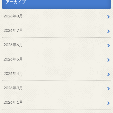
アーカイブ
2026年8月
2026年7月
2026年6月
2026年5月
2026年4月
2026年3月
2026年1月