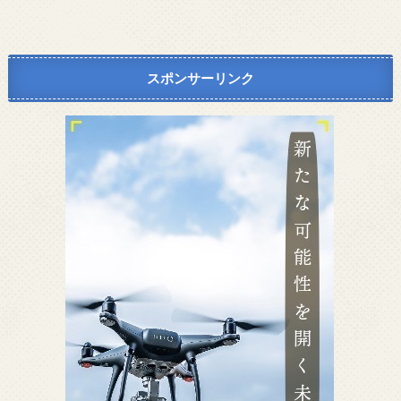
スポンサーリンク