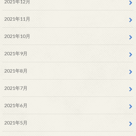
2021年12月
2021年11月
2021年10月
2021年9月
2021年8月
2021年7月
2021年6月
2021年5月