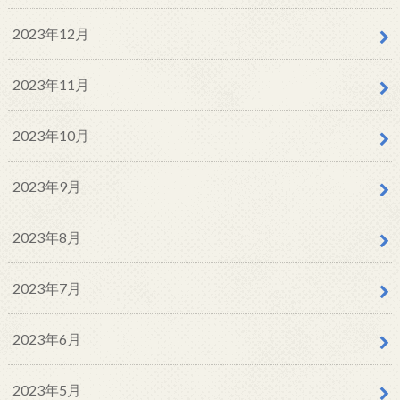
2023年12月
2023年11月
2023年10月
2023年9月
2023年8月
2023年7月
2023年6月
2023年5月