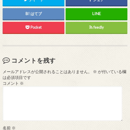
はてブ
Pocket
feedly
コメントを残す
メールアドレスが公開されることはありません。
※
が付いている欄
は必須項目です
コメント
※
名前
※