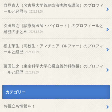
自見直人（名古屋大学菅島臨海実験所講師）のプロフィ
ールと経歴も
2026.08.09
次田展之（診療所医師・パイロット）のプロフィールと
経歴のまとめ
2026.08.09
松山茉生（高校生・アマチュアゴルファー）のプロフィ
ールと経歴
2026.08.09
藤田知之（東京科学大学心臓血管外科教授）のプロフィ
ールと経歴
2026.08.09
カテゴリー
お役立ち情報を！