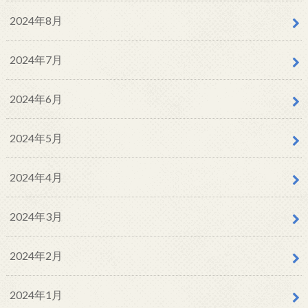
2024年8月
2024年7月
2024年6月
2024年5月
2024年4月
2024年3月
2024年2月
2024年1月