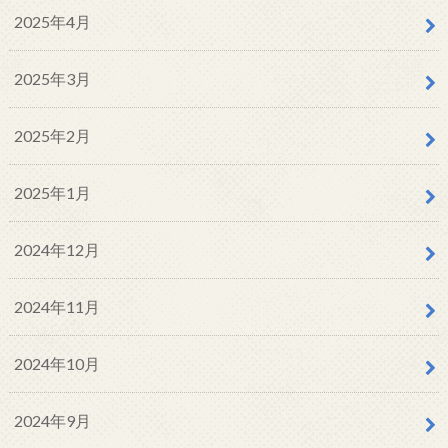
2025年4月
2025年3月
2025年2月
2025年1月
2024年12月
2024年11月
2024年10月
2024年9月