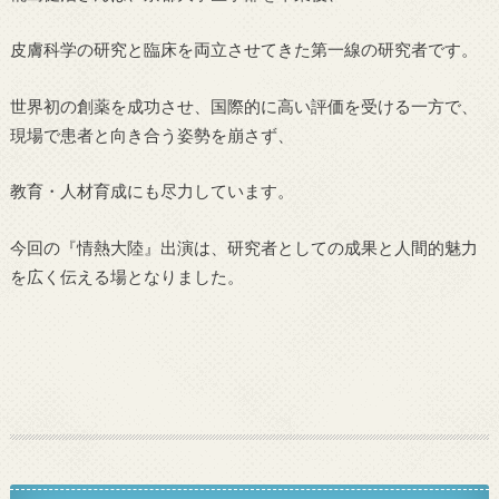
皮膚科学の研究と臨床を両立させてきた第一線の研究者です。
世界初の創薬を成功させ、国際的に高い評価を受ける一方で、
現場で患者と向き合う姿勢を崩さず、
教育・人材育成にも尽力しています。
今回の『情熱大陸』出演は、研究者としての成果と人間的魅力
を広く伝える場となりました。