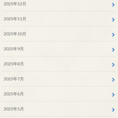
2025年12月
2025年11月
2025年10月
2025年9月
2025年8月
2025年7月
2025年6月
2025年5月