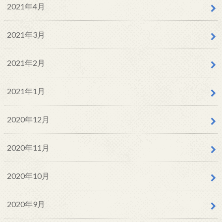
2021年4月
2021年3月
2021年2月
2021年1月
2020年12月
2020年11月
2020年10月
2020年9月