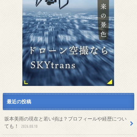
最近の投稿
坂本美雨の現在と若い頃は？プロフィールや経歴につい
ても！
2026.08.10