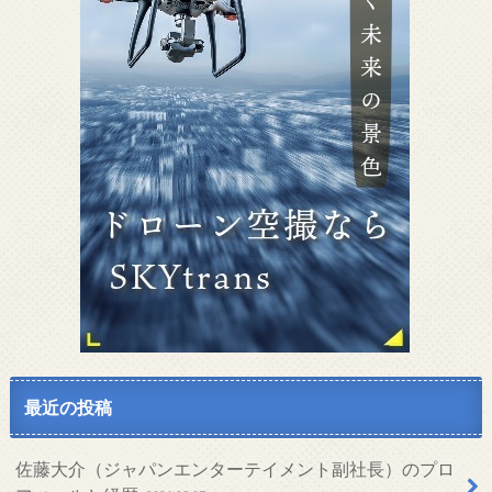
最近の投稿
佐藤大介（ジャパンエンターテイメント副社長）のプロ