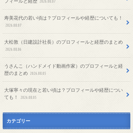
フィールと経歴
2026.08.07
寿美花代の若い頃は？プロフィールや経歴についても！
2026.08.07
大松敦（日建設計社長）のプロフィールと経歴のまとめ
2026.08.06
うさんこ（ハンドメイド動画作家）のプロフィールと経
歴のまとめ
2026.08.05
大塚寧々の現在と若い頃は？プロフィールや経歴につい
ても！
2026.08.05
カテゴリー