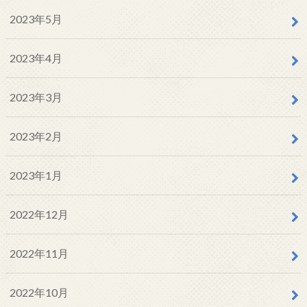
2023年5月
2023年4月
2023年3月
2023年2月
2023年1月
2022年12月
2022年11月
2022年10月