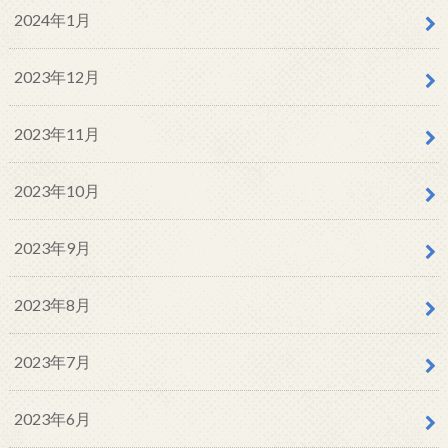
2024年1月
2023年12月
2023年11月
2023年10月
2023年9月
2023年8月
2023年7月
2023年6月