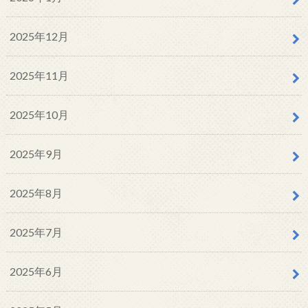
2025年12月
2025年11月
2025年10月
2025年9月
2025年8月
2025年7月
2025年6月