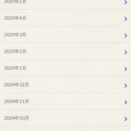
2025年5月
2025年4月
2025年3月
2025年2月
2025年1月
2024年12月
2024年11月
2024年10月