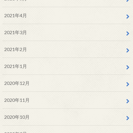
2021年4月
2021年3月
2021年2月
2021年1月
2020年12月
2020年11月
2020年10月