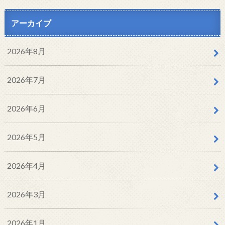
アーカイブ
2026年8月
2026年7月
2026年6月
2026年5月
2026年4月
2026年3月
2026年1月