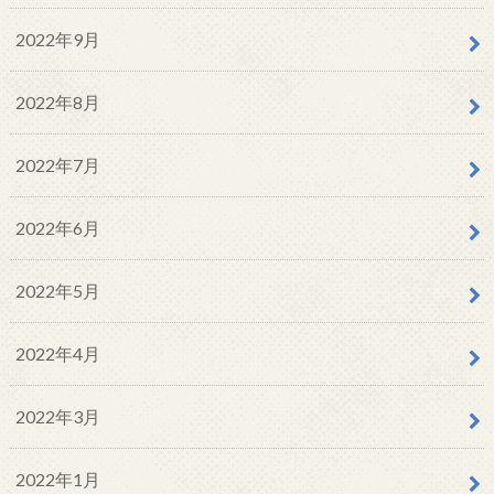
2022年9月
2022年8月
2022年7月
2022年6月
2022年5月
2022年4月
2022年3月
2022年1月