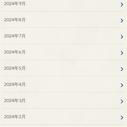
2024年9月
2024年8月
2024年7月
2024年6月
2024年5月
2024年4月
2024年3月
2024年2月