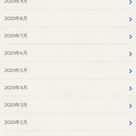
2020年9月
2020年8月
2020年7月
2020年6月
2020年5月
2020年4月
2020年3月
2020年2月