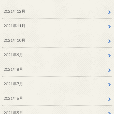
2021年12月
2021年11月
2021年10月
2021年9月
2021年8月
2021年7月
2021年6月
2021年5月