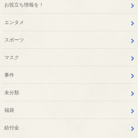
お役立ち情報を！
エンタメ
スポーツ
マスク
事件
未分類
福袋
給付金