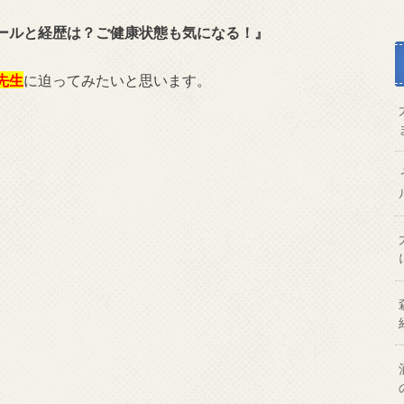
ールと経歴は？ご健康状態も気になる！』
先生
に迫ってみたいと思います。