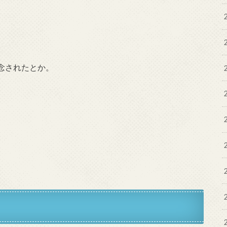
念されたとか。