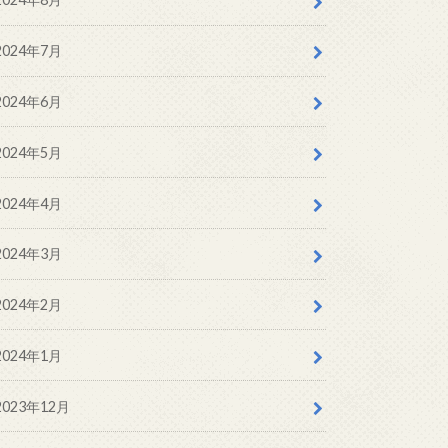
2024年7月
2024年6月
2024年5月
2024年4月
2024年3月
2024年2月
2024年1月
2023年12月