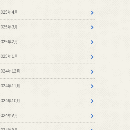
2025年4月
2025年3月
2025年2月
2025年1月
2024年12月
2024年11月
2024年10月
2024年9月
2024年8月