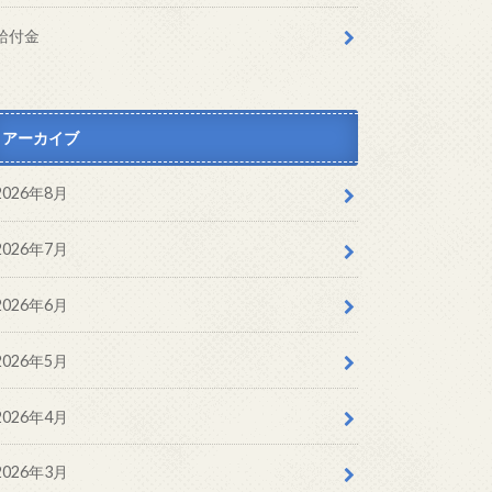
給付金
アーカイブ
2026年8月
2026年7月
2026年6月
2026年5月
2026年4月
2026年3月