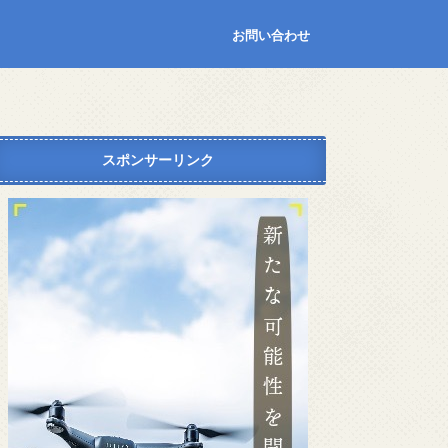
お問い合わせ
スポンサーリンク