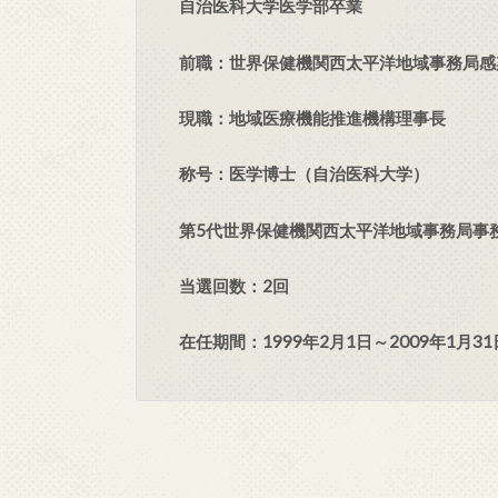
自治医科大学医学部卒業
前職：世界保健機関西太平洋地域事務局感
現職：地域医療機能推進機構理事長
称号：医学博士（自治医科大学）
第5代世界保健機関西太平洋地域事務局事
当選回数：2回
在任期間：1999年2月1日～2009年1月31