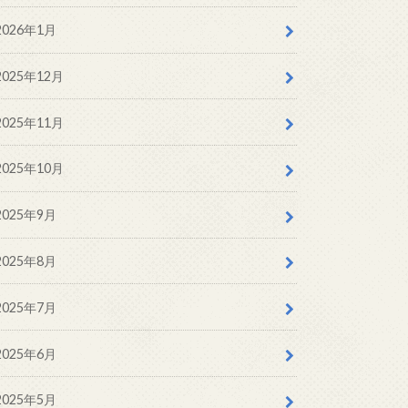
2026年1月
2025年12月
2025年11月
2025年10月
2025年9月
2025年8月
2025年7月
2025年6月
2025年5月