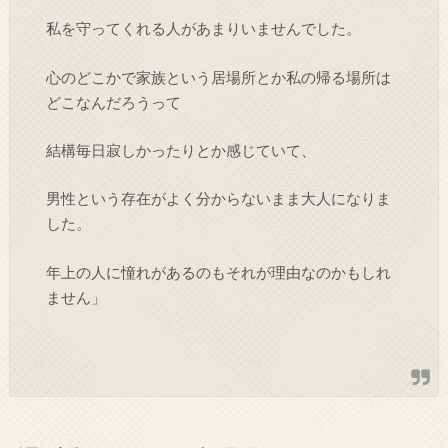
私を守ってくれる人があまりいませんでした。
心のどこかで家族という居場所とか私の帰る場所は
どこなんだろうって
結構毎日寂しかったりとか感じていて、
男性という存在がよく分からないまま大人になりま
した。
年上の人に憧れがあるのもそれが理由なのかもしれ
ません」