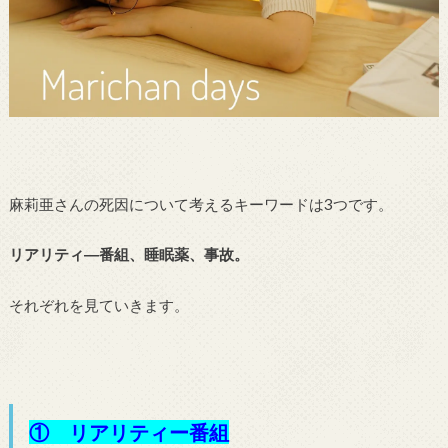
麻莉亜さんの死因について考えるキーワードは3つです。
リアリティ―番組、睡眠薬、事故。
それぞれを見ていきます。
① リアリティー番組