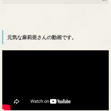
元気な麻莉亜さんの動画です。