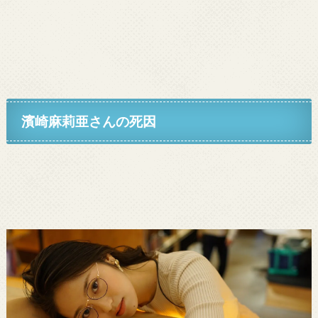
濱崎麻莉亜さんの死因