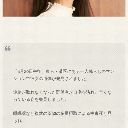
「8月26日午後、東京・港区にある一人暮らしのマン
ションで彼女の遺体が発見されました。
連絡が取れなくなった関係者が自宅を訪れ、亡くな
っている姿を発見しました。
睡眠薬など複数の薬物の多量摂取による中毒死と見
られ、