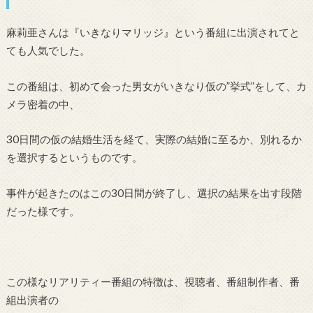
麻莉亜さんは『いきなりマリッジ』という番組に出演されてと
ても人気でした。
この番組は、初めて会った男女がいきなり仮の”挙式”をして、カ
メラ密着の中、
30日間の仮の結婚生活を経て、実際の結婚に至るか、別れるか
を選択するというものです。
事件が起きたのはこの30日間が終了し、選択の結果を出す段階
だった様です。
この様なリアリティー番組の特徴は、視聴者、番組制作者、番
組出演者の