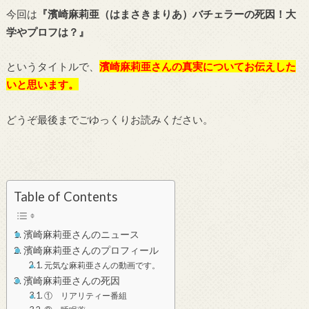
今回は
『濱崎麻莉亜（はまさきまりあ）バチェラーの死因！大
学やプロフは？』
というタイトルで、
濱崎麻莉亜さんの真実についてお伝えした
いと思います。
どうぞ最後までごゆっくりお読みください。
Table of Contents
濱崎麻莉亜さんのニュース
濱崎麻莉亜さんのプロフィール
元気な麻莉亜さんの動画です。
濱崎麻莉亜さんの死因
① リアリティー番組