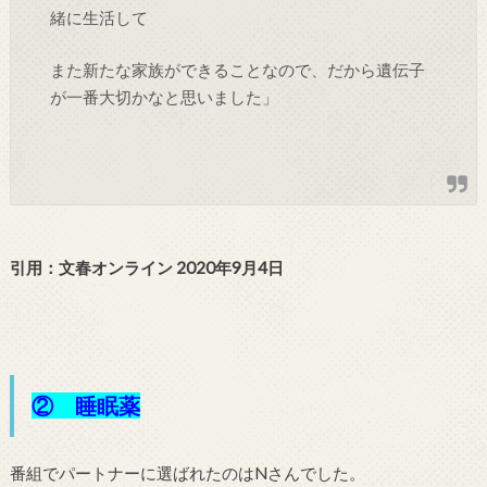
緒に生活して
また新たな家族ができることなので、だから遺伝子
が一番大切かなと思いました」
引用：文春オンライン 2020年9月4日
② 睡眠薬
番組でパートナーに選ばれたのはNさんでした。