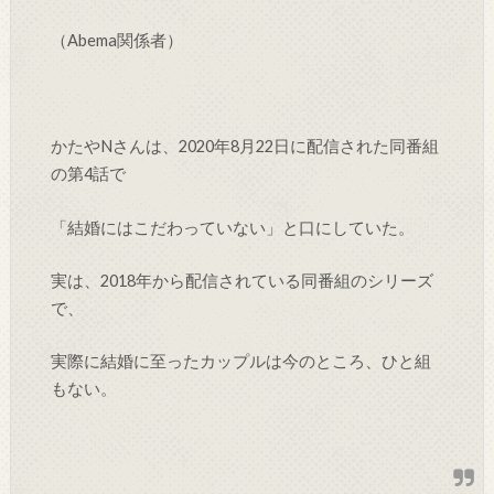
（Abema関係者）
かたやNさんは、2020年8月22日に配信された同番組
の第4話で
「結婚にはこだわっていない」と口にしていた。
実は、2018年から配信されている同番組のシリーズ
で、
実際に結婚に至ったカップルは今のところ、ひと組
もない。