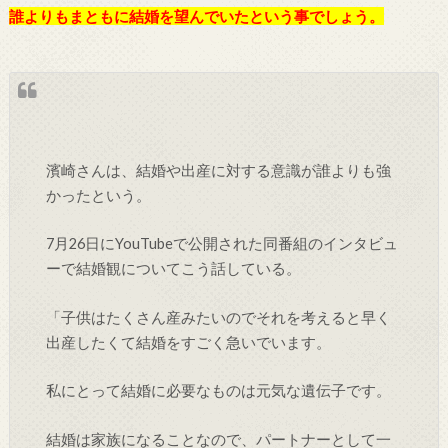
誰よりもまともに結婚を望んでいたという事でしょう。
濱崎さんは、結婚や出産に対する意識が誰よりも強
かったという。
7月26日にYouTubeで公開された同番組のインタビュ
ーで結婚観についてこう話している。
「子供はたくさん産みたいのでそれを考えると早く
出産したくて結婚をすごく急いでいます。
私にとって結婚に必要なものは元気な遺伝子です。
結婚は家族になることなので、パートナーとして一