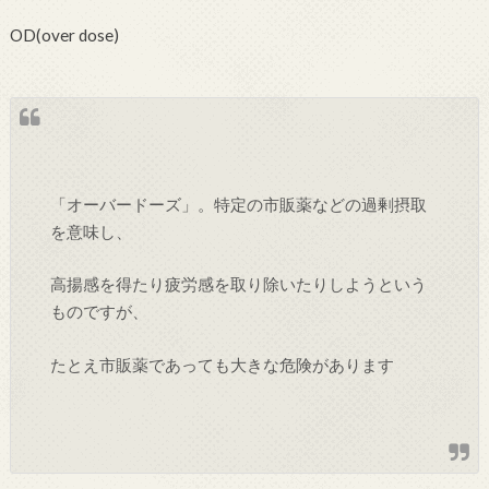
OD(over dose)
「オーバードーズ」。特定の市販薬などの過剰摂取
を意味し、
高揚感を得たり疲労感を取り除いたりしようという
ものですが、
たとえ市販薬であっても大きな危険があります