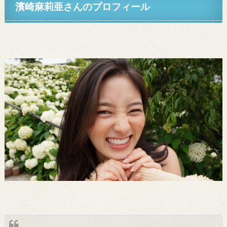
濱崎麻莉亜さんのプロフィール