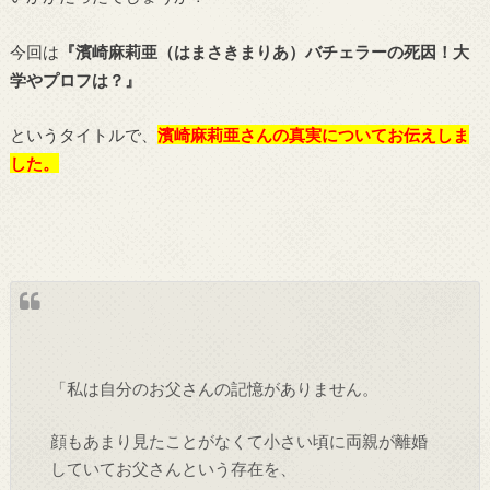
今回は
『濱崎麻莉亜（はまさきまりあ）バチェラーの死因！大
学やプロフは？』
というタイトルで、
濱崎麻莉亜さんの真実についてお伝えしま
した。
「私は自分のお父さんの記憶がありません。
顔もあまり見たことがなくて小さい頃に両親が離婚
していてお父さんという存在を、