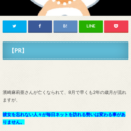
【PR】
濱崎麻莉亜さんが亡くなられて、8月で早くも2年の歳月が流れ
ますが、
彼女を忘れない人々が毎日ネットを訪れる勢いは変わる事があ
りません。