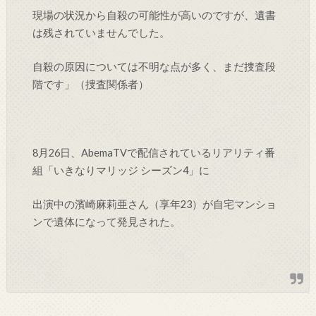
現場の状況から自殺の可能性が高いのですが、遺書
は残されていませんでした。
自殺の原因については不明な点が多く、まだ捜査段
階です」（捜査関係者）
8月26日、AbemaTVで配信されているリアリティ番
組「いきなりマリッジ シーズン4」に
出演中の濱崎麻莉亜さん（享年23）が自宅マンショ
ンで遺体になって発見された。