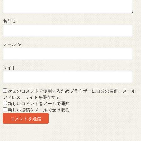
名前
※
メール
※
サイト
次回のコメントで使用するためブラウザーに自分の名前、メール
アドレス、サイトを保存する。
新しいコメントをメールで通知
新しい投稿をメールで受け取る