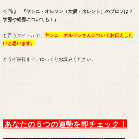
今回は、
『ヤンニ・オルソン（女優・タレント）のプロフは？
学歴や経歴についても！』
と言うタイトルで、
ヤンニ・オルソン
さんについてお伝えした
いと思います。
どうぞ最後までごゆっくりお読みください。
あなたの５つの運勢を即チェック！