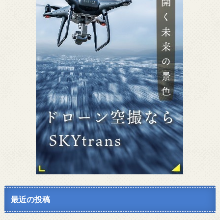
最近の投稿