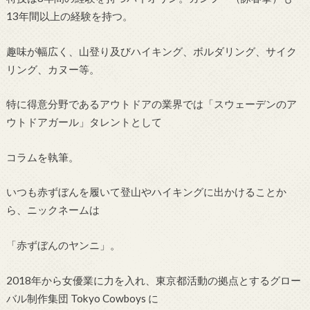
13年間以上の経験を持つ。
趣味が幅広く、山登り及びハイキング、ボルダリング、サイク
リング、カヌー等。
特に得意分野であるアウトドアの業界では「スウェーデンのア
ウトドアガール」タレントとして
コラムを執筆。
いつも赤ずぼんを履いて登山やハイキングに出かけることか
ら、ニックネームは
「赤ずぼんのヤンニ」。
2018年から女優業に力を入れ、東京都活動の拠点とするグロー
バル制作集団 Tokyo Cowboys に