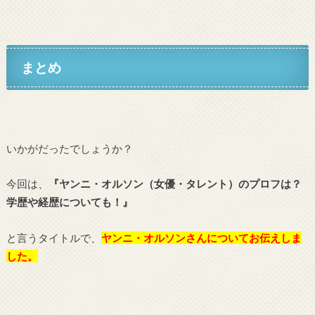
まとめ
いかがだったでしょうか？
今回は、
『ヤンニ・オルソン（女優・タレント）のプロフは？
学歴や経歴についても！』
と言うタイトルで、
ヤンニ・オルソン
さんについてお伝えしま
した。