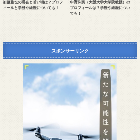
加藤雅也の現在と若い頃は？プロフ
中野珠実（大阪大学大学院教授）の
ィールと学歴や経歴についても！
プロフィールは？学歴や経歴につい
ても！
スポンサーリンク