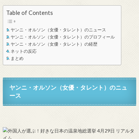
Table of Contents
ヤンニ・オルソン（女優・タレント）のニュース
ヤンニ・オルソン（女優・タレント）のプロフィール
ヤンニ・オルソン（女優・タレント）の経歴
ネットの反応
まとめ
ヤンニ・オルソン（女優・タレント）のニュ
ース