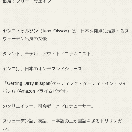
出展：フリー・ウエイブ
ヤンニ・オルソン
（Janni Olsson）は、日本を拠点に活動するス
ウェーデン出身の女優、
タレント、モデル、アウトドアコラムニスト。
ヤンニは、日本のオンデマンドシリーズ
「Getting Dirty in Japan(ゲッティング・ダーティ・イン・ジャ
パン)」(Amazonプライムビデオ）
のクリエイター、司会者、とプロデューサー。
スウェーデン語、英語、日本語の三か国語を操るトリリンガ
ル。