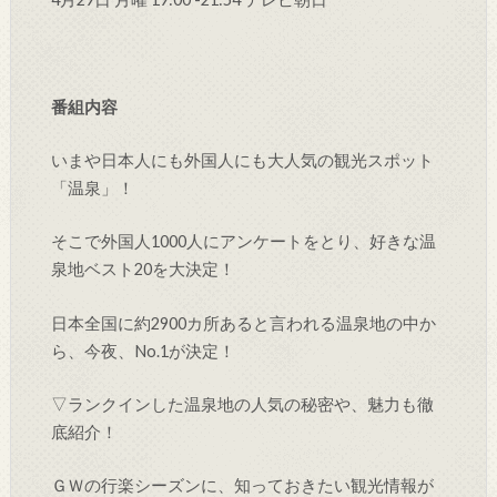
番組内容
いまや日本人にも外国人にも大人気の観光スポット
「温泉」！
そこで外国人1000人にアンケートをとり、好きな温
泉地ベスト20を大決定！
日本全国に約2900カ所あると言われる温泉地の中か
ら、今夜、No.1が決定！
▽ランクインした温泉地の人気の秘密や、魅力も徹
底紹介！
ＧＷの行楽シーズンに、知っておきたい観光情報が