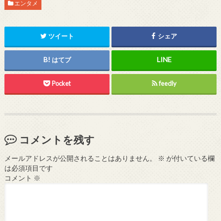
エンタメ
ツイート
シェア
はてブ
Pocket
feedly
コメントを残す
メールアドレスが公開されることはありません。
※
が付いている欄
は必須項目です
コメント
※