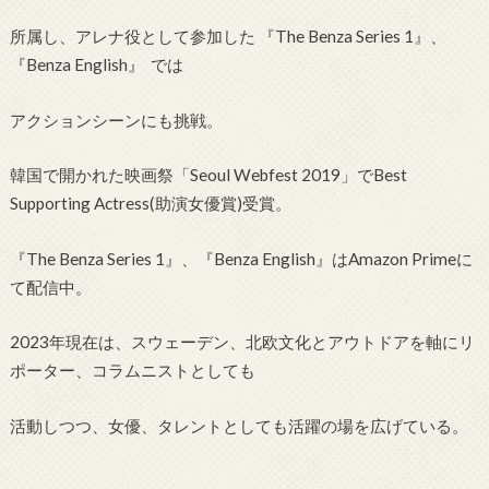
所属し、アレナ役として参加した 『The Benza Series 1』、
『Benza English』 では
アクションシーンにも挑戦。
韓国で開かれた映画祭「Seoul Webfest 2019」でBest
Supporting Actress(助演女優賞)受賞。
『The Benza Series 1』、『Benza English』はAmazon Primeに
て配信中。
2023年現在は、スウェーデン、北欧文化とアウトドアを軸にリ
ポーター、コラムニストとしても
活動しつつ、女優、タレントとしても活躍の場を広げている。