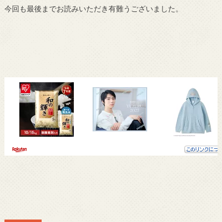
今回も最後までお読みいただき有難うございました。