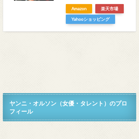
Amazon
楽天市場
Yahooショッピング
ヤンニ・オルソン（女優・タレント）の
プロ
フィール