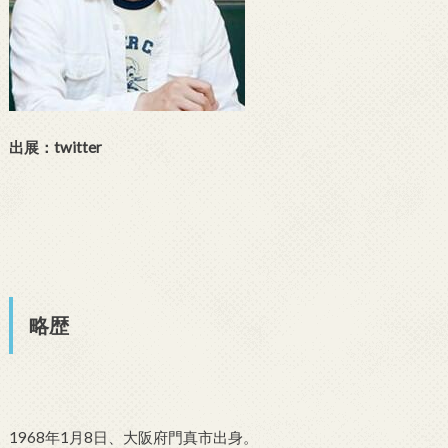
出展：twitter
略歴
1968年1月8日、大阪府門真市出身。