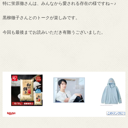
特に蛍原徹さんは、みんなから愛される存在の様ですね～♪
黒柳徹子さんとのトークが楽しみです。
今回も最後までお読みいただき有難うございました。