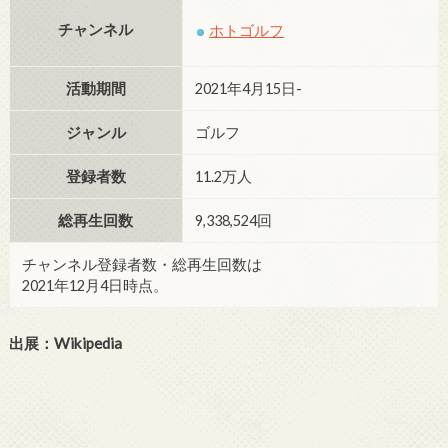
チャンネル
ホトゴルフ
活動期間
2021年4月15日-
ジャンル
ゴルフ
登録者数
11.2万人
総再生回数
9,338,524回
チャンネル登録者数・総再生回数は
2021年12月4日時点。
出展：Wikipedia