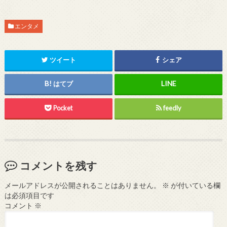
エンタメ
ツイート
シェア
はてブ
Pocket
feedly
コメントを残す
メールアドレスが公開されることはありません。
※
が付いている欄
は必須項目です
コメント
※