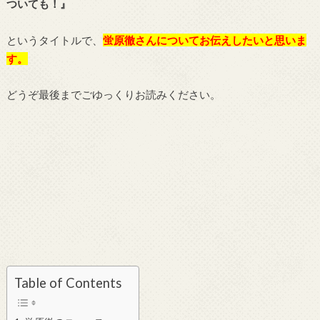
ついても！』
というタイトルで、
蛍原徹
さんについてお伝えしたいと思いま
す。
どうぞ最後までごゆっくりお読みください。
Table of Contents