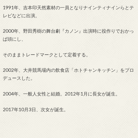
1991年、吉本印天然素材の一員となりナインティナインらとテ
レビなどに出演。
2000年、野田秀樹の舞台劇『カノン』出演時に役作りでおかっ
ぱ頭にし、
そのままトレードマークとして定着する。
2002年、大井競馬場内の飲食店「ホトチャンキッチン」をプロ
デュースした。
2004年、一般人女性と結婚。2012年1月に長女が誕生。
2017年10月3日、次女が誕生。