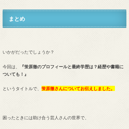
まとめ
いかがだったでしょうか？
今回は、
『蛍原徹のプロフィールと最終学歴は？経歴や書籍に
ついても！』
というタイトルで、
蛍原徹
さんについてお伝えしました。
困ったときには助け合う芸人さんの世界で、