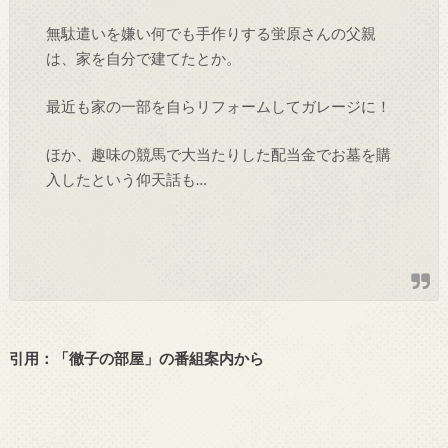
無駄遣いを嫌い何でも手作りする蛍原さんの父親
は、家を自分で建てたとか。
最近も家の一部を自らリフォームしてガレージに！
ほか、趣味の競馬で大当たりした配当金でお墓を購
入したという仰天話も…
引用：「徹子の部屋」の番組案内から