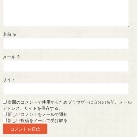
名前
※
メール
※
サイト
次回のコメントで使用するためブラウザーに自分の名前、メール
アドレス、サイトを保存する。
新しいコメントをメールで通知
新しい投稿をメールで受け取る