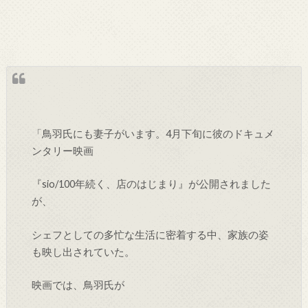
「鳥羽氏にも妻子がいます。4月下旬に彼のドキュメ
ンタリー映画
『sio/100年続く、店のはじまり』が公開されました
が、
シェフとしての多忙な生活に密着する中、家族の姿
も映し出されていた。
映画では、鳥羽氏が