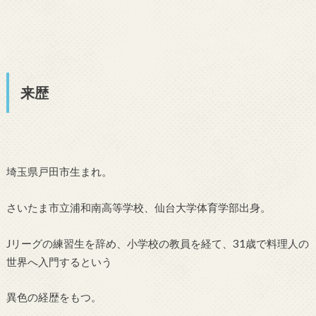
来歴
埼玉県戸田市生まれ。
さいたま市立浦和南高等学校、仙台大学体育学部出身。
Jリーグの練習生を辞め、小学校の教員を経て、31歳で料理人の
世界へ入門するという
異色の経歴をもつ。