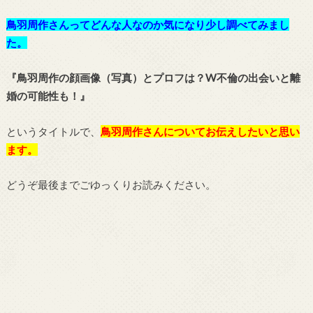
鳥羽周作さんってどんな人なのか気になり少し調べてみまし
た。
『鳥羽周作の顔画像（写真）とプロフは？W不倫の出会いと離
婚の可能性も！』
というタイトルで、
鳥羽周作さんについてお伝えしたいと思い
ます。
どうぞ最後までごゆっくりお読みください。