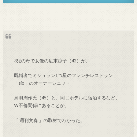
3児の母で女優の広末涼子（42）が、
既婚者でミシュラン1つ星のフレンチレストラン
「sio」のオーナーシェフ・
鳥羽周作氏（45）と、同じホテルに宿泊するなど、
W不倫関係にあることが、
「 週刊文春 」の取材でわかった。