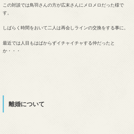
この対談では鳥羽さんの方が広末さんにメロメロだった様で
す。
しばらく時間をおいて二人は再会しラインの交換をする事に。
最近では人目もはばからずイチャイチャする仲だったと
か・・・
離婚について