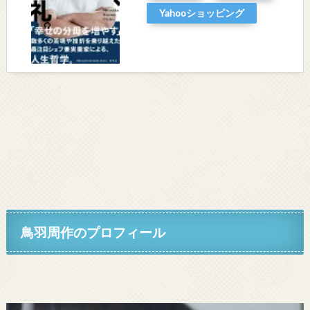
Yahooショッピング
鳥羽周作のプロフィール