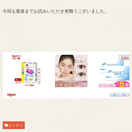
今回も最後までお読みいただき有難うございました。
エンタメ