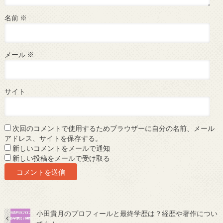
名前
※
メール
※
サイト
次回のコメントで使用するためブラウザーに自分の名前、メール
アドレス、サイトを保存する。
新しいコメントをメールで通知
新しい投稿をメールで受け取る
小田貴月のプロフィールと最終学歴は？経歴や著作につい