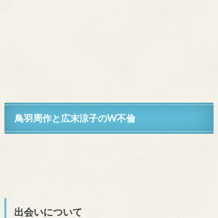
鳥羽周作と広末涼子のW不倫
出会いについて