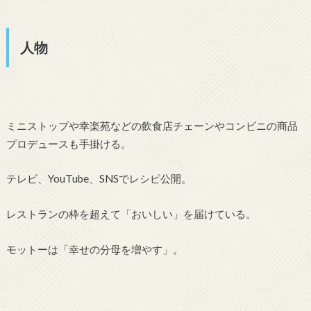
人物
ミニストップや幸楽苑などの飲食店チェーンやコンビニの商品
プロデュースも手掛ける。
テレビ、YouTube、SNSでレシピ公開。
レストランの枠を超えて「おいしい」を届けている。
モットーは「幸せの分母を増やす」。