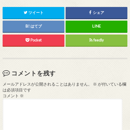
ツイート
シェア
はてブ
Pocket
feedly
コメントを残す
メールアドレスが公開されることはありません。
※
が付いている欄
は必須項目です
コメント
※