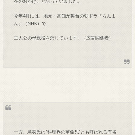
在のおかげ』と語っていました。
今年4月には、地元・高知が舞台の朝ドラ『らんま
ん』（NHK）で
主人公の母親役を演じています」（広告関係者）
一方、鳥羽氏は“料理界の革命児”とも呼ばれる有名