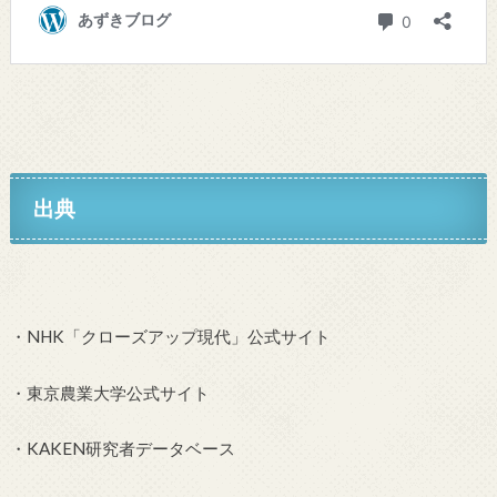
出典
・NHK「クローズアップ現代」公式サイト
・東京農業大学公式サイト
・KAKEN研究者データベース