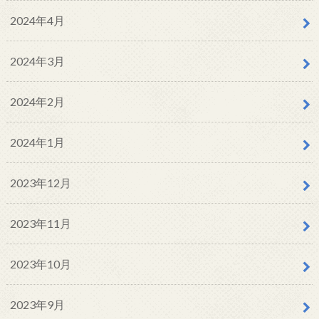
2024年4月
2024年3月
2024年2月
2024年1月
2023年12月
2023年11月
2023年10月
2023年9月