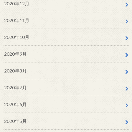
2020年12月
2020年11月
2020年10月
2020年9月
2020年8月
2020年7月
2020年6月
2020年5月