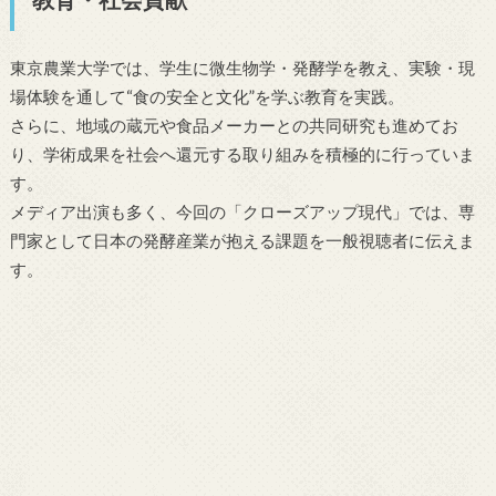
東京農業大学では、学生に微生物学・発酵学を教え、実験・現
場体験を通して“食の安全と文化”を学ぶ教育を実践。
さらに、地域の蔵元や食品メーカーとの共同研究も進めてお
り、学術成果を社会へ還元する取り組みを積極的に行っていま
す。
メディア出演も多く、今回の「クローズアップ現代」では、専
門家として日本の発酵産業が抱える課題を一般視聴者に伝えま
す。