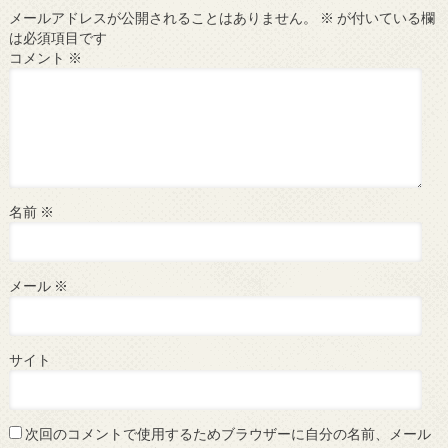
メールアドレスが公開されることはありません。
※
が付いている欄
は必須項目です
コメント
※
名前
※
メール
※
サイト
次回のコメントで使用するためブラウザーに自分の名前、メール