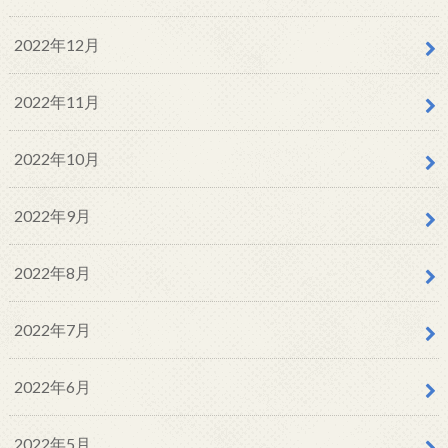
2022年12月
2022年11月
2022年10月
2022年9月
2022年8月
2022年7月
2022年6月
2022年5月