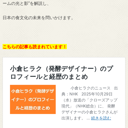
ームの光と影”を解説し、
日本の食文化の未来を問いかけます。
こちらの記事も読まれています！