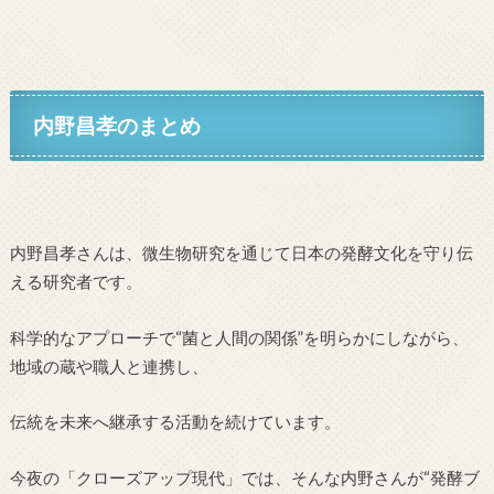
内野昌孝のまとめ
内野昌孝さんは、微生物研究を通じて日本の発酵文化を守り伝
える研究者です。
科学的なアプローチで“菌と人間の関係”を明らかにしながら、
地域の蔵や職人と連携し、
伝統を未来へ継承する活動を続けています。
今夜の「クローズアップ現代」では、そんな内野さんが“発酵ブ