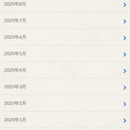
2025年8月
2025年7月
2025年6月
2025年5月
2025年4月
2025年3月
2025年2月
2025年1月