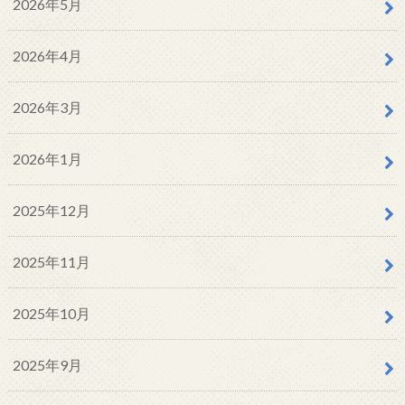
2026年5月
2026年4月
2026年3月
2026年1月
2025年12月
2025年11月
2025年10月
2025年9月