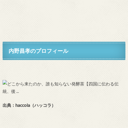
内野昌孝のプロフィール
出典：haccola（ハッコラ）