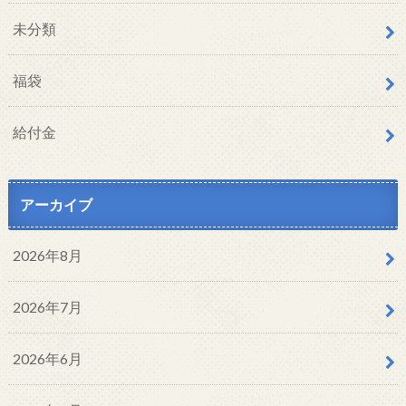
未分類
福袋
給付金
アーカイブ
2026年8月
2026年7月
2026年6月