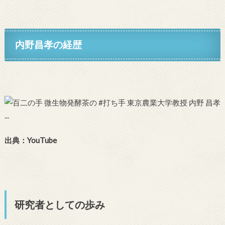
内野昌孝の経歴
出典：YouTube
研究者としての歩み