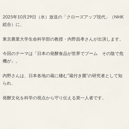
2025年10月29日（水）放送の「クローズアップ現代」（NHK
総合）に、
東京農業大学生命科学部の教授・内野昌孝さんが出演します。
今回のテーマは「日本の発酵食品が世界でブーム その陰で危
機が」。
内野さんは、日本各地の蔵に棲む“蔵付き菌”の研究者として知
られ、
発酵文化を科学の視点から守り伝える第一人者です。