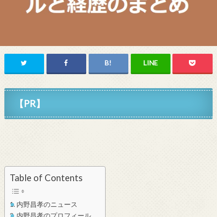
【PR】
Table of Contents
内野昌孝のニュース
内野昌孝のプロフィール