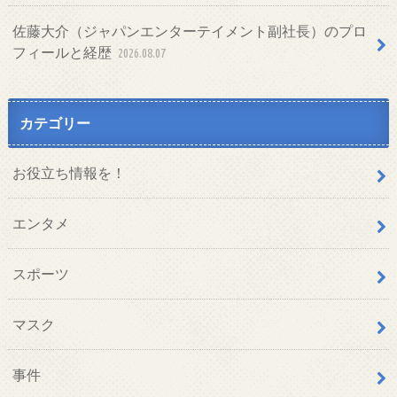
佐藤大介（ジャパンエンターテイメント副社長）のプロ
フィールと経歴
2026.08.07
カテゴリー
お役立ち情報を！
エンタメ
スポーツ
マスク
事件