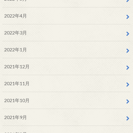
2022年4月
2022年3月
2022年1月
2021年12月
2021年11月
2021年10月
2021年9月