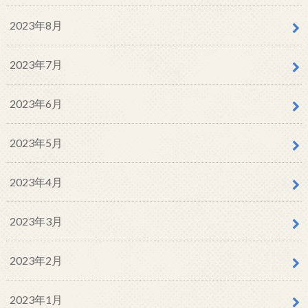
2023年8月
2023年7月
2023年6月
2023年5月
2023年4月
2023年3月
2023年2月
2023年1月