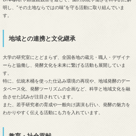
明し、“その土地ならではの味”を守る活動に取り組んでいま
す。
地域との連携と文化継承
大学の研究室にとどまらず、全国各地の蔵元・職人・デザイナ
ーらと協働し、発酵文化を未来に繋げる活動も展開していま
す。
特に、伝統木桶を使った仕込み環境の再現や、地域発酵のデー
タベース化、発酵ツーリズムの企画など、科学と地域文化を融
合させた試みが注目されています。
また、若手研究者の育成や一般向け講演も行い、発酵の魅力を
わかりやすく伝える活動にも力を入れています。
教育・社会貢献