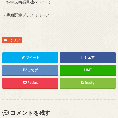
・科学技術振興機構（JST）
・番組関連プレスリリース
エンタメ
ツイート
シェア
はてブ
Pocket
feedly
コメントを残す