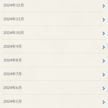
2024年12月
2024年11月
2024年10月
2024年9月
2024年8月
2024年7月
2024年6月
2024年5月