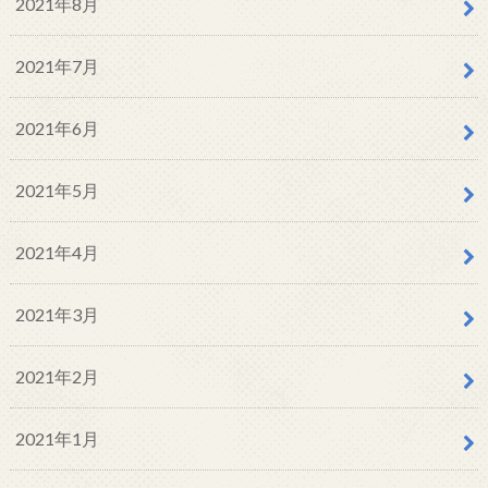
2021年8月
2021年7月
2021年6月
2021年5月
2021年4月
2021年3月
2021年2月
2021年1月