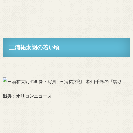
三浦祐太朗の若い頃
出典：オリコンニュース