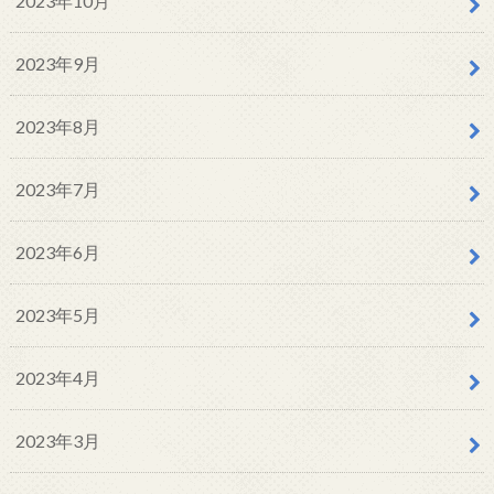
2023年10月
2023年9月
2023年8月
2023年7月
2023年6月
2023年5月
2023年4月
2023年3月