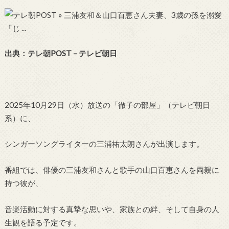
出典：テレ朝POST – テレビ朝日
2025年10月29日（水）放送の「徹子の部屋」（テレビ朝日
系）に、
シンガーソングライターの三浦祐太朗さんが出演します。
番組では、俳優の三浦友和さんと歌手の山口百恵さんを両親に
持つ彼が、
音楽活動に対する真摯な思いや、家族との絆、そして自身の人
生観を語る予定です。