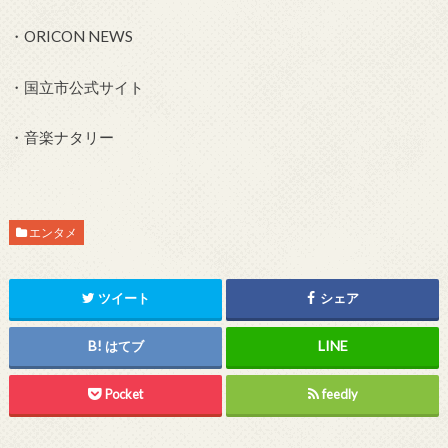
・ORICON NEWS
・国立市公式サイト
・音楽ナタリー
エンタメ
ツイート
シェア
はてブ
Pocket
feedly