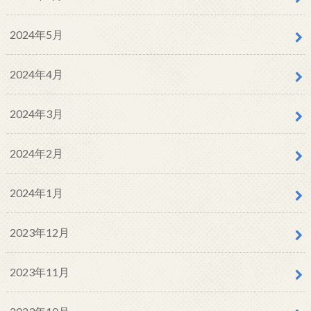
2024年5月
2024年4月
2024年3月
2024年2月
2024年1月
2023年12月
2023年11月