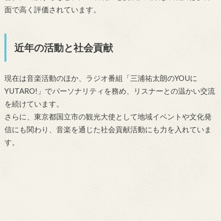
面で高く評価されています。
近年の活動と社会貢献
現在は音楽活動のほか、ラジオ番組「三浦祐太朗のYOUに
YUTARO!」でパーソナリティを務め、リスナーとの温かい交流
を続けています。
さらに、東京都国立市の観光大使として地域イベントや文化発
信にも関わり、音楽を通じた社会貢献活動にも力を入れていま
す。