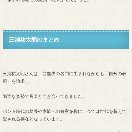
三浦祐太朗のまとめ
三浦祐太朗さんは、芸能界の名門に生まれながらも「自分の表
現」を追求し、
誠実な姿勢で音楽と向き合ってきました。
バンド時代の葛藤や家族への敬意を糧に、今では世代を超えて
愛される存在となっています。