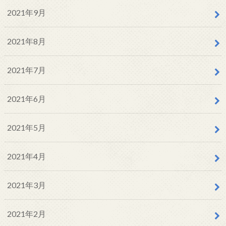
2021年9月
2021年8月
2021年7月
2021年6月
2021年5月
2021年4月
2021年3月
2021年2月