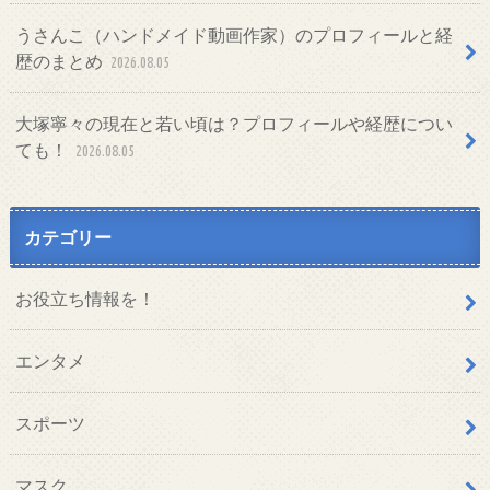
うさんこ（ハンドメイド動画作家）のプロフィールと経
歴のまとめ
2026.08.05
大塚寧々の現在と若い頃は？プロフィールや経歴につい
ても！
2026.08.05
カテゴリー
お役立ち情報を！
エンタメ
スポーツ
マスク