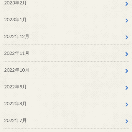
2023年2月
2023年1月
2022年12月
2022年11月
2022年10月
2022年9月
2022年8月
2022年7月