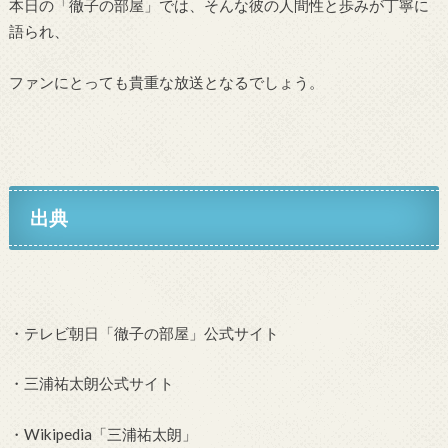
本日の「徹子の部屋」では、そんな彼の人間性と歩みが丁寧に
語られ、
ファンにとっても貴重な放送となるでしょう。
出典
・テレビ朝日「徹子の部屋」公式サイト
・三浦祐太朗公式サイト
・Wikipedia「三浦祐太朗」