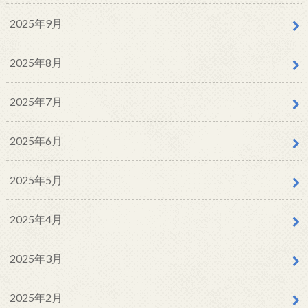
2025年9月
2025年8月
2025年7月
2025年6月
2025年5月
2025年4月
2025年3月
2025年2月