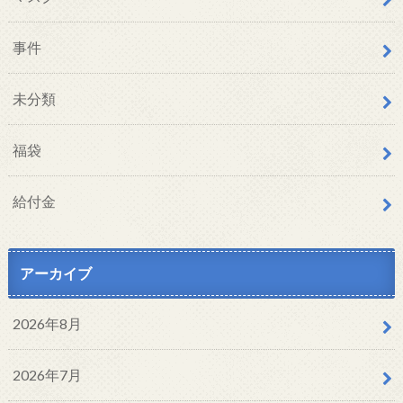
事件
未分類
福袋
給付金
アーカイブ
2026年8月
2026年7月