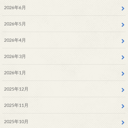
2026年6月
2026年5月
2026年4月
2026年3月
2026年1月
2025年12月
2025年11月
2025年10月