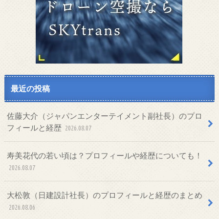
最近の投稿
佐藤大介（ジャパンエンターテイメント副社長）のプロ
フィールと経歴
2026.08.07
寿美花代の若い頃は？プロフィールや経歴についても！
2026.08.07
大松敦（日建設計社長）のプロフィールと経歴のまとめ
2026.08.06