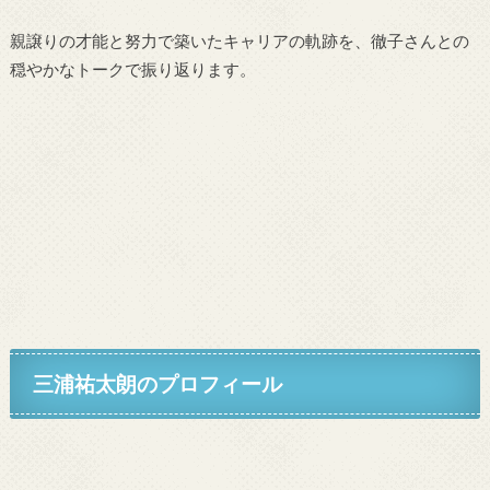
親譲りの才能と努力で築いたキャリアの軌跡を、徹子さんとの
穏やかなトークで振り返ります。
三浦祐太朗のプロフィール