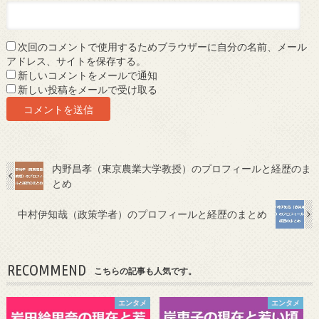
次回のコメントで使用するためブラウザーに自分の名前、メール
アドレス、サイトを保存する。
新しいコメントをメールで通知
新しい投稿をメールで受け取る
内野昌孝（東京農業大学教授）のプロフィールと経歴のま
とめ
中村伊知哉（政策学者）のプロフィールと経歴のまとめ
RECOMMEND
こちらの記事も人気です。
エンタメ
エンタメ