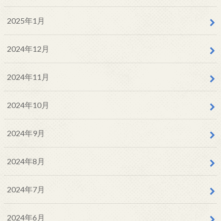
2025年1月
2024年12月
2024年11月
2024年10月
2024年9月
2024年8月
2024年7月
2024年6月