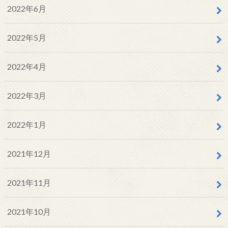
2022年6月
2022年5月
2022年4月
2022年3月
2022年1月
2021年12月
2021年11月
2021年10月