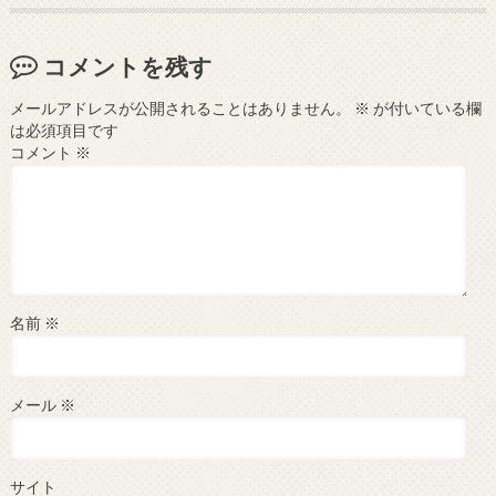
コメントを残す
メールアドレスが公開されることはありません。
※
が付いている欄
は必須項目です
コメント
※
名前
※
メール
※
サイト