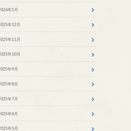
2026年1月
2025年12月
2025年11月
2025年10月
2025年9月
2025年8月
2025年7月
2025年6月
2025年5月