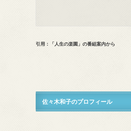
引用：「人生の楽園」の番組案内から
佐々木和子のプロフィール