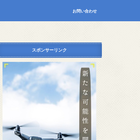
お問い合わせ
スポンサーリンク