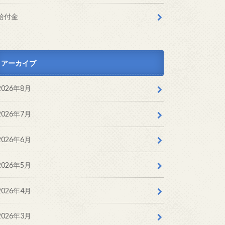
給付金
アーカイブ
2026年8月
2026年7月
2026年6月
2026年5月
2026年4月
2026年3月