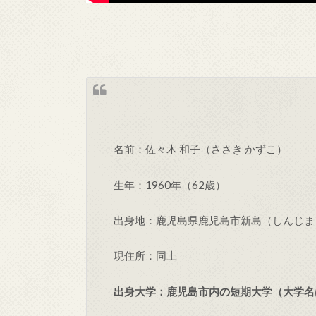
名前：佐々木 和子（ささき かずこ）
生年：1960年（62歳）
出身地：鹿児島県鹿児島市新島（しんじま
現住所：同上
出身大学：鹿児島市内の短期大学（大学名