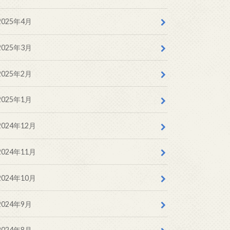
2025年4月
2025年3月
2025年2月
2025年1月
2024年12月
2024年11月
2024年10月
2024年9月
2024年8月