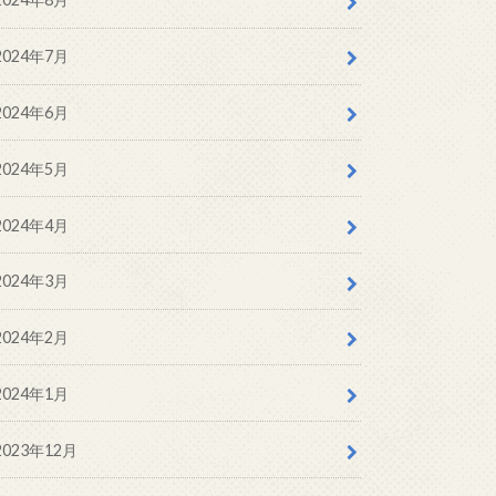
2024年7月
2024年6月
2024年5月
2024年4月
2024年3月
2024年2月
2024年1月
2023年12月