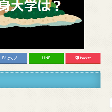
はてブ
Pocket