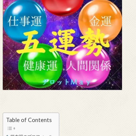
Table of Contents