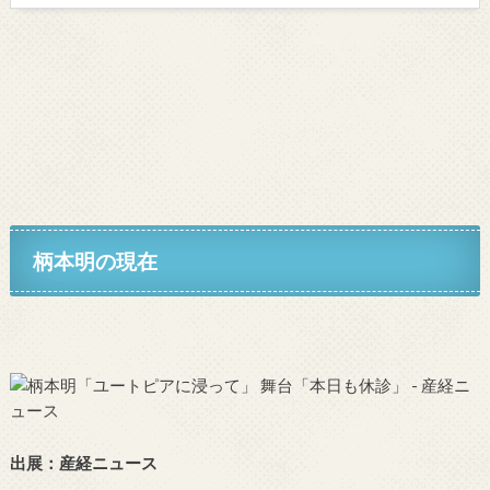
柄本明の現在
出展：産経ニュース