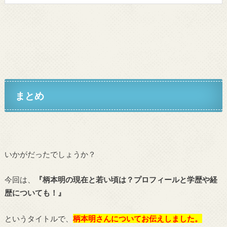
まとめ
いかがだったでしょうか？
今回は、
『柄本明の現在と若い頃は？プロフィールと学歴や経
歴についても！』
というタイトルで、
柄本明さんについてお伝えしました。