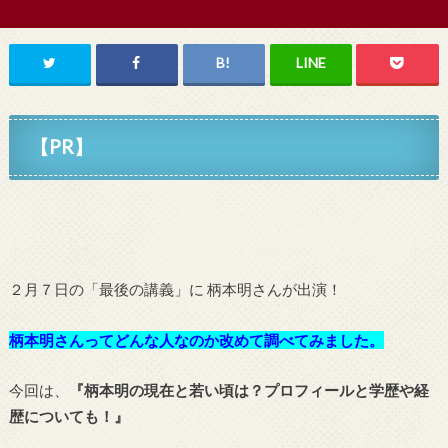
【PR】
２月７日の「最後の講義」に 柄本明さんが出演！
柄本明さんってどんな人なのか改めて調べてみました。
今回は、
『柄本明の現在と若い頃は？プロフィールと学歴や経
歴についても！』