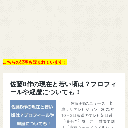
こちらの記事も読まれています！