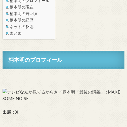
柄本明のプロフィール
柄本明の現在
柄本明の若い頃
柄本明の経歴
ネットの反応
まとめ
柄本明のプロフィール
出展：X