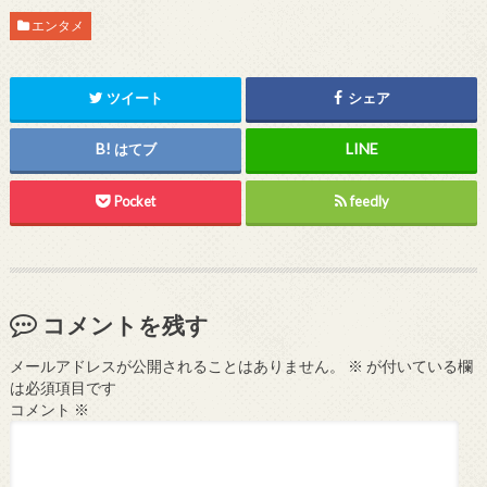
エンタメ
ツイート
シェア
はてブ
Pocket
feedly
コメントを残す
メールアドレスが公開されることはありません。
※
が付いている欄
は必須項目です
コメント
※