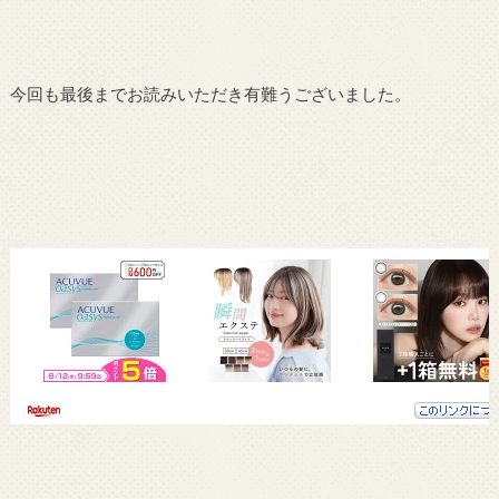
今回も最後までお読みいただき有難うございました。