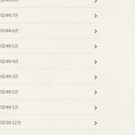
2024年7月
2024年6月
2024年5月
2024年4月
2024年3月
2024年2月
2024年1月
2023年12月