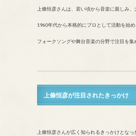
上條恒彦さんは、若い頃から音楽に親しみ、
1960年代から本格的にプロとして活動を始め
フォークソングや舞台音楽の分野で注目を集
上條恒彦が注目されたきっかけ
上條恒彦さんが広く知られるきっかけとなっ