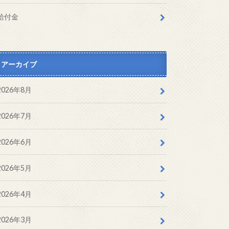
給付金
アーカイブ
2026年8月
2026年7月
2026年6月
2026年5月
2026年4月
2026年3月