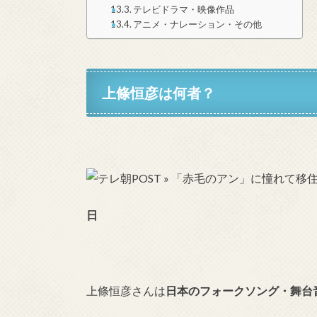
テレビドラマ・映像作品
アニメ・ナレーション・その他
上條恒彦は何者？
日
上條恒彦さんは
日本のフォークソング・舞台