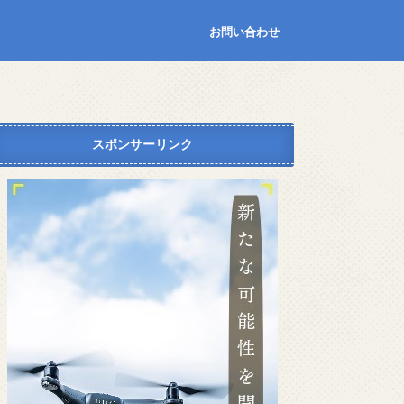
お問い合わせ
スポンサーリンク