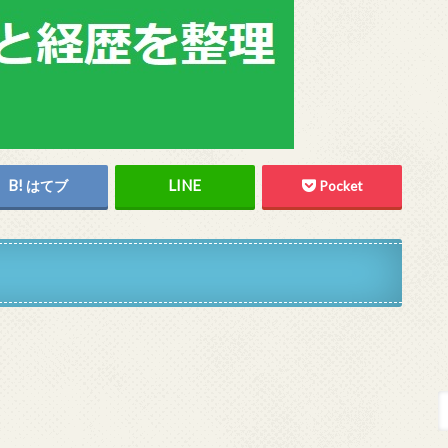
はてブ
Pocket