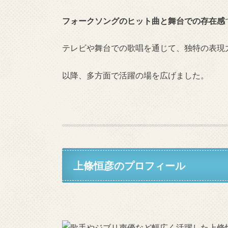
フォークソングのヒット曲と舞台での存在感
テレビや舞台での歌唱を通じて、独特の表現
以降、多方面で活躍の場を広げました。
上條恒彦のプロフィール