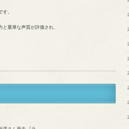
です。
力と重厚な声質が評価され、