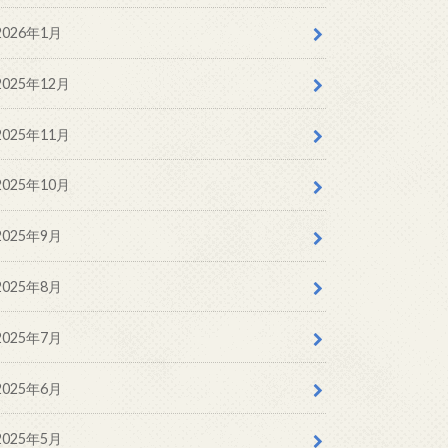
2026年1月
2025年12月
2025年11月
2025年10月
2025年9月
2025年8月
2025年7月
2025年6月
2025年5月