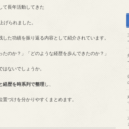
して長年活動してきた
上げられました。
残した功績を振り返る内容として紹介されています。
ったのか？」「どのような経歴を歩んできたのか？」
ではないでしょうか。
と経歴を時系列で整理
し、
位置づけを分かりやすくまとめます。