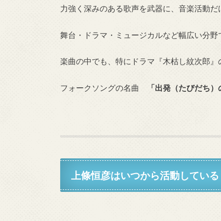
力強く深みのある歌声を武器に、音楽活動だ
舞台・ドラマ・ミュージカルなど幅広い分野
楽曲の中でも、特にドラマ『木枯し紋次郎』
フォークソングの名曲
「出発（たびだち）
上條恒彦はいつから活動している