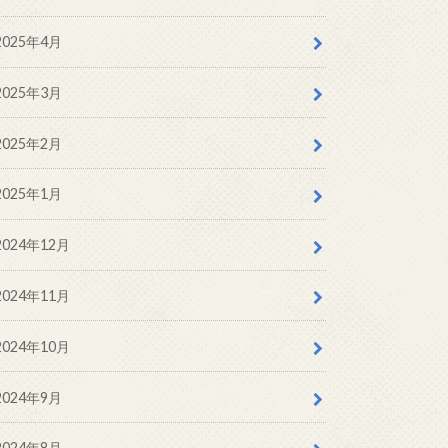
2025年4月
2025年3月
2025年2月
2025年1月
2024年12月
2024年11月
2024年10月
2024年9月
2024年8月