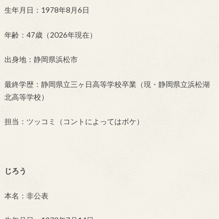
生年月日：1978年8月6日
年齢：47歳（2026年現在）
出身地：静岡県浜松市
最終学歴：静岡県立三ヶ日高等学校卒業（現・静岡県立浜松湖
北高等学校）
担当：ツッコミ（コントによってはボケ）
じろう
本名：非公表