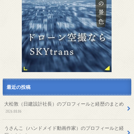
最近の投稿
大松敦（日建設計社長）のプロフィールと経歴のまとめ
2026.08.06
うさんこ（ハンドメイド動画作家）のプロフィールと経