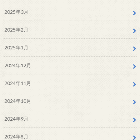
2025年3月
2025年2月
2025年1月
2024年12月
2024年11月
2024年10月
2024年9月
2024年8月