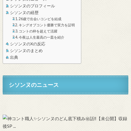
シソンヌのプロフィール
シソンヌの経歴
26歳で出会いコンビを結成
キングオブコント優勝で実力を証明
コントの枠を超えて活躍
今夜は人生最高の一皿を紹介
シソンヌのXの反応
シソンヌのまとめ
出典
シソンヌのニュース