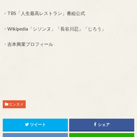
・TBS「人生最高レストラン」番組公式
・Wikipedia「シソンヌ」「長谷川忍」「じろう」
・吉本興業プロフィール
エンタメ
ツイート
シェア