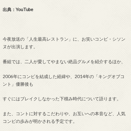
出典：YouTube
今夜放送の「人生最高レストラン」に、お笑いコンビ・シソン
ヌが出演します。
番組では、二人が愛してやまない絶品グルメを紹介するほか、
2006年にコンビを結成した経緯や、2014年の「キングオブコ
ント」優勝後も
すぐにはブレイクしなかった下積み時代について語ります。
また、コントに対するこだわりや、お互いへの本音など、人気
コンビの歩みが明かされる予定です。