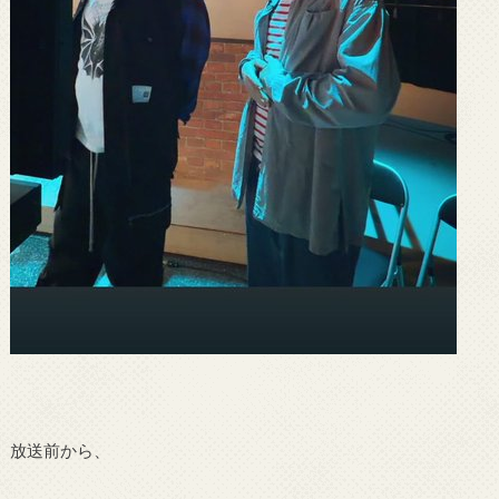
放送前から、