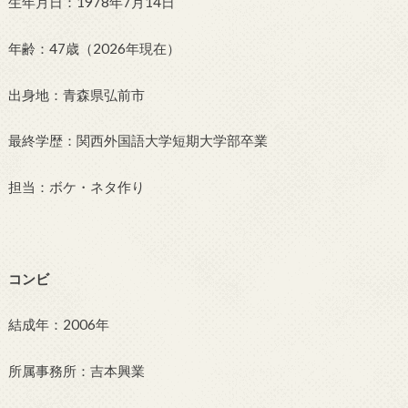
生年月日：1978年7月14日
年齢：47歳（2026年現在）
出身地：青森県弘前市
最終学歴：関西外国語大学短期大学部卒業
担当：ボケ・ネタ作り
コンビ
結成年：2006年
所属事務所：吉本興業