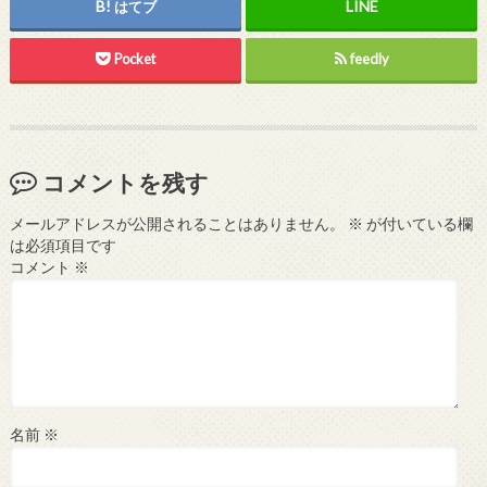
はてブ
Pocket
feedly
コメントを残す
メールアドレスが公開されることはありません。
※
が付いている欄
は必須項目です
コメント
※
名前
※