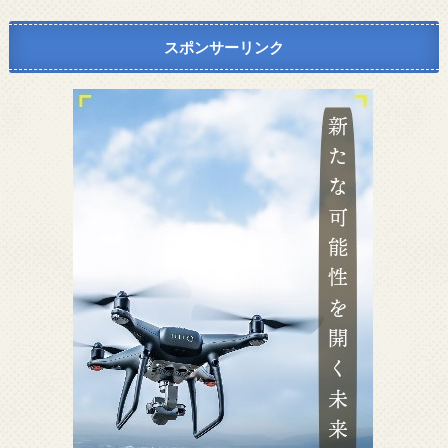
スポンサーリンク