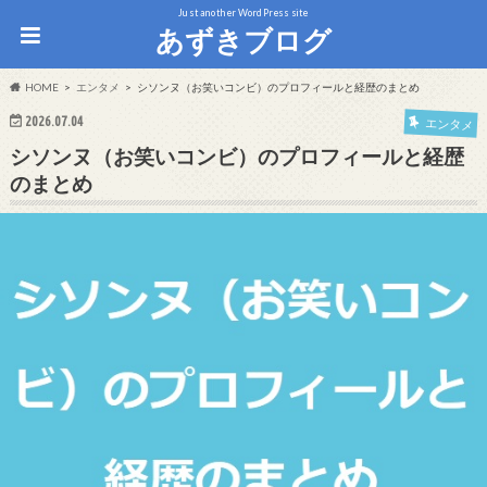
Just another WordPress site
あずきブログ
HOME
エンタメ
シソンヌ（お笑いコンビ）のプロフィールと経歴のまとめ
2026.07.04
エンタメ
シソンヌ（お笑いコンビ）のプロフィールと経歴
のまとめ