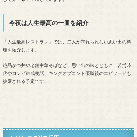
今夜は人生最高の一皿を紹介
「人生最高レストラン」では、二人が忘れられない思い出の料
理を紹介します。
絶品かつ丼や老舗中華そばなど、思い出の味とともに、苦労時
代やコンビ結成秘話、キングオブコント優勝後のエピソードも
披露される予定です。