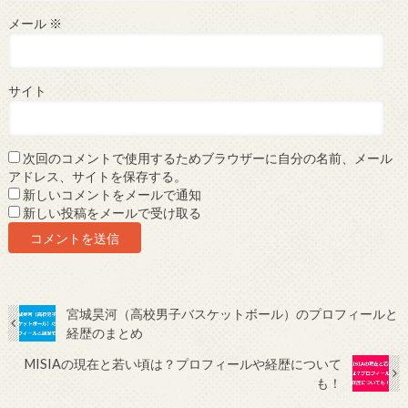
メール
※
サイト
次回のコメントで使用するためブラウザーに自分の名前、メール
アドレス、サイトを保存する。
新しいコメントをメールで通知
新しい投稿をメールで受け取る
宮城昊河（高校男子バスケットボール）のプロフィールと
経歴のまとめ
MISIAの現在と若い頃は？プロフィールや経歴について
も！