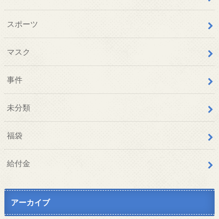
スポーツ
マスク
事件
未分類
福袋
給付金
アーカイブ