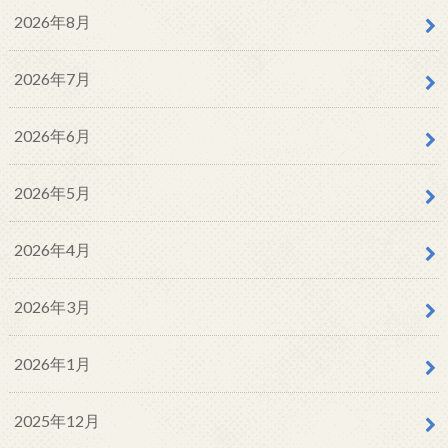
2026年8月
2026年7月
2026年6月
2026年5月
2026年4月
2026年3月
2026年1月
2025年12月