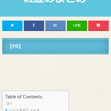
【PR】
Table of Contents
シソンヌのニュース