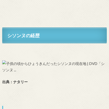
シソンヌの経歴
出典：ナタリー