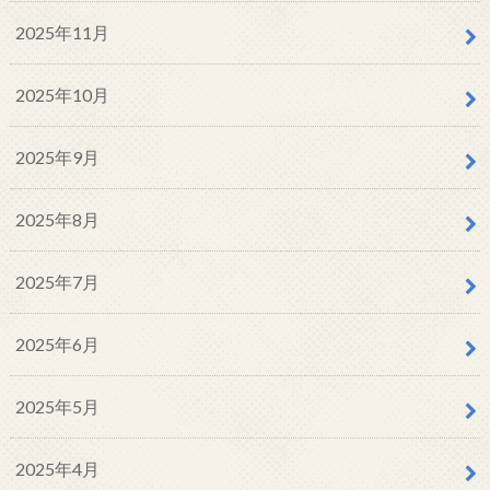
2025年11月
2025年10月
2025年9月
2025年8月
2025年7月
2025年6月
2025年5月
2025年4月