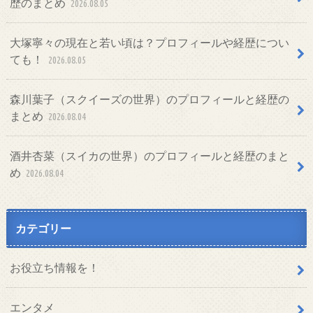
歴のまとめ
2026.08.05
大塚寧々の現在と若い頃は？プロフィールや経歴につい
ても！
2026.08.05
森川葉子（スクイーズの世界）のプロフィールと経歴の
まとめ
2026.08.04
酒井杏菜（スイカの世界）のプロフィールと経歴のまと
め
2026.08.04
カテゴリー
お役立ち情報を！
エンタメ