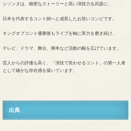
シソンヌは、緻密なストーリーと高い演技力を武器に、
日本を代表するコント師へと成長したお笑いコンビです。
キングオブコント優勝後もライブを軸に実力を磨き続け、
テレビ、ドラマ、舞台、脚本など活動の幅を広げています。
芸人からの評価も高く、「演技で笑わせるコント」の第一人者
として確かな存在感を築いています。
出典