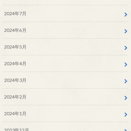
2024年7月
2024年6月
2024年5月
2024年4月
2024年3月
2024年2月
2024年1月
2023年12月