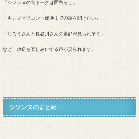
「シソンヌの食トークは面白そう」
「キングオブコント優勝までの話を聞きたい」
「じろうさんと長谷川さんの素顔が見られそう」
など、放送を楽しみにする声が見られます。
シソンヌのまとめ