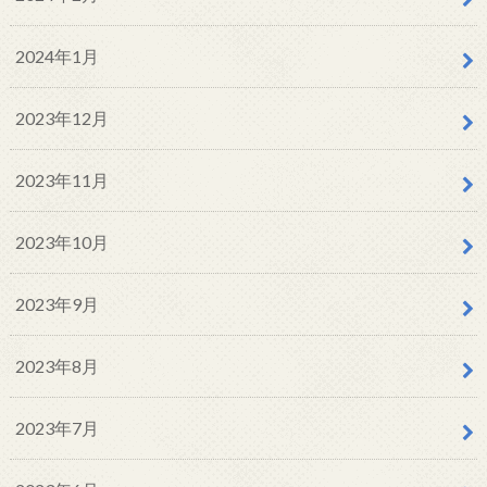
2024年1月
2023年12月
2023年11月
2023年10月
2023年9月
2023年8月
2023年7月