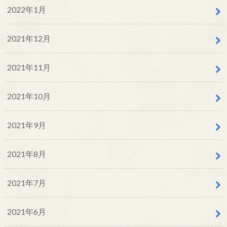
2022年1月
2021年12月
2021年11月
2021年10月
2021年9月
2021年8月
2021年7月
2021年6月