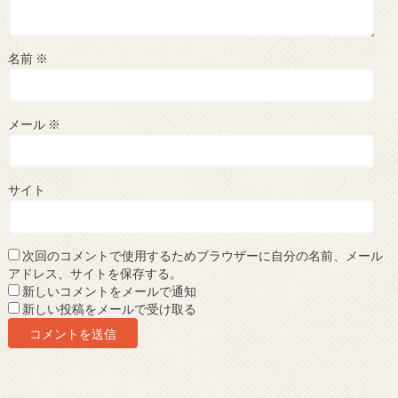
名前
※
メール
※
サイト
次回のコメントで使用するためブラウザーに自分の名前、メール
アドレス、サイトを保存する。
新しいコメントをメールで通知
新しい投稿をメールで受け取る