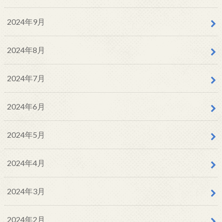
2024年9月
2024年8月
2024年7月
2024年6月
2024年5月
2024年4月
2024年3月
2024年2月