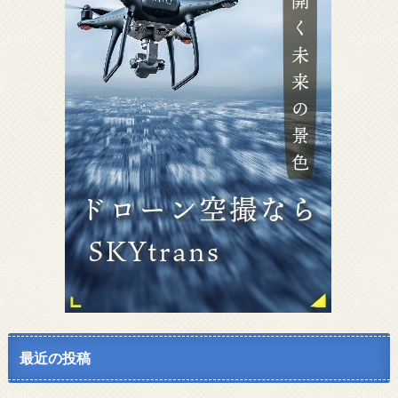
最近の投稿