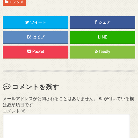
エンタメ
ツイート
シェア
はてブ
Pocket
feedly
コメントを残す
メールアドレスが公開されることはありません。
※
が付いている欄
は必須項目です
コメント
※