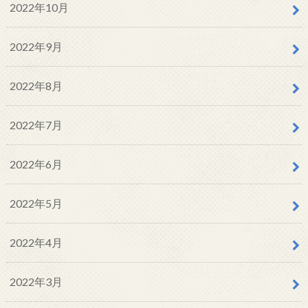
2022年10月
2022年9月
2022年8月
2022年7月
2022年6月
2022年5月
2022年4月
2022年3月