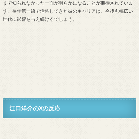
まで知られなかった一面が明らかになることが期待されていま
す。長年第一線で活躍してきた彼のキャリアは、今後も幅広い
世代に影響を与え続けるでしょう。
江口洋介のXの反応