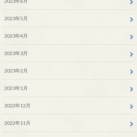
2023年6月
2023年5月
2023年4月
2023年3月
2023年2月
2023年1月
2022年12月
2022年11月