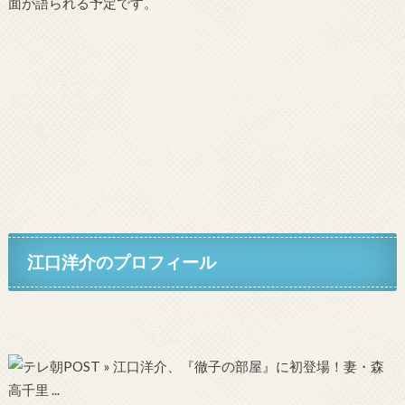
面が語られる予定です。
江口洋介のプロフィール