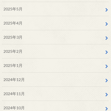
2025年5月
2025年4月
2025年3月
2025年2月
2025年1月
2024年12月
2024年11月
2024年10月