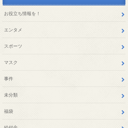
お役立ち情報を！
エンタメ
スポーツ
マスク
事件
未分類
福袋
給付金