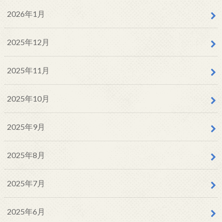
2026年1月
2025年12月
2025年11月
2025年10月
2025年9月
2025年8月
2025年7月
2025年6月