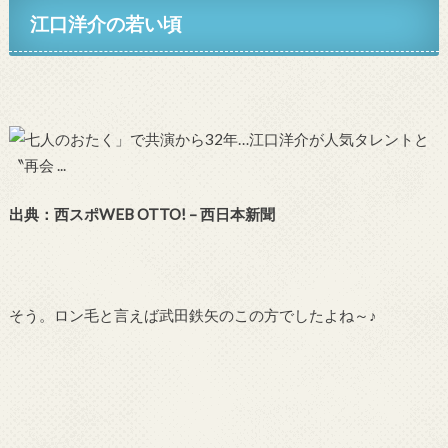
江口洋介の若い頃
出典：西スポWEB OTTO! – 西日本新聞
そう。ロン毛と言えば武田鉄矢のこの方でしたよね～♪