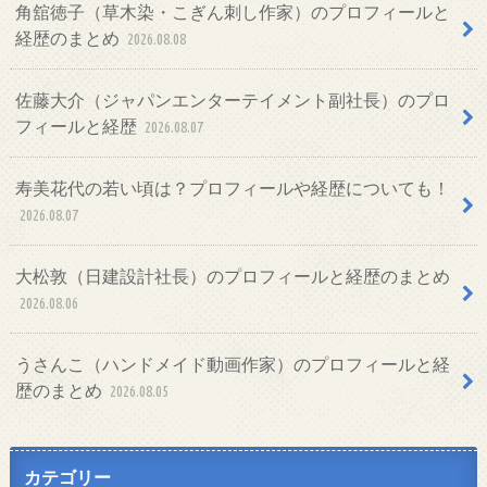
角舘徳子（草木染・こぎん刺し作家）のプロフィールと
経歴のまとめ
2026.08.08
佐藤大介（ジャパンエンターテイメント副社長）のプロ
フィールと経歴
2026.08.07
寿美花代の若い頃は？プロフィールや経歴についても！
2026.08.07
大松敦（日建設計社長）のプロフィールと経歴のまとめ
2026.08.06
うさんこ（ハンドメイド動画作家）のプロフィールと経
歴のまとめ
2026.08.05
カテゴリー