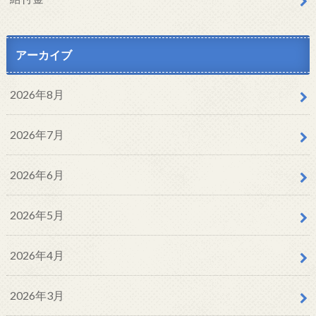
アーカイブ
2026年8月
2026年7月
2026年6月
2026年5月
2026年4月
2026年3月