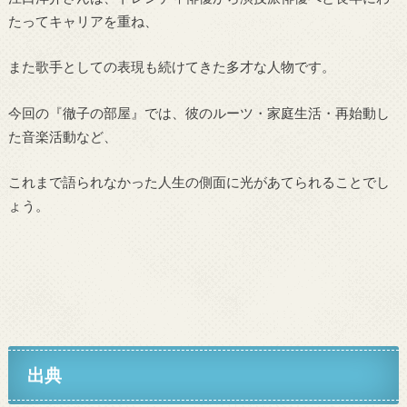
たってキャリアを重ね、
また歌手としての表現も続けてきた多才な人物です。
今回の『徹子の部屋』では、彼のルーツ・家庭生活・再始動し
た音楽活動など、
これまで語られなかった人生の側面に光があてられることでし
ょう。
出典