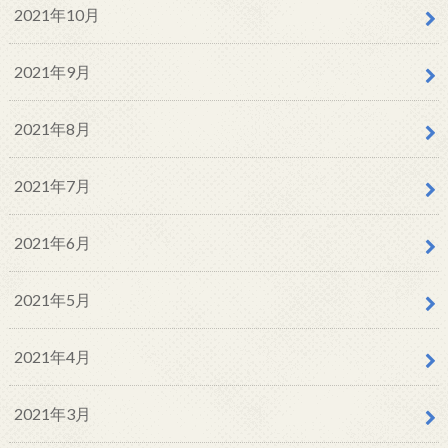
2021年10月
2021年9月
2021年8月
2021年7月
2021年6月
2021年5月
2021年4月
2021年3月