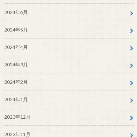
2024年6月
2024年5月
2024年4月
2024年3月
2024年2月
2024年1月
2023年12月
2023年11月