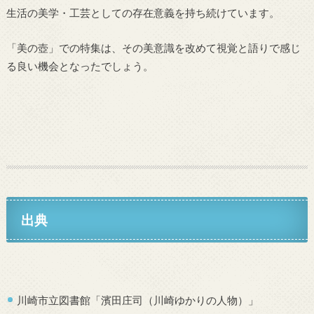
生活の美学・工芸としての存在意義を持ち続けています。
「美の壺」での特集は、その美意識を改めて視覚と語りで感じ
る良い機会となったでしょう。
出典
川崎市立図書館「濱田庄司（川崎ゆかりの人物）」