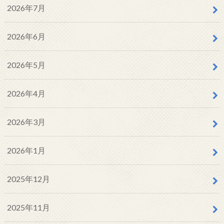
2026年7月
2026年6月
2026年5月
2026年4月
2026年3月
2026年1月
2025年12月
2025年11月