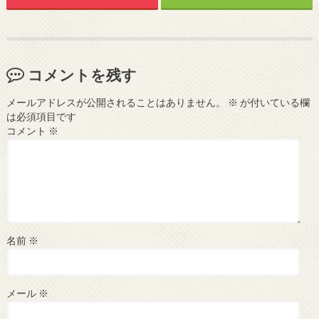
コメントを残す
メールアドレスが公開されることはありません。
※
が付いている欄
は必須項目です
コメント
※
名前
※
メール
※