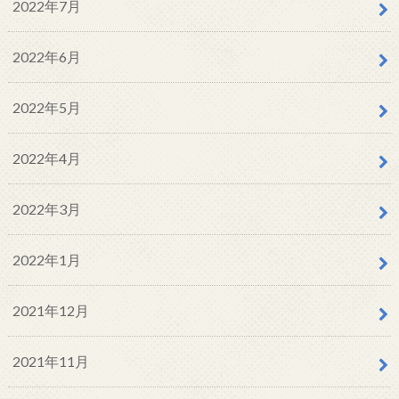
2022年7月
2022年6月
2022年5月
2022年4月
2022年3月
2022年1月
2021年12月
2021年11月