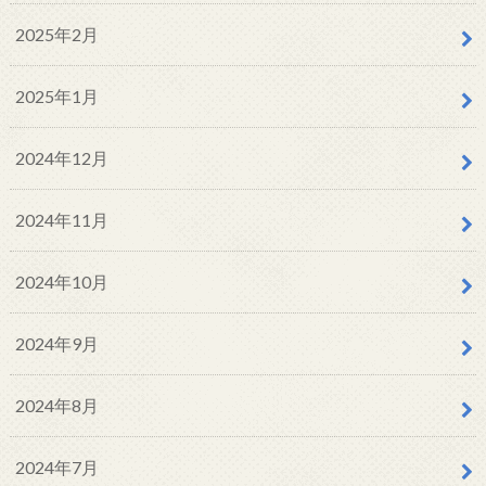
2025年2月
2025年1月
2024年12月
2024年11月
2024年10月
2024年9月
2024年8月
2024年7月