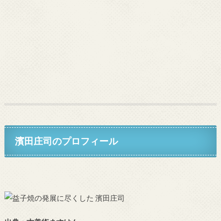
濱田庄司のプロフィール