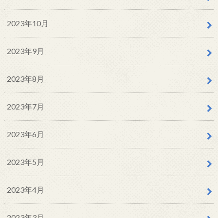
2023年10月
2023年9月
2023年8月
2023年7月
2023年6月
2023年5月
2023年4月
2023年3月