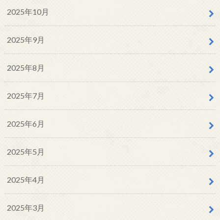
2025年10月
2025年9月
2025年8月
2025年7月
2025年6月
2025年5月
2025年4月
2025年3月