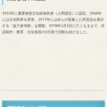
1955年に重要無形文化財保持者（人間国宝）に認定。1968年
には文化勲章を受章。1977年には自らの収集した民芸品を展示
する「益子参考館」を開館。1978年1月5日に亡くなるまで、作
品制作・教育・文化保存の3方面で活動を続けました。