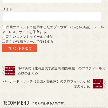
サイト
次回のコメントで使用するためブラウザーに自分の名前、メール
アドレス、サイトを保存する。
新しいコメントをメールで通知
新しい投稿をメールで受け取る
小林快次（北海道大学総合博物館教授）のプロフィールと
経歴のまとめ
バーナード・リーチ（英国人芸術家）のプロフィールと経
歴のまとめ
RECOMMEND
こちらの記事も人気です。