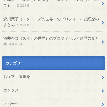
ても！
2026.08.05
森川葉子（スクイーズの世界）のプロフィールと経歴の
まとめ
2026.08.04
酒井杏菜（スイカの世界）のプロフィールと経歴のまと
め
2026.08.04
カテゴリー
お役立ち情報を！
エンタメ
スポーツ