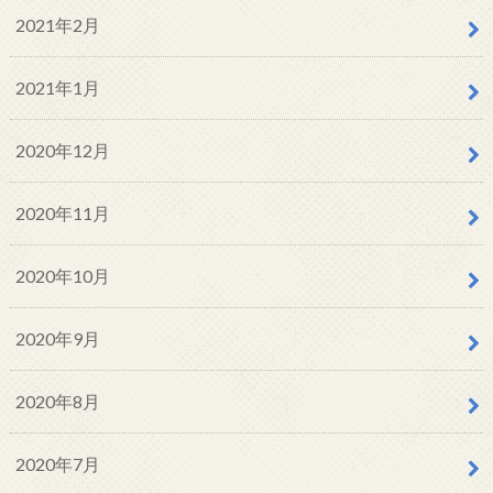
2021年2月
2021年1月
2020年12月
2020年11月
2020年10月
2020年9月
2020年8月
2020年7月