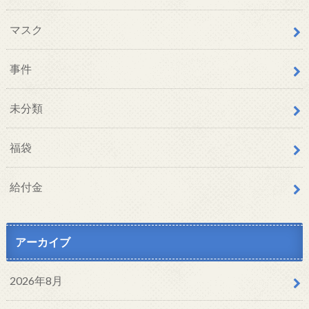
マスク
事件
未分類
福袋
給付金
アーカイブ
2026年8月