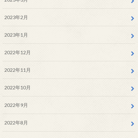
2023年2月
2023年1月
2022年12月
2022年11月
2022年10月
2022年9月
2022年8月