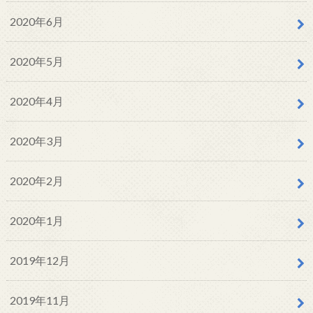
2020年6月
2020年5月
2020年4月
2020年3月
2020年2月
2020年1月
2019年12月
2019年11月