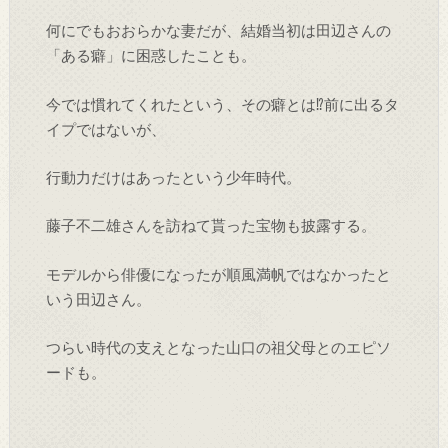
何にでもおおらかな妻だが、結婚当初は田辺さんの
「ある癖」に困惑したことも。
今では慣れてくれたという、その癖とは⁉前に出るタ
イプではないが、
行動力だけはあったという少年時代。
藤子不二雄さんを訪ねて貰った宝物も披露する。
モデルから俳優になったが順風満帆ではなかったと
いう田辺さん。
つらい時代の支えとなった山口の祖父母とのエピソ
ードも。