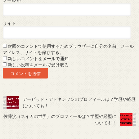
メール
※
サイト
次回のコメントで使用するためブラウザーに自分の名前、メール
アドレス、サイトを保存する。
新しいコメントをメールで通知
新しい投稿をメールで受け取る
デービッド・アトキンソンのプロフィールは？学歴や経歴
についても！
佐藤洸（スイカの世界）のプロフィールは？学歴や経歴に
ついても！