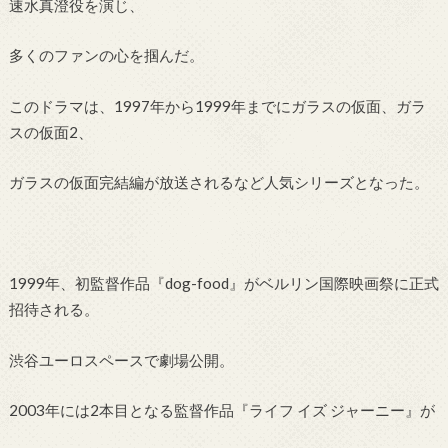
速水真澄役を演じ、
多くのファンの心を掴んだ。
このドラマは、1997年から1999年までにガラスの仮面、ガラ
スの仮面2、
ガラスの仮面完結編が放送されるなど人気シリーズとなった。
1999年、初監督作品『dog-food』がベルリン国際映画祭に正式
招待される。
渋谷ユーロスペースで劇場公開。
2003年には2本目となる監督作品『ライフ イズ ジャーニー』が