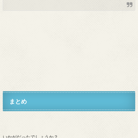
まとめ
いかがだったでしょうか？