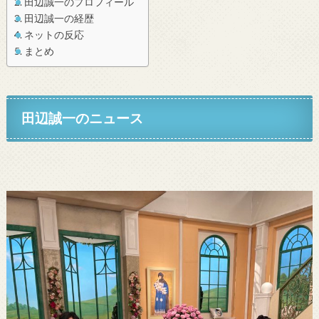
田辺誠一のプロフィール
田辺誠一の経歴
ネットの反応
まとめ
田辺誠一
のニュース