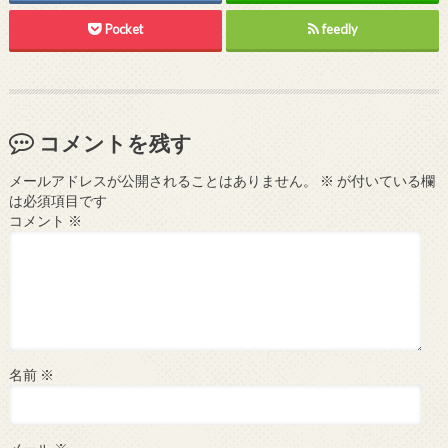
Pocket
feedly
コメントを残す
メールアドレスが公開されることはありません。
※
が付いている欄
は必須項目です
コメント
※
名前
※