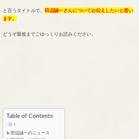
と言うタイトルで、
田辺誠一さん
についてお伝えしたいと思い
ます。
どうぞ最後までごゆっくりお読みください。
Table of Contents
田辺誠一のニュース