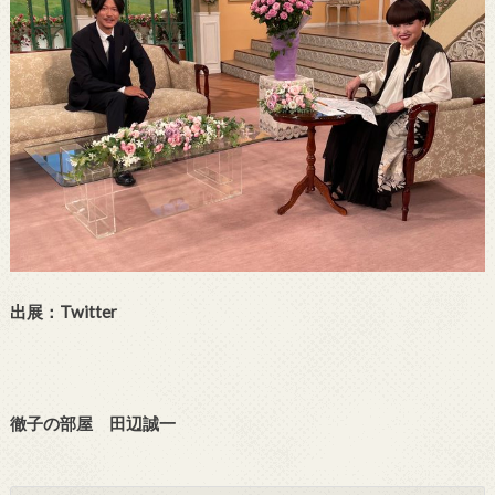
出展：Twitter
徹子の部屋 田辺誠一