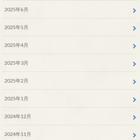
2025年6月
2025年5月
2025年4月
2025年3月
2025年2月
2025年1月
2024年12月
2024年11月