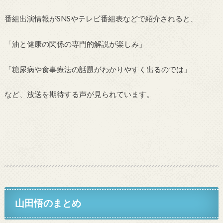
番組出演情報がSNSやテレビ番組表などで紹介されると、
「油と健康の関係の専門的解説が楽しみ」
「糖尿病や食事療法の話題がわかりやすく出るのでは」
など、放送を期待する声が見られています。
山田悟のまとめ