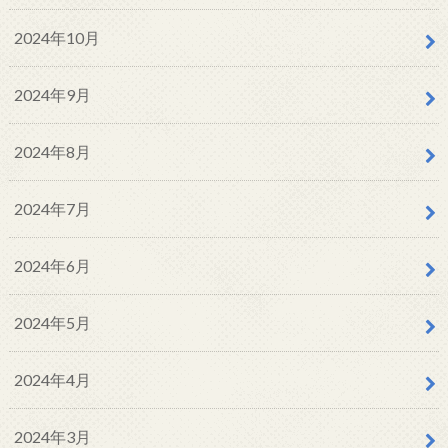
2024年10月
2024年9月
2024年8月
2024年7月
2024年6月
2024年5月
2024年4月
2024年3月