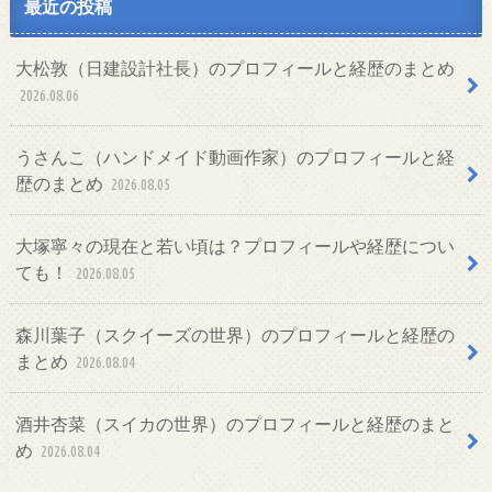
最近の投稿
大松敦（日建設計社長）のプロフィールと経歴のまとめ
2026.08.06
うさんこ（ハンドメイド動画作家）のプロフィールと経
歴のまとめ
2026.08.05
大塚寧々の現在と若い頃は？プロフィールや経歴につい
ても！
2026.08.05
森川葉子（スクイーズの世界）のプロフィールと経歴の
まとめ
2026.08.04
酒井杏菜（スイカの世界）のプロフィールと経歴のまと
め
2026.08.04