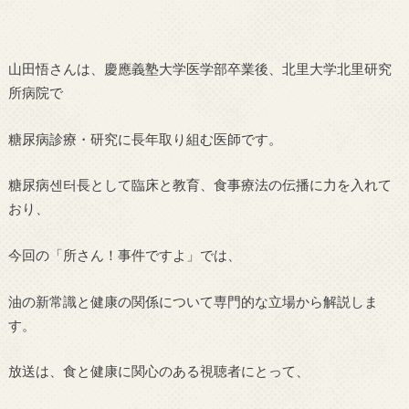
山田悟さんは、慶應義塾大学医学部卒業後、北里大学北里研究
所病院で
糖尿病診療・研究に長年取り組む医師です。
糖尿病센터長として臨床と教育、食事療法の伝播に力を入れて
おり、
今回の「所さん！事件ですよ」では、
油の新常識と健康の関係について専門的な立場から解説しま
す。
放送は、食と健康に関心のある視聴者にとって、