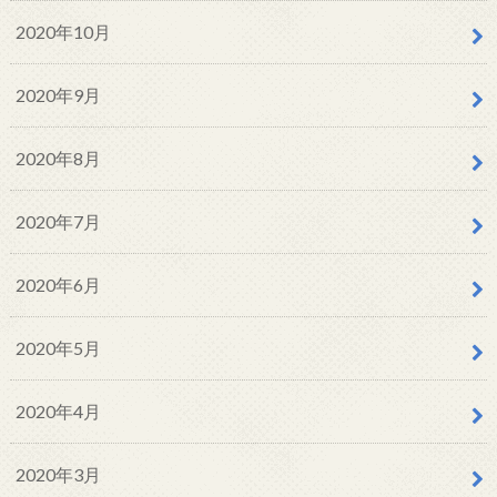
2020年10月
2020年9月
2020年8月
2020年7月
2020年6月
2020年5月
2020年4月
2020年3月