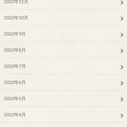
2022年11月
2022年10月
2022年9月
2022年8月
2022年7月
2022年6月
2022年5月
2022年4月