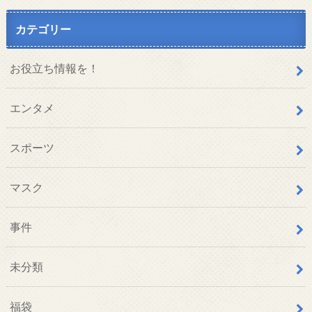
カテゴリー
お役立ち情報を！
エンタメ
スポーツ
マスク
事件
未分類
福袋