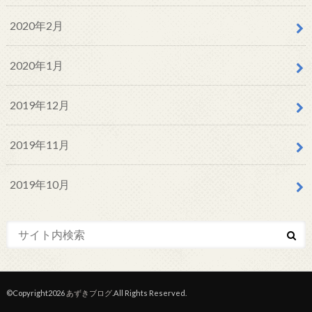
2020年2月
2020年1月
2019年12月
2019年11月
2019年10月
©Copyright2026
あずきブログ
.All Rights Reserved.