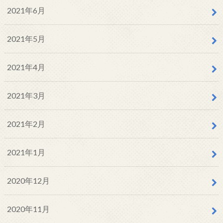
2021年6月
2021年5月
2021年4月
2021年3月
2021年2月
2021年1月
2020年12月
2020年11月