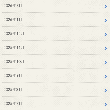
2026年3月
2026年1月
2025年12月
2025年11月
2025年10月
2025年9月
2025年8月
2025年7月