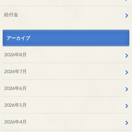
給付金
アーカイブ
2026年8月
2026年7月
2026年6月
2026年5月
2026年4月