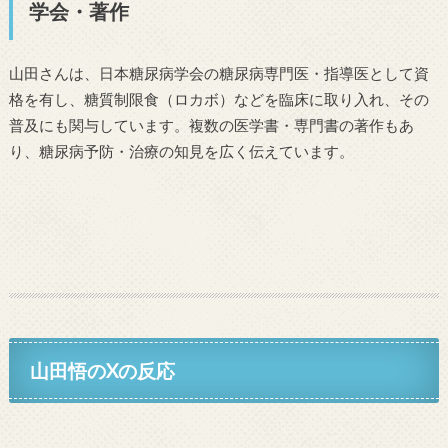
学会・著作
山田さんは、日本糖尿病学会の糖尿病専門医・指導医として資
格を有し、糖質制限食（ロカボ）などを臨床に取り入れ、その
普及にも関与しています。複数の医学書・専門書の著作もあ
り、糖尿病予防・治療の知見を広く伝えています。
山田悟のXの反応