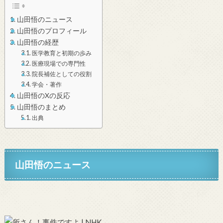
山田悟のニュース
山田悟のプロフィール
山田悟の経歴
医学教育と初期の歩み
医療現場での専門性
院長補佐としての役割
学会・著作
山田悟のXの反応
山田悟のまとめ
出典
山田悟のニュース