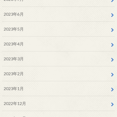
2023年6月
2023年5月
2023年4月
2023年3月
2023年2月
2023年1月
2022年12月