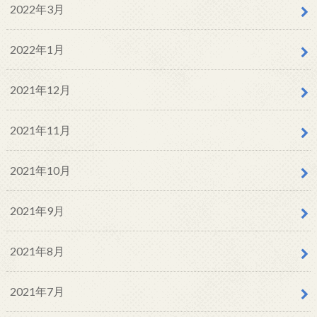
2022年3月
2022年1月
2021年12月
2021年11月
2021年10月
2021年9月
2021年8月
2021年7月