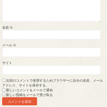
名前
※
メール
※
サイト
次回のコメントで使用するためブラウザーに自分の名前、メール
アドレス、サイトを保存する。
新しいコメントをメールで通知
新しい投稿をメールで受け取る