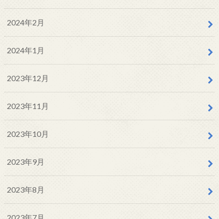
2024年2月
2024年1月
2023年12月
2023年11月
2023年10月
2023年9月
2023年8月
2023年7月