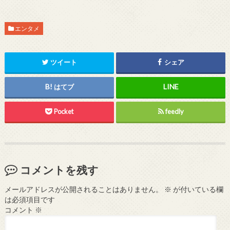
エンタメ
ツイート
シェア
はてブ
Pocket
feedly
コメントを残す
メールアドレスが公開されることはありません。
※
が付いている欄
は必須項目です
コメント
※