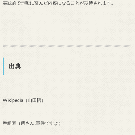
実践的で示唆に富んだ内容になることが期待されます。
出典
Wikipedia（山田悟）
番組表（所さん!事件ですよ）