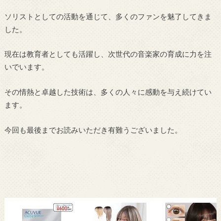
ソリストとしての活動を通じて、多くのファンを魅了してきま
した。
現在は教育者としても活躍し、次世代の音楽家の育成に力を注
いでいます。
その情熱と卓越した技術は、多くの人々に感動を与え続けてい
ます。
今回も最後までお読みいただき有難うございました。