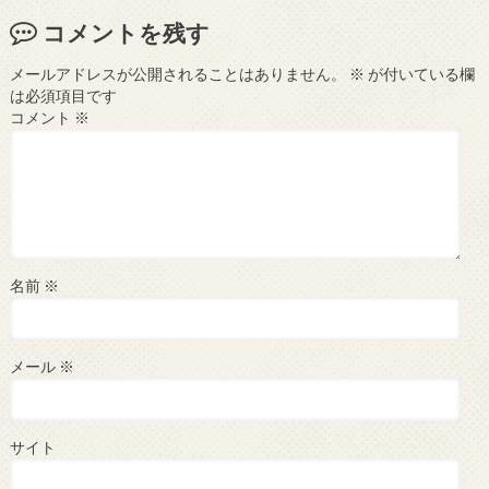
コメントを残す
メールアドレスが公開されることはありません。
※
が付いている欄
は必須項目です
コメント
※
名前
※
メール
※
サイト