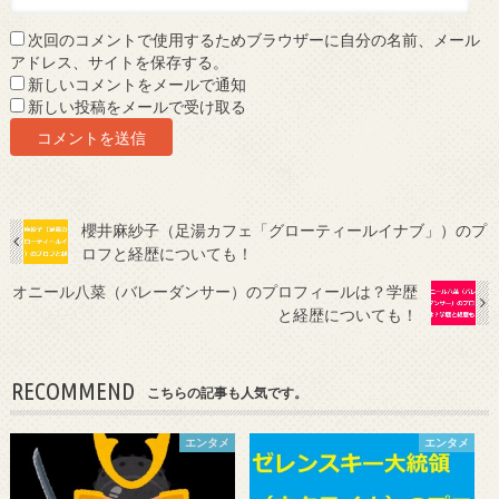
次回のコメントで使用するためブラウザーに自分の名前、メール
アドレス、サイトを保存する。
新しいコメントをメールで通知
新しい投稿をメールで受け取る
櫻井麻紗子（足湯カフェ「グローティールイナブ」）のプ
ロフと経歴についても！
オニール八菜（バレーダンサー）のプロフィールは？学歴
と経歴についても！
RECOMMEND
こちらの記事も人気です。
エンタメ
エンタメ