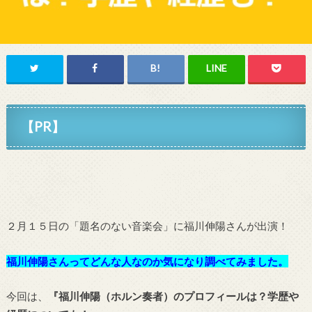
【PR】
２月１５日の「題名のない音楽会」に福川伸陽さんが出演！
福川伸陽さんってどんな人なのか気になり調べてみました。
今回は、
『福川伸陽（ホルン奏者）のプロフィールは？学歴や