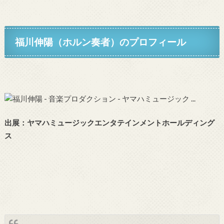
福川伸陽（ホルン奏者）
のプロフィール
出展：ヤマハミュージックエンタテインメントホールディング
ス