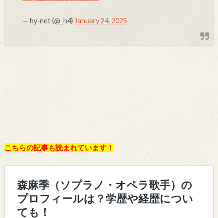
— hy-net (@_h4)
January 24, 2025
こちらの記事も読まれています！