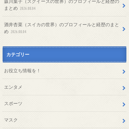
森川葉子（スクイーズの世界）のプロフィールと経歴の
まとめ
2026.08.04
酒井杏菜（スイカの世界）のプロフィールと経歴のまと
め
2026.08.04
カテゴリー
お役立ち情報を！
エンタメ
スポーツ
マスク