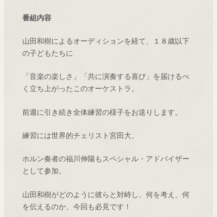
番組内容
山田和樹によるオーディションを経て、１８歳以下
の子どもたちに
「音楽の楽しさ」「共に演奏する喜び」を届けるべ
く立ち上がったこのオーケストラ。
前週に引き続き全体練習の様子をお送りします。
練習には世界的チェリスト宮田大、
ホルン奏者の福川伸陽もスペシャル・アドバイザー
として参加。
山田和樹がどのように彼らと対峙し、何を考え、何
を伝えるのか、今回も必見です！