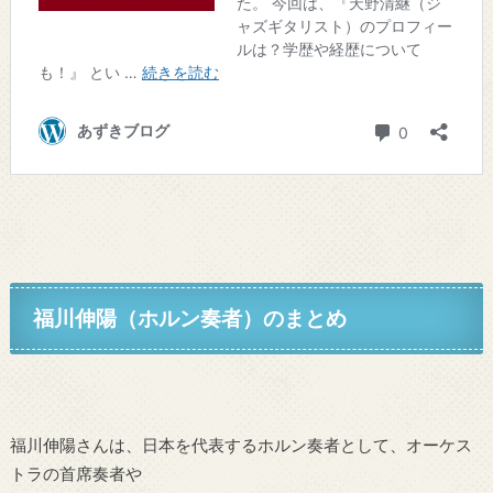
福川伸陽（ホルン奏者）
のまとめ
福川伸陽さんは、日本を代表するホルン奏者として、オーケス
トラの首席奏者や