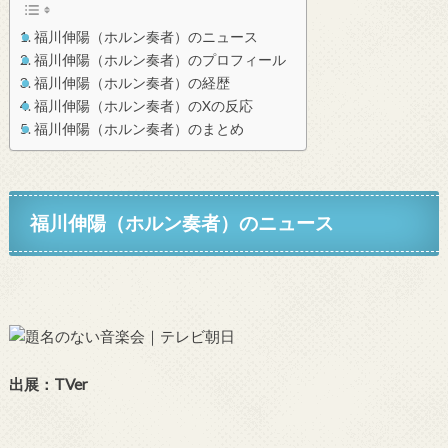
福川伸陽（ホルン奏者）のニュース
福川伸陽（ホルン奏者）のプロフィール
福川伸陽（ホルン奏者）の経歴
福川伸陽（ホルン奏者）のXの反応
福川伸陽（ホルン奏者）のまとめ
福川伸陽（ホルン奏者）
のニュース
出展：TVer