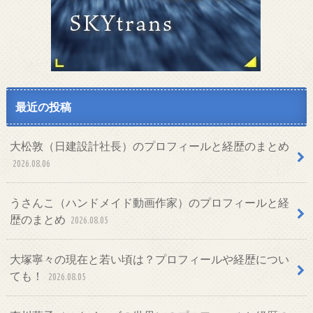
最近の投稿
大松敦（日建設計社長）のプロフィールと経歴のまとめ
2026.08.06
うさんこ（ハンドメイド動画作家）のプロフィールと経
歴のまとめ
2026.08.05
大塚寧々の現在と若い頃は？プロフィールや経歴につい
ても！
2026.08.05