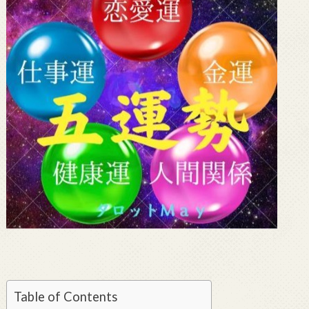
Table of Contents