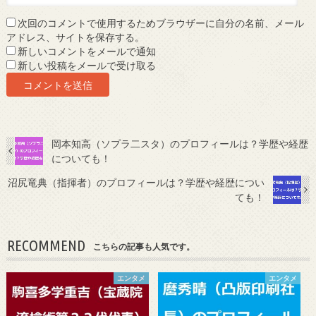
次回のコメントで使用するためブラウザーに自分の名前、メール
アドレス、サイトを保存する。
新しいコメントをメールで通知
新しい投稿をメールで受け取る
岡本知高（ソプラ二スタ）のプロフィールは？学歴や経歴
についても！
沼尻竜典（指揮者）のプロフィールは？学歴や経歴につい
ても！
RECOMMEND
こちらの記事も人気です。
エンタメ
エンタメ