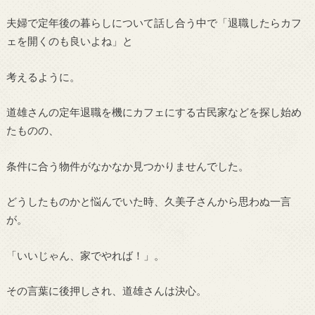
夫婦で定年後の暮らしについて話し合う中で「退職したらカフ
ェを開くのも良いよね」と
考えるように。
道雄さんの定年退職を機にカフェにする古民家などを探し始め
たものの、
条件に合う物件がなかなか見つかりませんでした。
どうしたものかと悩んでいた時、久美子さんから思わぬ一言
が。
「いいじゃん、家でやれば！」。
その言葉に後押しされ、道雄さんは決心。