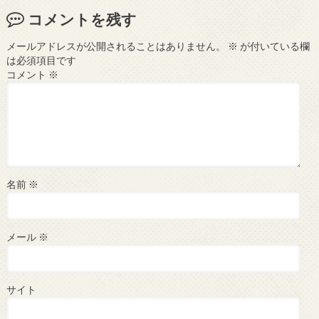
コメントを残す
メールアドレスが公開されることはありません。
※
が付いている欄
は必須項目です
コメント
※
名前
※
メール
※
サイト