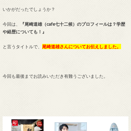
いかがだったでしょうか？
今回は、
『尾崎道雄（cafe七十二候）のプロフィールは？学歴
や経歴についても！』
と言うタイトルで、
尾崎道雄さ
んについてお伝えしました。
今回も最後までお読みいただき有難うございました。