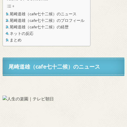
尾崎道雄（cafe七十二候）のニュース
尾崎道雄（cafe七十二候）のプロフィール
尾崎道雄（cafe七十二候）の経歴
ネットの反応
まとめ
尾崎道雄（cafe七十二候）のニュース