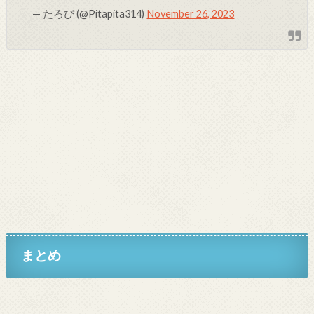
— たろぴ (@Pitapita314)
November 26, 2023
まとめ