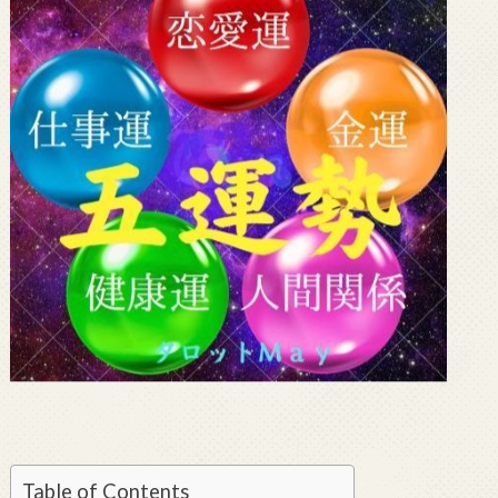
Table of Contents