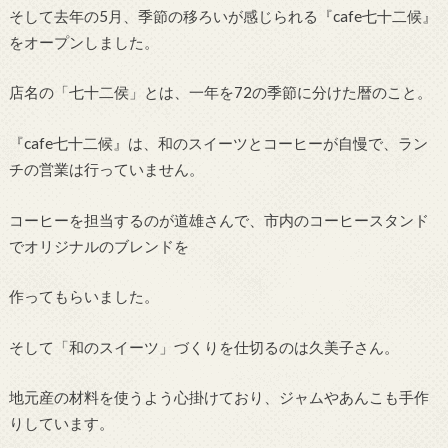
そして去年の5月、季節の移ろいが感じられる『cafe七十二候』
をオープンしました。
店名の「七十二侯」とは、一年を72の季節に分けた暦のこと。
『cafe七十二候』は、和のスイーツとコーヒーが自慢で、ラン
チの営業は行っていません。
コーヒーを担当するのが道雄さんで、市内のコーヒースタンド
でオリジナルのブレンドを
作ってもらいました。
そして「和のスイーツ」づくりを仕切るのは久美子さん。
地元産の材料を使うよう心掛けており、ジャムやあんこも手作
りしています。