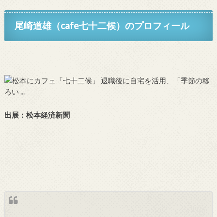
尾崎道雄（cafe七十二候）のプロフィール
出展：松本経済新聞