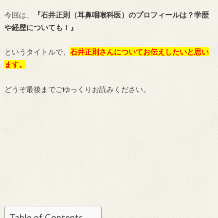
今回は、
『石井正則（耳鼻咽喉科医）のプロフィールは？学歴
や経歴についても！』
というタイトルで、
石井正則さんについてお伝えしたいと思い
ます。
どうぞ最後までごゆっくりお読みください。
Table of Contents