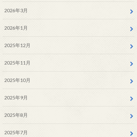
2026年3月
2026年1月
2025年12月
2025年11月
2025年10月
2025年9月
2025年8月
2025年7月