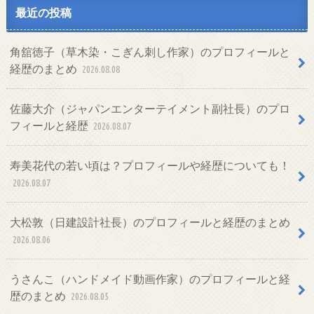
最近の投稿
角舘徳子（草木染・こぎん刺し作家）のプロフィールと
経歴のまとめ
2026.08.08
佐藤大介（ジャパンエンターテイメント副社長）のプロ
フィールと経歴
2026.08.07
寿美花代の若い頃は？プロフィールや経歴についても！
2026.08.07
大松敦（日建設計社長）のプロフィールと経歴のまとめ
2026.08.06
うさんこ（ハンドメイド動画作家）のプロフィールと経
歴のまとめ
2026.08.05