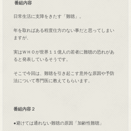
番組内容
日常生活に支障をきたす「難聴」。
年を取ればある程度仕方のない事だと思ってしまい
ますが、
実はＷＨＯが世界１１億人の若者に難聴の恐れがあ
ると発表しているそうです。
そこで今回は、難聴を引き起こす意外な原因や予防
法について専門医に教えてもらいます。
番組内容２
●避けては通れない難聴の原因「加齢性難聴」