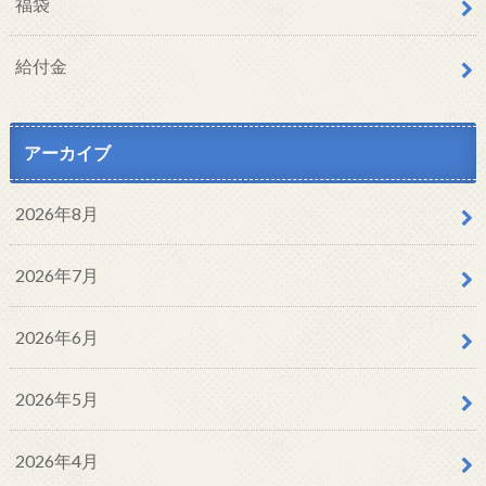
福袋
給付金
アーカイブ
2026年8月
2026年7月
2026年6月
2026年5月
2026年4月