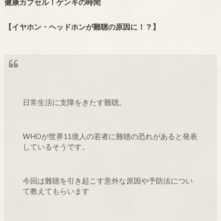
健康カプセル！ゲンキの時間
【イヤホン・ヘッドホンが難聴の原因に！？】
日常生活に支障をきたす難聴。
WHOが世界11億人の若者に難聴の恐れがあると発表
しているそうです。
今回は難聴を引き起こす意外な原因や予防法につい
て教えてもらいます