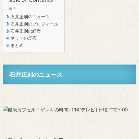
石井正則のニュース
石井正則のプロフィール
石井正則の経歴
ネットの反応
まとめ
石井正則のニュース