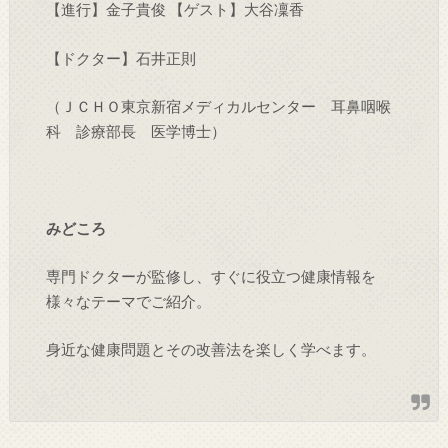
【進行】金子貴俊 【ゲスト】大谷凜香
【ドクター】石井正則
（ＪＣＨＯ東京新宿メディカルセンター 耳鼻咽喉
科 診療部長 医学博士）
みどころ
専門ドクターが監修し、すぐに役立つ健康情報を
様々なテーマでご紹介。
身近な健康問題とその改善法を楽しく学べます。