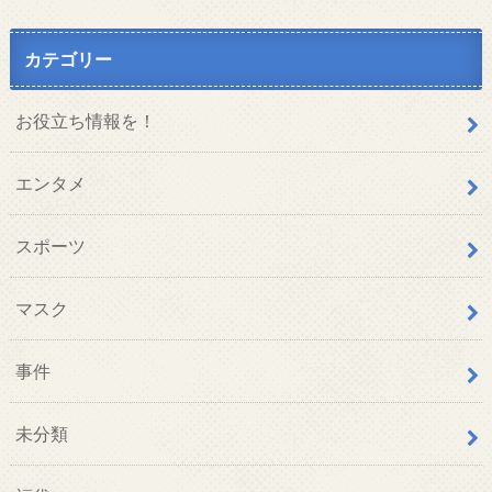
カテゴリー
お役立ち情報を！
エンタメ
スポーツ
マスク
事件
未分類