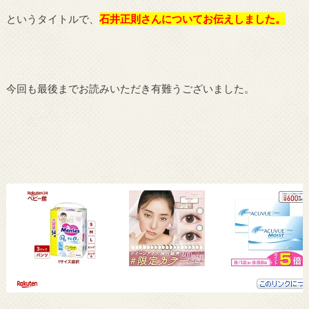
というタイトルで、
石井正則さんについてお伝えしました。
今回も最後までお読みいただき有難うございました。