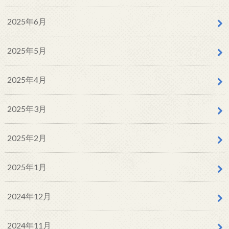
2025年6月
2025年5月
2025年4月
2025年3月
2025年2月
2025年1月
2024年12月
2024年11月