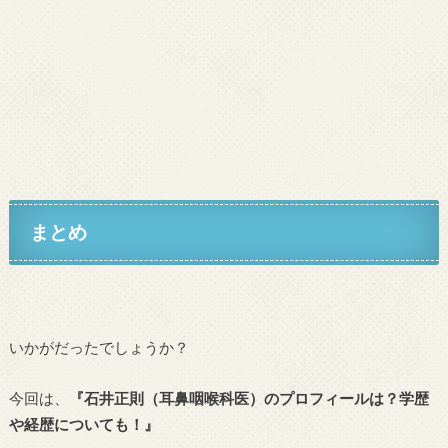
まとめ
いかがだったでしょうか？
今回は、
『石井正則（耳鼻咽喉科医）のプロフィールは？学歴
や経歴についても！』