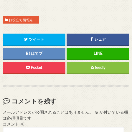
お役立ち情報を！
ツイート
シェア
はてブ
Pocket
feedly
コメントを残す
メールアドレスが公開されることはありません。
※
が付いている欄
は必須項目です
コメント
※