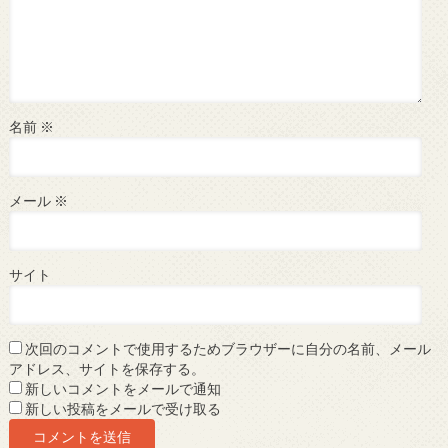
名前
※
メール
※
サイト
次回のコメントで使用するためブラウザーに自分の名前、メール
アドレス、サイトを保存する。
新しいコメントをメールで通知
新しい投稿をメールで受け取る