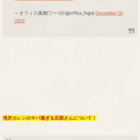
— オフィス諷雅(フーガ) (@office_fuga)
December 10,
2023
滝沢カレンのヤバ過ぎる旦那さんについて！