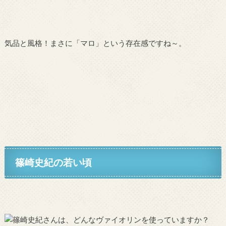
気品と風格！まさに「マロ」という存在感ですね～。
篠崎史紀の若い頃