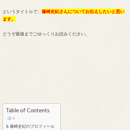
というタイトルで、
篠崎史紀さんについてお伝えしたいと思い
ます。
どうぞ最後までごゆっくりお読みください。
Table of Contents
篠崎史紀のプロフィール