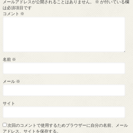
メールアドレスが公開されることはありません。
※
が付いている欄
は必須項目です
コメント
※
名前
※
メール
※
サイト
次回のコメントで使用するためブラウザーに自分の名前、メール
アドレス、サイトを保存する。