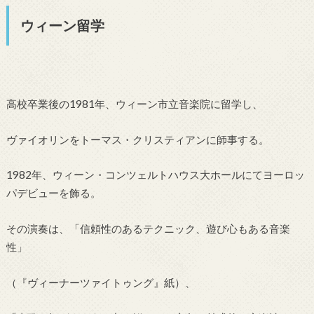
ウィーン留学
高校卒業後の1981年、ウィーン市立音楽院に留学し、
ヴァイオリンをトーマス・クリスティアンに師事する。
1982年、ウィーン・コンツェルトハウス大ホールにてヨーロッ
パデビューを飾る。
その演奏は、「信頼性のあるテクニック、遊び心もある音楽
性」
（『ヴィーナーツァイトゥング』紙）、