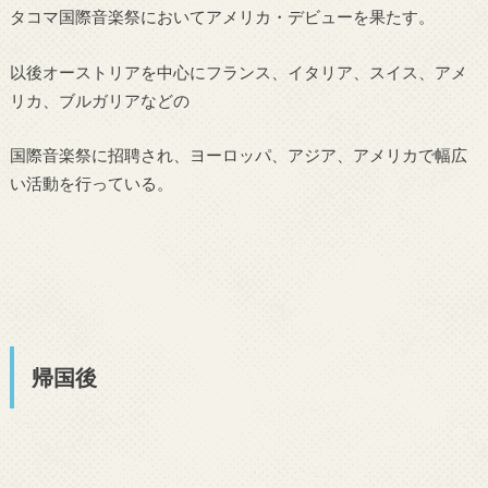
タコマ国際音楽祭においてアメリカ・デビューを果たす。
以後オーストリアを中心にフランス、イタリア、スイス、アメ
リカ、ブルガリアなどの
国際音楽祭に招聘され、ヨーロッパ、アジア、アメリカで幅広
い活動を行っている。
帰国後