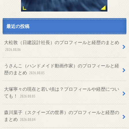
最近の投稿
大松敦（日建設計社長）のプロフィールと経歴のまとめ
2026.08.06
うさんこ（ハンドメイド動画作家）のプロフィールと経
歴のまとめ
2026.08.05
大塚寧々の現在と若い頃は？プロフィールや経歴につい
ても！
2026.08.05
森川葉子（スクイーズの世界）のプロフィールと経歴の
まとめ
2026.08.04