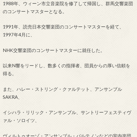
1988年、ウィーン市立音楽院を修了して帰国し、群馬交響楽団
のコンサートマスターとなる。
1991年、読売日本交響楽団のコンサートマスターを経て、
1997年4月に、
NHK交響楽団のコンサートマスターに就任した。
以来N響をリードし、数多くの指揮者、団員からの厚い信頼を
得る。
また、ハレー・ストリング・クァルテット、アンサンブル
SAKRA、
イシハラ・リリック・アンサンブル、サントリーフェスティヴ
ァル・ソロイツ、
ヴィルトゥオーゾ・アンサンブル・パルテノンなどの室内楽団