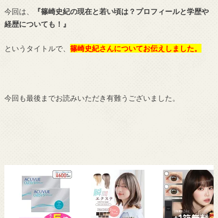
今回は、
『篠崎史紀の現在と若い頃は？プロフィールと学歴や
経歴についても！』
というタイトルで、
篠崎史紀さんについてお伝えしました。
今回も最後までお読みいただき有難うございました。