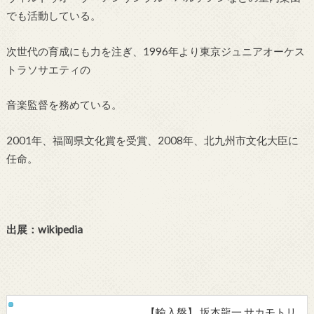
でも活動している。
次世代の育成にも力を注ぎ、1996年より東京ジュニアオーケス
トラソサエティの
音楽監督を務めている。
2001年、福岡県文化賞を受賞、2008年、北九州市文化大臣に
任命。
出展：wikipedia
【輸入盤】 坂本龍一 サカモトリ