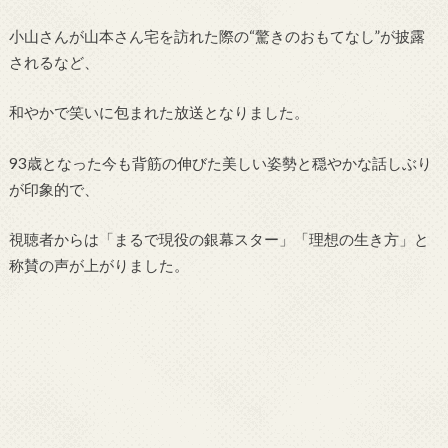
小山さんが山本さん宅を訪れた際の“驚きのおもてなし”が披露
されるなど、
和やかで笑いに包まれた放送となりました。
93歳となった今も背筋の伸びた美しい姿勢と穏やかな話しぶり
が印象的で、
視聴者からは「まるで現役の銀幕スター」「理想の生き方」と
称賛の声が上がりました。