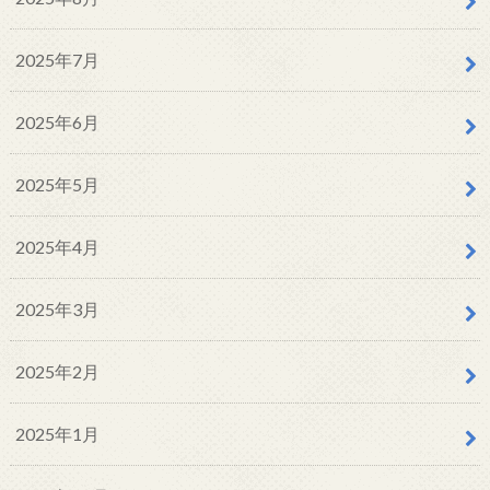
2025年7月
2025年6月
2025年5月
2025年4月
2025年3月
2025年2月
2025年1月