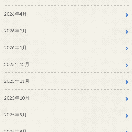
2026年4月
2026年3月
2026年1月
2025年12月
2025年11月
2025年10月
2025年9月
2025年8月