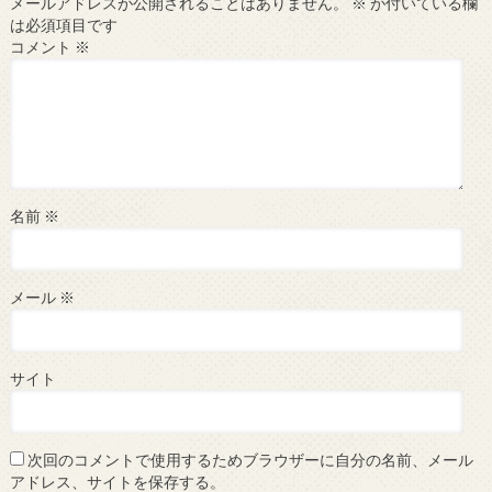
メールアドレスが公開されることはありません。
※
が付いている欄
は必須項目です
コメント
※
名前
※
メール
※
サイト
次回のコメントで使用するためブラウザーに自分の名前、メール
アドレス、サイトを保存する。