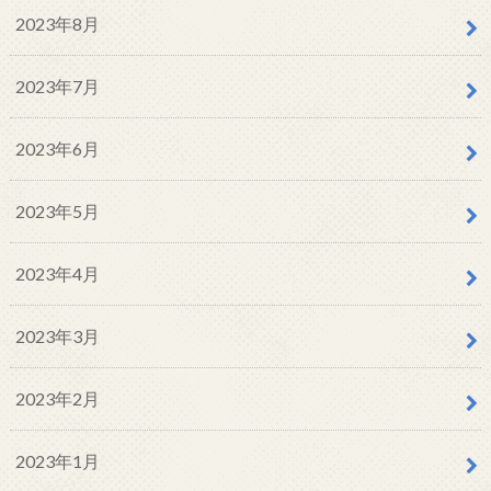
2023年8月
2023年7月
2023年6月
2023年5月
2023年4月
2023年3月
2023年2月
2023年1月