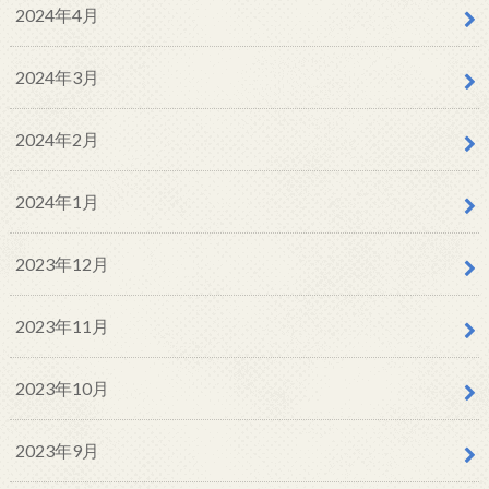
2024年4月
2024年3月
2024年2月
2024年1月
2023年12月
2023年11月
2023年10月
2023年9月