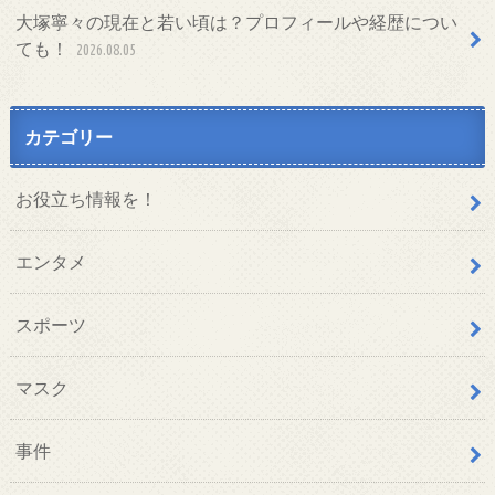
大塚寧々の現在と若い頃は？プロフィールや経歴につい
ても！
2026.08.05
カテゴリー
お役立ち情報を！
エンタメ
スポーツ
マスク
事件