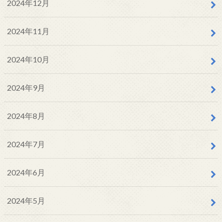
2024年12月
2024年11月
2024年10月
2024年9月
2024年8月
2024年7月
2024年6月
2024年5月