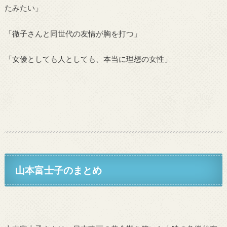
たみたい」
「徹子さんと同世代の友情が胸を打つ」
「女優としても人としても、本当に理想の女性」
山本富士子のまとめ