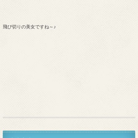
飛び切りの美女ですね～♪