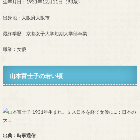
生年月日：1931年12月11日（93歳）
出身地：大阪府大阪市
最終学歴：京都女子大学短期大学部卒業
職業：女優
山本富士子の若い頃
出典：時事通信