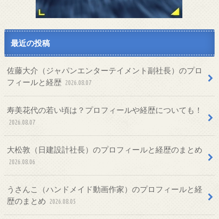
最近の投稿
佐藤大介（ジャパンエンターテイメント副社長）のプロ
フィールと経歴
2026.08.07
寿美花代の若い頃は？プロフィールや経歴についても！
2026.08.07
大松敦（日建設計社長）のプロフィールと経歴のまとめ
2026.08.06
うさんこ（ハンドメイド動画作家）のプロフィールと経
歴のまとめ
2026.08.05