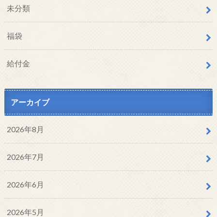
未分類
福袋
給付金
アーカイブ
2026年8月
2026年7月
2026年6月
2026年5月