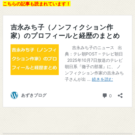
こちらの記事も読まれています！