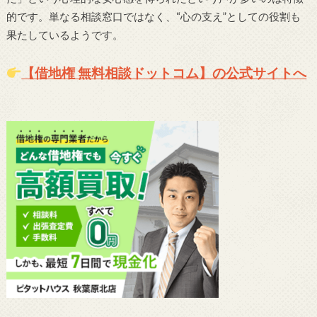
的です。単なる相談窓口ではなく、“心の支え”としての役割も
果たしているようです。
【借地権 無料相談ドットコム】の公式サイトへ