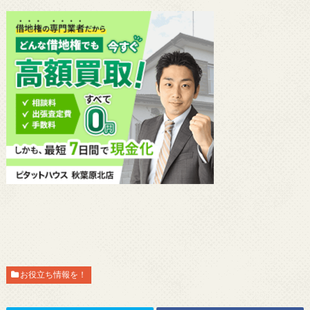
お役立ち情報を！