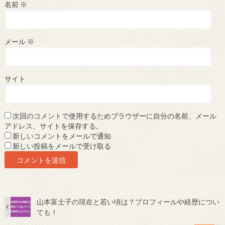
名前
※
メール
※
サイト
次回のコメントで使用するためブラウザーに自分の名前、メール
アドレス、サイトを保存する。
新しいコメントをメールで通知
新しい投稿をメールで受け取る
山本富士子の現在と若い頃は？プロフィールや経歴につい
ても！