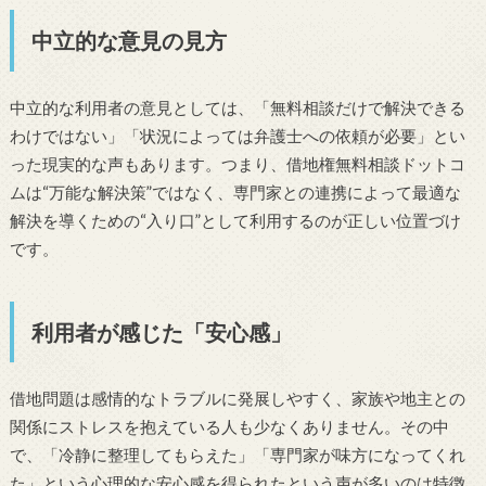
中立的な意見の見方
中立的な利用者の意見としては、「無料相談だけで解決できる
わけではない」「状況によっては弁護士への依頼が必要」とい
った現実的な声もあります。つまり、借地権無料相談ドットコ
ムは“万能な解決策”ではなく、専門家との連携によって最適な
解決を導くための“入り口”として利用するのが正しい位置づけ
です。
利用者が感じた「安心感」
借地問題は感情的なトラブルに発展しやすく、家族や地主との
関係にストレスを抱えている人も少なくありません。その中
で、「冷静に整理してもらえた」「専門家が味方になってくれ
た」という心理的な安心感を得られたという声が多いのは特徴