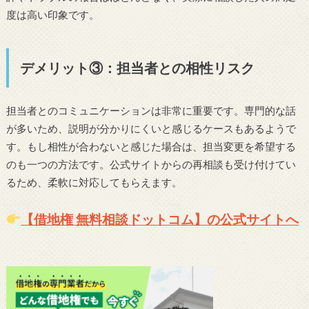
度は高い印象です。
デメリット③：担当者との相性リスク
担当者とのコミュニケーションは非常に重要です。専門的な話
が多いため、説明が分かりにくいと感じるケースもあるようで
す。もし相性が合わないと感じた場合は、担当変更を希望する
のも一つの方法です。公式サイトからの再相談も受け付けてい
るため、柔軟に対応してもらえます。
【借地権 無料相談ドットコム】の公式サイトへ