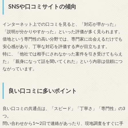
SNSや口コミサイトの傾向
インターネット上での口コミを見ると、「対応が早かった」
「説明が分かりやすかった」といった評価が多く見られます。
借地という専門性の高い分野では、専門家に出会えるだけでも
安心感があり、丁寧な対応を評価する声が目立ちます。
特に、「他社では相手にされなかった案件を引き受けてもらえ
た」「親身になって話を聞いてくれた」という内容は信頼につ
ながっています。
良い口コミに多いポイント
良い口コミの共通点は、「スピード」「丁寧さ」「専門性」の3
つ。
問い合わせから1〜2日で連絡があったり、現地調査をすぐに手