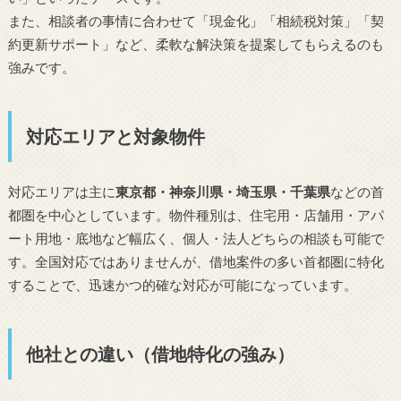
また、相談者の事情に合わせて「現金化」「相続税対策」「契
約更新サポート」など、柔軟な解決策を提案してもらえるのも
強みです。
対応エリアと対象物件
対応エリアは主に
東京都・神奈川県・埼玉県・千葉県
などの首
都圏を中心としています。物件種別は、住宅用・店舗用・アパ
ート用地・底地など幅広く、個人・法人どちらの相談も可能で
す。全国対応ではありませんが、借地案件の多い首都圏に特化
することで、迅速かつ的確な対応が可能になっています。
他社との違い（借地特化の強み）