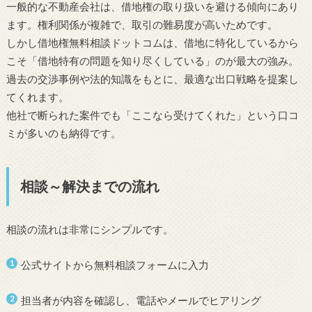
一般的な不動産会社は、借地権の取り扱いを避ける傾向にあり
ます。権利関係が複雑で、取引の難易度が高いためです。
しかし借地権無料相談ドットコムは、借地に特化しているから
こそ「借地特有の問題を知り尽くしている」のが最大の強み。
過去の交渉事例や法的知識をもとに、最適な出口戦略を提案し
てくれます。
他社で断られた案件でも「ここなら受けてくれた」という口コ
ミが多いのも納得です。
相談～解決までの流れ
相談の流れは非常にシンプルです。
公式サイトから無料相談フォームに入力
担当者が内容を確認し、電話やメールでヒアリング