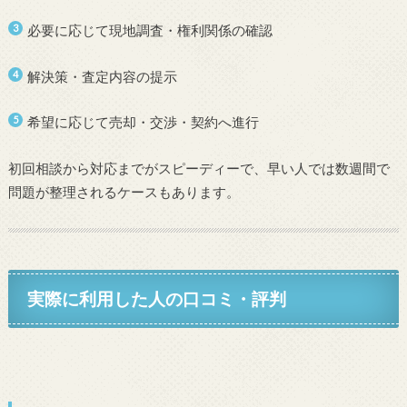
必要に応じて現地調査・権利関係の確認
解決策・査定内容の提示
希望に応じて売却・交渉・契約へ進行
初回相談から対応までがスピーディーで、早い人では数週間で
問題が整理されるケースもあります。
実際に利用した人の口コミ・評判