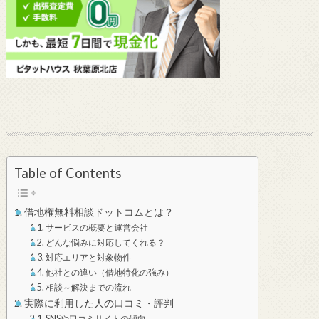
Table of Contents
借地権無料相談ドットコムとは？
サービスの概要と運営会社
どんな悩みに対応してくれる？
対応エリアと対象物件
他社との違い（借地特化の強み）
相談～解決までの流れ
実際に利用した人の口コミ・評判
SNSや口コミサイトの傾向