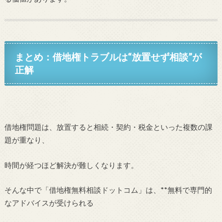
まとめ：借地権トラブルは“放置せず相談”が
正解
借地権問題は、放置すると相続・契約・税金といった複数の課
題が重なり、
時間が経つほど解決が難しくなります。
そんな中で「借地権無料相談ドットコム」は、**無料で専門的
なアドバイスが受けられる