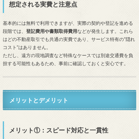
想定される実費と注意点
基本的には無料で利用できますが、実際の契約や登記を進める
段階では、
登記費用や書類取得費用
などが発生します。これら
はどの不動産取引でも共通の実費であり、サービス特有の“隠れ
コスト”はありません。
ただし、遠方の現地調査など特殊なケースでは別途交通費を負
担する可能性もあるため、事前に確認しておくと安心です。
メリットとデメリット
メリット①：スピード対応と一貫性