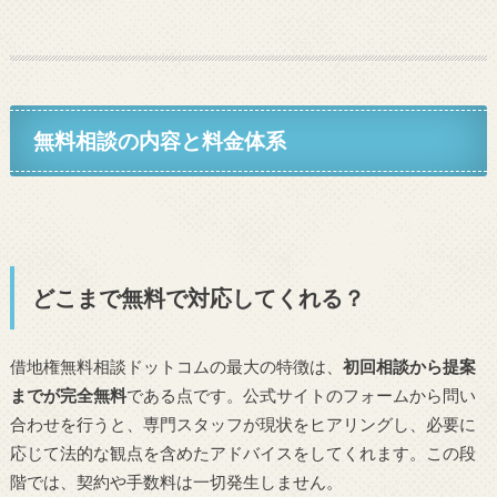
無料相談の内容と料金体系
どこまで無料で対応してくれる？
借地権無料相談ドットコムの最大の特徴は、
初回相談から提案
までが完全無料
である点です。公式サイトのフォームから問い
合わせを行うと、専門スタッフが現状をヒアリングし、必要に
応じて法的な観点を含めたアドバイスをしてくれます。この段
階では、契約や手数料は一切発生しません。