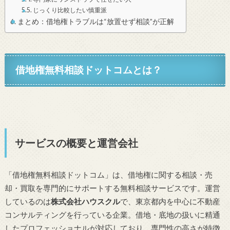
じっくり比較したい慎重派
まとめ：借地権トラブルは“放置せず相談”が正解
借地権無料相談ドットコムとは？
サービスの概要と運営会社
「借地権無料相談ドットコム」は、借地権に関する相談・売
却・買取を専門的にサポートする無料相談サービスです。運営
しているのは
株式会社ハウスクル
で、東京都内を中心に不動産
コンサルティングを行っている企業。借地・底地の扱いに精通
したプロフェッショナルが対応しており、専門性の高さが特徴