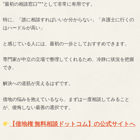
“最初の相談窓口”**として非常に有用です。
特に、「誰に相談すればいいか分からない」「弁護士に行くの
はハードルが高い」
と感じている人には、最初の一歩としておすすめできます。
専門家が中立の立場で整理してくれるため、冷静に状況を把握
でき、
解決への道筋が見えるはずです。
借地の悩みを抱えているなら、まずは一度相談してみること
が、後悔しない最善の選択です。
【借地権 無料相談ドットコム】の公式サイトへ