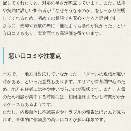
配してくれたりと、対応の早さが際立っています。また、法律
や契約に詳しい担当者が「なぜそうなるのか」をしっかり説明
してくれるため、初めての相談でも安心できると評判です。
さらに、売却や買取の際に「他社よりも条件が良かった」とい
う口コミもあり、実務面でも高評価を得ています。
悪い口コミや注意点
一方で、「地方は対応していなかった」「メールの返信が遅い
時がある」といった意見もあります。エリアが首都圏中心のた
め、地方在住者にはやや使いづらいのが現状です。また、人気
のため相談が集中する時期には、初回連絡まで少し時間がかか
るケースもあるようです。
ただし、内容自体に不誠実さやトラブルの報告はほとんど見ら
れず、全体的に信頼度の高い口コミが多い印象です。