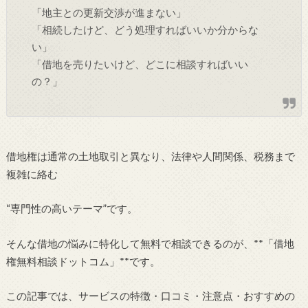
「地主との更新交渉が進まない」
「相続したけど、どう処理すればいいか分からな
い」
「借地を売りたいけど、どこに相談すればいい
の？」
借地権は通常の土地取引と異なり、法律や人間関係、税務まで
複雑に絡む
“専門性の高いテーマ”です。
そんな借地の悩みに特化して無料で相談できるのが、**「借地
権無料相談ドットコム」**です。
この記事では、サービスの特徴・口コミ・注意点・おすすめの