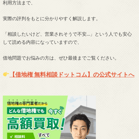
利用方法まで、
実際の評判をもとに分かりやすく解説します。
「相談したいけど、営業されそうで不安…」という人でも安心
して読める内容になっていますので、
借地問題でお悩みの方は、ぜひ最後までご覧ください。
【借地権 無料相談ドットコム】の公式サイトへ