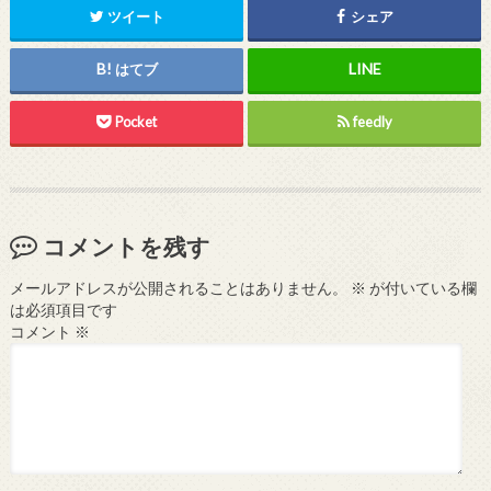
ツイート
シェア
はてブ
Pocket
feedly
コメントを残す
メールアドレスが公開されることはありません。
※
が付いている欄
は必須項目です
コメント
※