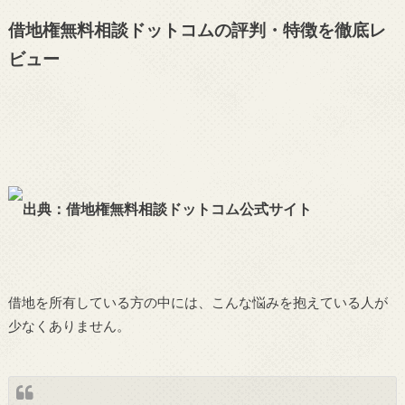
借地権無料相談ドットコムの評判・特徴を徹底レ
ビュー
出典：借地権無料相談ドットコム公式サイト
借地を所有している方の中には、こんな悩みを抱えている人が
少なくありません。