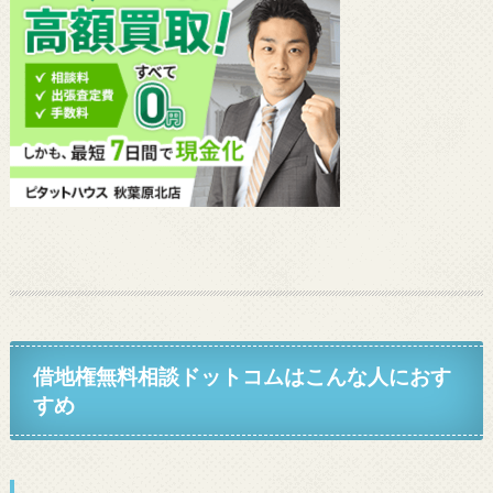
借地権無料相談ドットコムはこんな人におす
すめ