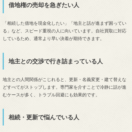
借地権の売却を急ぎたい人
「相続した借地を現金化したい」「地主と話が進まず困ってい
る」など、スピード重視の人に向いています。自社買取に対応
しているため、通常より早い決着が期待できます。
地主との交渉で行き詰まっている人
地主との人間関係がこじれると、更新・名義変更・建て替えな
どすべてがストップします。専門家を介すことで冷静に話が進
むケースが多く、トラブル回避にも効果的です。
相続・更新で悩んでいる人