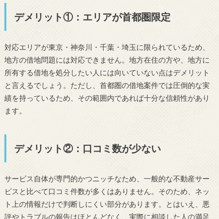
デメリット①：エリアが首都圏限定
対応エリアが東京・神奈川・千葉・埼玉に限られているため、
地方の借地問題には対応できません。地方在住の方や、地方に
所有する借地を処分したい人には向いていない点はデメリット
と言えるでしょう。ただし、首都圏の借地案件では圧倒的な実
績を持っているため、その範囲内であれば十分な信頼性があり
ます。
デメリット②：口コミ数が少ない
サービス自体が専門的かつニッチなため、一般的な不動産サー
ビスと比べて口コミ件数が多くはありません。そのため、ネッ
ト上の情報だけで判断しにくい部分があります。とはいえ、悪
評やトラブルの報告はほとんどなく、実際に相談した人の満足