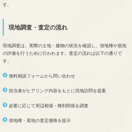
す。
現地調査・査定の流れ
現地調査は、実際の土地・建物の状況を確認し、借地権や底地
の評価を行うために行われます。査定の流れは以下の通りで
す。
無料相談フォームから問い合わせ
担当者がヒアリング内容をもとに現地訪問を提案
必要に応じて周辺相場・権利関係を調査
借地権・底地の査定価格を提示