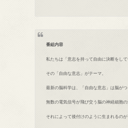
番組内容
私たちは「意志を持って自由に決断をして
その「自由な意志」がテーマ。
最新の脳科学は、「自由な意志」は脳がつ
無数の電気信号が飛び交う脳の神経細胞の
それによって後付けのように生まれるのが