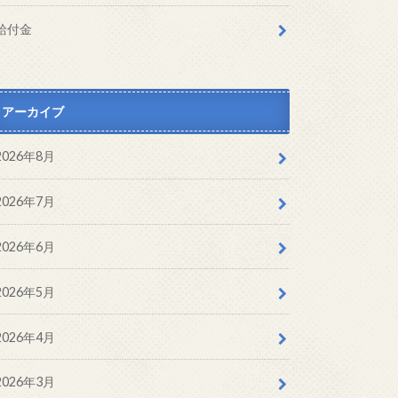
給付金
アーカイブ
2026年8月
2026年7月
2026年6月
2026年5月
2026年4月
2026年3月