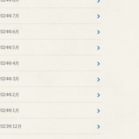
2024年7月
2024年6月
2024年5月
2024年4月
2024年3月
2024年2月
2024年1月
2023年12月