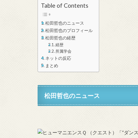
Table of Contents
松田哲也のニュース
松田哲也のプロフィール
松田哲也の経歴
経歴
所属学会
ネットの反応
まとめ
松田哲也のニュース