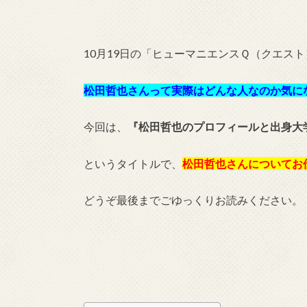
10月19日の「ヒューマニエンスＱ（クエス
松田哲也さんって実際はどんな人なのか気に
今回は、
『松田哲也のプロフィールと出身大
というタイトルで、
松田哲也さんについてお
どうぞ最後までごゆっくりお読みください。