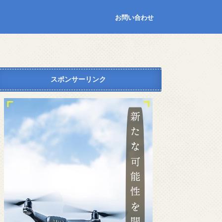
お問い合わせ
スポンサーリンク