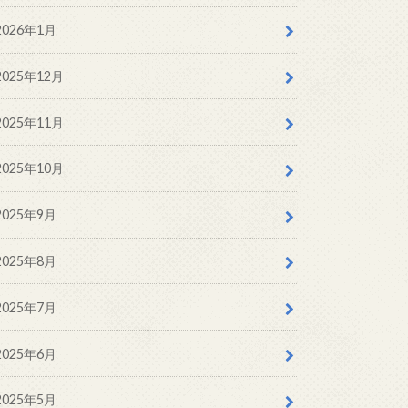
2026年1月
2025年12月
2025年11月
2025年10月
2025年9月
2025年8月
2025年7月
2025年6月
2025年5月