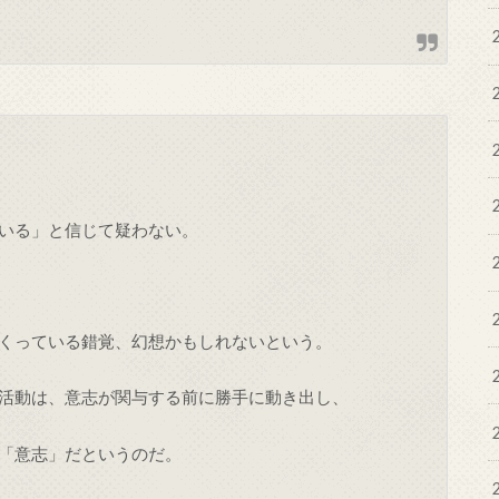
いる」と信じて疑わない。
くっている錯覚、幻想かもしれないという。
活動は、意志が関与する前に勝手に動き出し、
「意志」だというのだ。