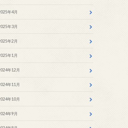
2025年4月
2025年3月
2025年2月
2025年1月
2024年12月
2024年11月
2024年10月
2024年9月
2024年8月