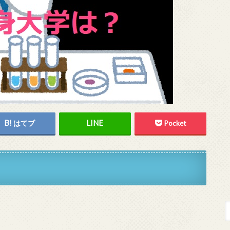
はてブ
Pocket