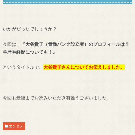
いかがだったでしょうか？
今回は、
『大谷貴子（骨髄バンク設立者）のプロフィールは？
学歴や経歴についても！』
というタイトルで、
大谷貴子さんについてお伝えしました。
今回も最後までお読みいただき有難うございました。
エンタメ