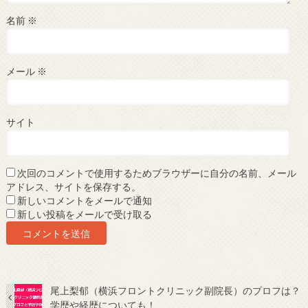
名前
※
メール
※
サイト
次回のコメントで使用するためブラウザーに自分の名前、メール
アドレス、サイトを保存する。
新しいコメントをメールで通知
新しい投稿をメールで受け取る
尾上梨郁（横浜フロントクリニック副院長）のプロフは？
学歴や経歴についても！