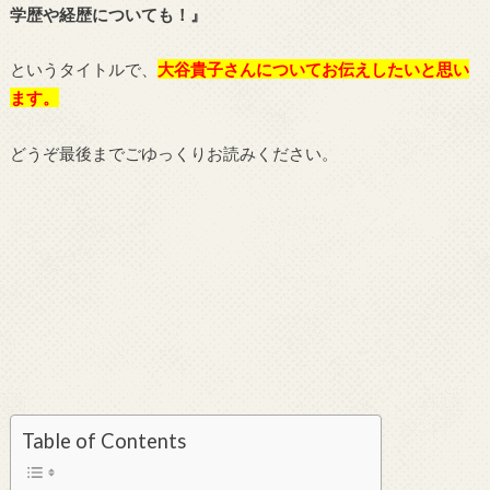
学歴や経歴についても！』
というタイトルで、
大谷貴子さんについてお伝えしたいと思い
ます。
どうぞ最後までごゆっくりお読みください。
Table of Contents