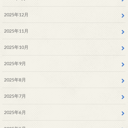
2025年12月
2025年11月
2025年10月
2025年9月
2025年8月
2025年7月
2025年6月