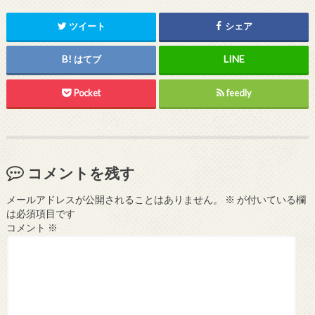
ツイート
シェア
はてブ
Pocket
feedly
コメントを残す
メールアドレスが公開されることはありません。
※
が付いている欄
は必須項目です
コメント
※