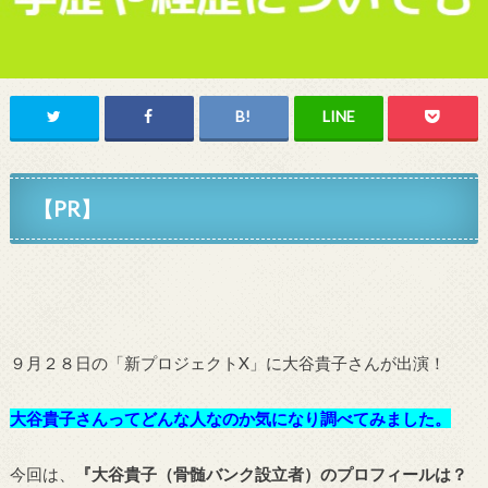
【PR】
９月２８日の「新プロジェクトX」に大谷貴子さんが出演！
大谷貴子さんってどんな人なのか気になり調べてみました。
今回は、
『大谷貴子（骨髄バンク設立者）のプロフィールは？