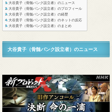
大谷貴子（骨髄バンク設立者）のニュース
大谷貴子（骨髄バンク設立者）のプロフィール
大谷貴子（骨髄バンク設立者）の経歴
大谷貴子（骨髄バンク設立者）のネットの反応
大谷貴子（骨髄バンク設立者）のまとめ
大谷貴子
（骨髄バンク
設立者
）
のニュース