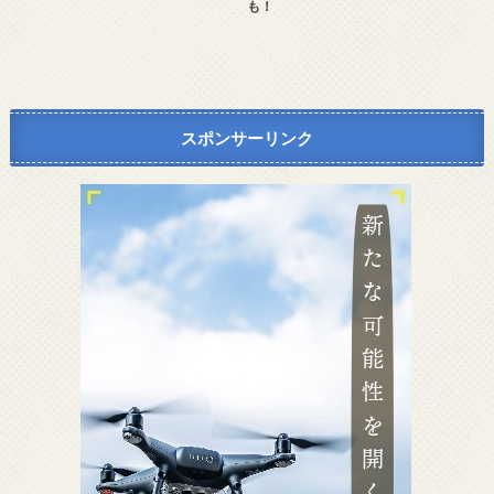
も！
スポンサーリンク