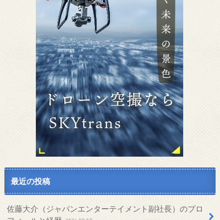
最近の投稿
佐藤大介（ジャパンエンターテイメント副社長）のプロ