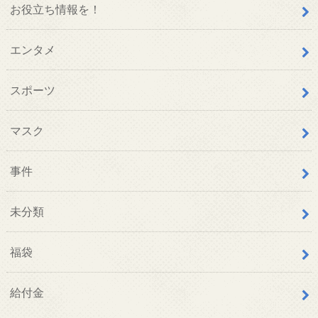
お役立ち情報を！
エンタメ
スポーツ
マスク
事件
未分類
福袋
給付金