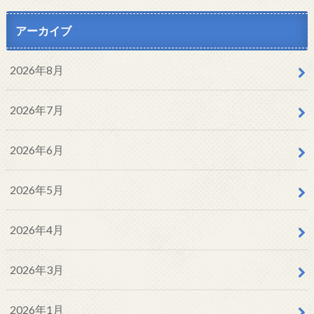
アーカイブ
2026年8月
2026年7月
2026年6月
2026年5月
2026年4月
2026年3月
2026年1月