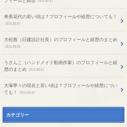
フィールと経歴
2026.08.07
寿美花代の若い頃は？プロフィールや経歴についても！
2026.08.07
大松敦（日建設計社長）のプロフィールと経歴のまとめ
2026.08.06
うさんこ（ハンドメイド動画作家）のプロフィールと経
歴のまとめ
2026.08.05
大塚寧々の現在と若い頃は？プロフィールや経歴につい
ても！
2026.08.05
カテゴリー