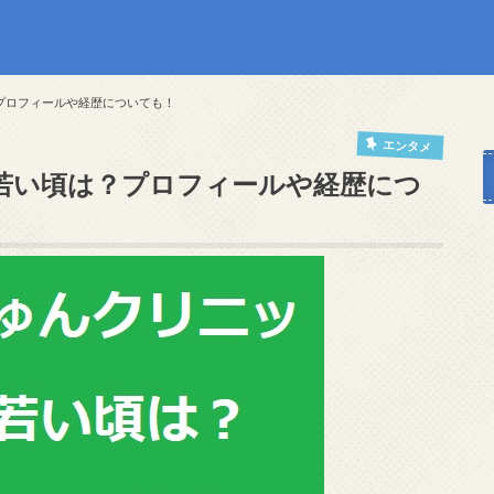
プロフィールや経歴についても！
エンタメ
若い頃は？プロフィールや経歴につ