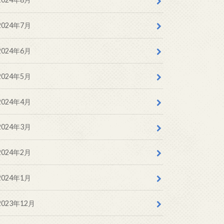
2024年7月
2024年6月
2024年5月
2024年4月
2024年3月
2024年2月
2024年1月
2023年12月