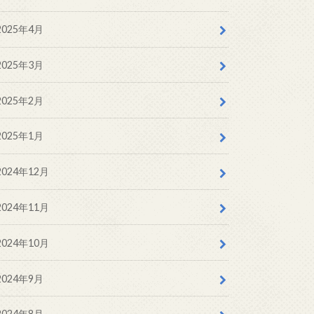
2025年4月
2025年3月
2025年2月
2025年1月
2024年12月
2024年11月
2024年10月
2024年9月
2024年8月