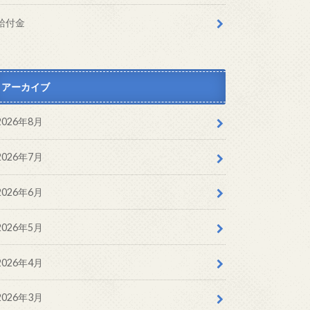
給付金
アーカイブ
2026年8月
2026年7月
2026年6月
2026年5月
2026年4月
2026年3月