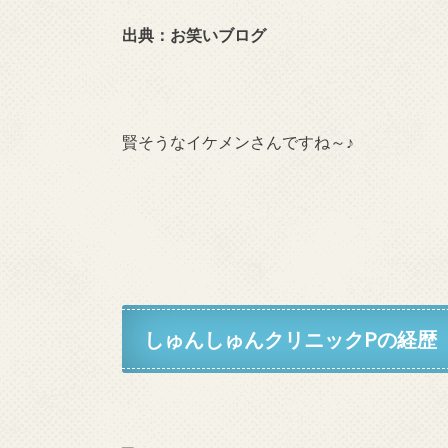
出典：お笑いブログ
賢そうなイケメンさんですね～♪
しゅんしゅんクリニックPの経歴