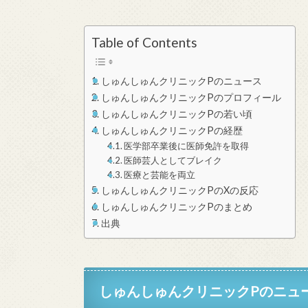
Table of Contents
しゅんしゅんクリニックPのニュース
しゅんしゅんクリニックPのプロフィール
しゅんしゅんクリニックPの若い頃
しゅんしゅんクリニックPの経歴
医学部卒業後に医師免許を取得
医師芸人としてブレイク
医療と芸能を両立
しゅんしゅんクリニックPのXの反応
しゅんしゅんクリニックPのまとめ
出典
しゅんしゅんクリニックPのニュ