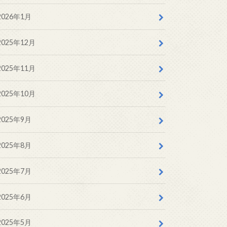
2026年1月
2025年12月
2025年11月
2025年10月
2025年9月
2025年8月
2025年7月
2025年6月
2025年5月