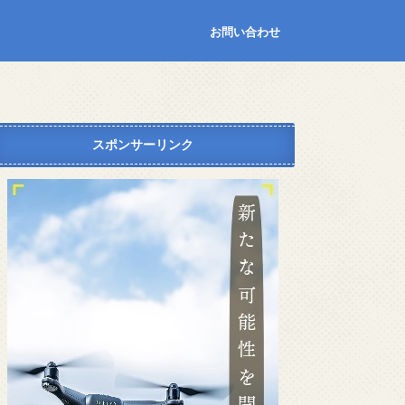
お問い合わせ
スポンサーリンク