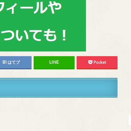
はてブ
Pocket