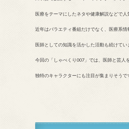
医療をテーマにしたネタや健康解説などで人
近年はバラエティ番組だけでなく、医療系情
医師としての知識を活かした活動も続けてい
今回の「しゃべくり007」では、医師と芸人
独特のキャラクターにも注目が集まりそうで