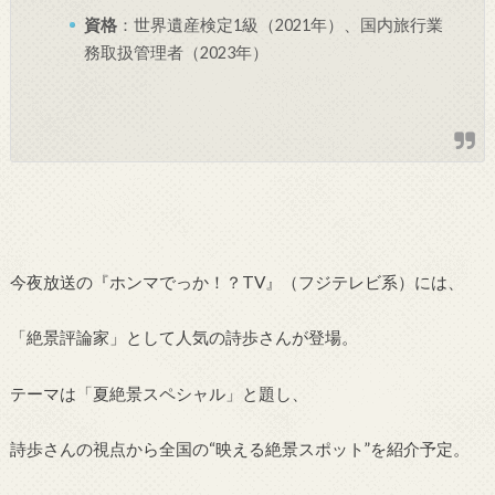
資格
：世界遺産検定1級（2021年）、国内旅行業
務取扱管理者（2023年）
今夜放送の『ホンマでっか！？TV』（フジテレビ系）には、
「絶景評論家」として人気の詩歩さんが登場。
テーマは「夏絶景スペシャル」と題し、
詩歩さんの視点から全国の“映える絶景スポット”を紹介予定。