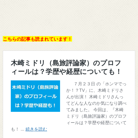
こちらの記事も読まれています！