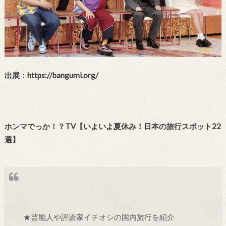
出展：https://bangumi.org/
ホンマでっか！？TV【いよいよ夏休み！日本の旅行スポット22
選】
★芸能人や評論家イチオシの国内旅行を紹介