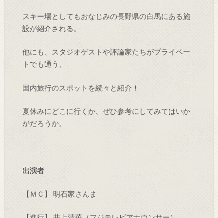
スキー場としてもおなじみの長野県の白馬にある施
設が紹介される。
他にも、スタジオゲストや評論家たちがプライベー
トでも通う、
国内旅行のスポットを続々と紹介！
夏休みにどこに行くか、ぜひ参考にしてみてはいか
がだろうか。
出演者
【ＭＣ】 明石家さんま
【進行】 井上清華（フジテレビアナウンサー）