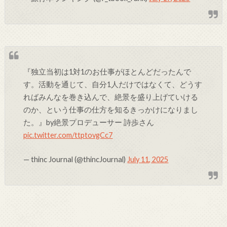
『独立当初は1対1のお仕事がほとんどだったんで
す。活動を通じて、自分1人だけではなくて、どうす
ればみんなを巻き込んで、絶景を盛り上げていける
のか、という仕事の仕方を知るきっかけになりまし
た。』by絶景プロデューサー 詩歩さん
pic.twitter.com/ttptovgCc7
— thinc Journal (@thincJournal)
July 11, 2025