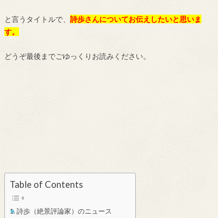
と言うタイトルで、
詩歩さん
についてお伝えしたいと思いま
す。
どうぞ最後までごゆっくりお読みください。
Table of Contents
詩歩（絶景評論家）のニュース