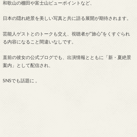
和歌山の棚田や富士山ビューポイントなど、
日本の隠れ絶景を美しい写真と共に語る展開が期待されます。
芸能人ゲストとのトークも交え、視聴者が“旅心”をくすぐられ
る内容になること間違いなしです。
直前の彼女の公式ブログでも、出演情報とともに「新・夏絶景
案内」として配信され、
SNSでも話題に
。