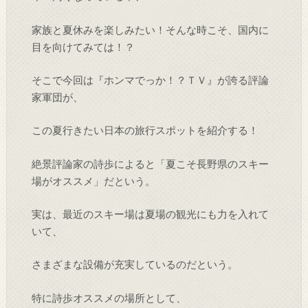
家族と夏休みを楽しみたい！そんな時こそ、国内に
目を向けてみては！？
そこで今回は『ホンマでっか！？ＴＶ』が誇る評論
家軍団が、
この夏行きたい日本の旅行スポットを紹介する！
絶景評論家の詩歩によると「夏こそ長野県のスキー
場がオススメ」だという。
実は、最近のスキー場は夏場の観光にも力を入れて
いて、
さまざまな設備が充実しているのだという。
特に詩歩オススメの場所として、