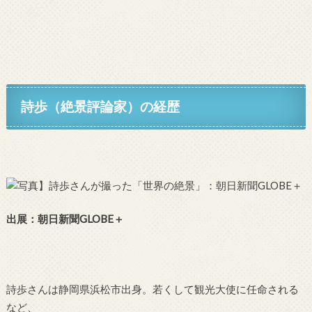
詩歩（絶景評論家）の経歴
出展：
朝日新聞GLOBE＋
詩歩さんは静岡県浜松市出身。若くして観光大使に任命される
など、