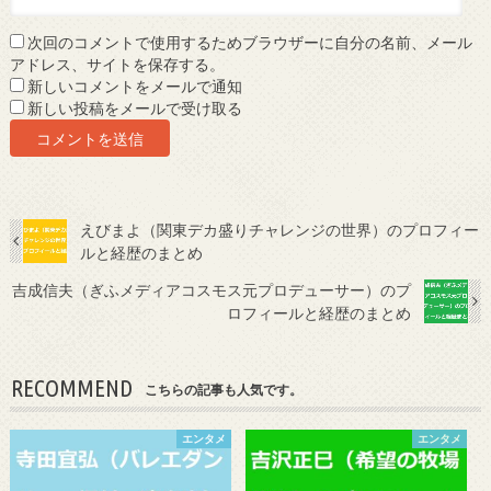
次回のコメントで使用するためブラウザーに自分の名前、メール
アドレス、サイトを保存する。
新しいコメントをメールで通知
新しい投稿をメールで受け取る
えびまよ（関東デカ盛りチャレンジの世界）のプロフィー
ルと経歴のまとめ
吉成信夫（ぎふメディアコスモス元プロデューサー）のプ
ロフィールと経歴のまとめ
RECOMMEND
こちらの記事も人気です。
エンタメ
エンタメ