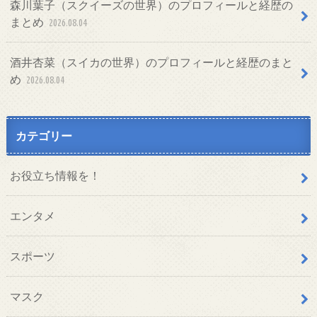
森川葉子（スクイーズの世界）のプロフィールと経歴の
まとめ
2026.08.04
酒井杏菜（スイカの世界）のプロフィールと経歴のまと
め
2026.08.04
カテゴリー
お役立ち情報を！
エンタメ
スポーツ
マスク