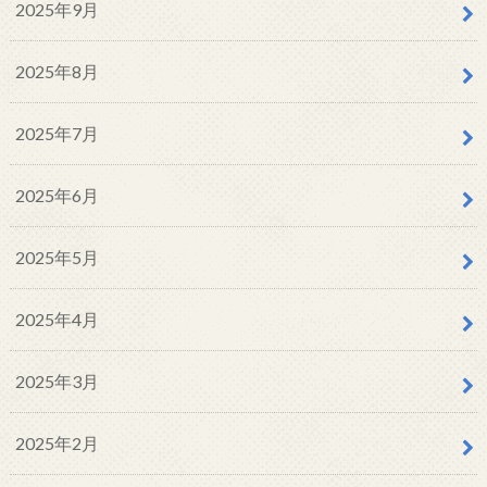
2025年9月
2025年8月
2025年7月
2025年6月
2025年5月
2025年4月
2025年3月
2025年2月