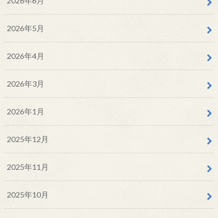
2026年6月
2026年5月
2026年4月
2026年3月
2026年1月
2025年12月
2025年11月
2025年10月