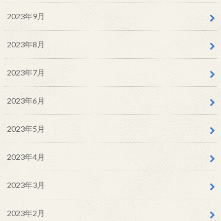
2023年9月
2023年8月
2023年7月
2023年6月
2023年5月
2023年4月
2023年3月
2023年2月