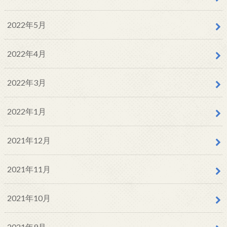
2022年5月
2022年4月
2022年3月
2022年1月
2021年12月
2021年11月
2021年10月
2021年9月