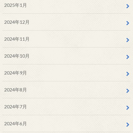
2025年1月
2024年12月
2024年11月
2024年10月
2024年9月
2024年8月
2024年7月
2024年6月