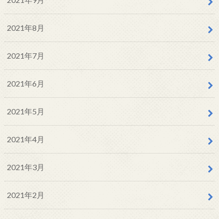
2021年8月
2021年7月
2021年6月
2021年5月
2021年4月
2021年3月
2021年2月