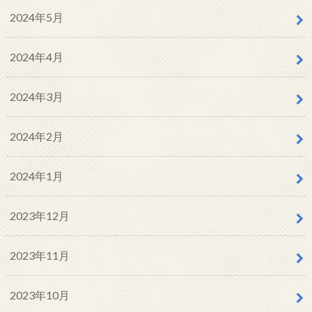
2024年5月
2024年4月
2024年3月
2024年2月
2024年1月
2023年12月
2023年11月
2023年10月