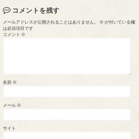
コメントを残す
メールアドレスが公開されることはありません。
※
が付いている欄
は必須項目です
コメント
※
名前
※
メール
※
サイト