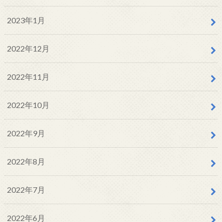
2023年1月
2022年12月
2022年11月
2022年10月
2022年9月
2022年8月
2022年7月
2022年6月