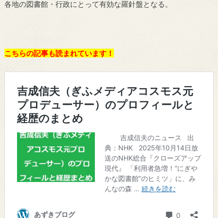
各地の図書館・行政にとって有効な羅針盤となる。
こちらの記事も読まれています！