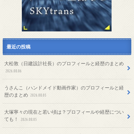
最近の投稿
大松敦（日建設計社長）のプロフィールと経歴のまとめ
2026.08.06
うさんこ（ハンドメイド動画作家）のプロフィールと経
歴のまとめ
2026.08.05
大塚寧々の現在と若い頃は？プロフィールや経歴につい
ても！
2026.08.05