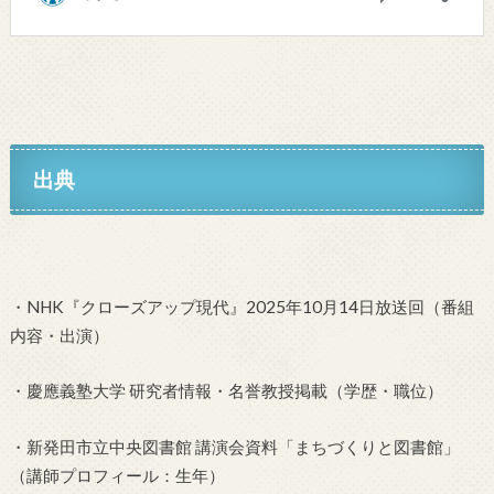
出典
・NHK『クローズアップ現代』2025年10月14日放送回（番組
内容・出演）
・慶應義塾大学 研究者情報・名誉教授掲載（学歴・職位）
・新発田市立中央図書館 講演会資料「まちづくりと図書館」
（講師プロフィール：生年）