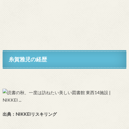
糸賀雅児の経歴
出典：NIKKEIリスキリング