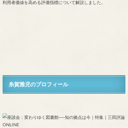
利用者価値を高める評価指標について解説しました。
糸賀雅児のプロフィール