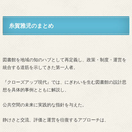
糸賀雅児のまとめ
図書館を地域の知のハブとして再定義し、政策・制度・運営を
統合する道筋を示してきた第一人者。
『クローズアップ現代』では、にぎわいを生む図書館の設計思
想を具体的事例とともに解説し、
公共空間の未来に実践的な指針を与えた。
静けさと交流、評価と運営を往復するアプローチは、