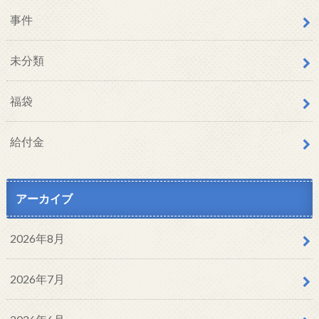
事件
未分類
福袋
給付金
アーカイブ
2026年8月
2026年7月