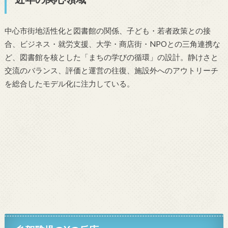
中心市街地活性化と図書館の関係、子ども・若者政策との接
合、ビジネス・就労支援、大学・商店街・NPOとの三角連携な
ど、図書館を核とした「まちの学びの循環」の設計。静けさと
交流のバランス、評価と運営の往復、施設外へのアウトリーチ
を総合したモデル化に注力している。