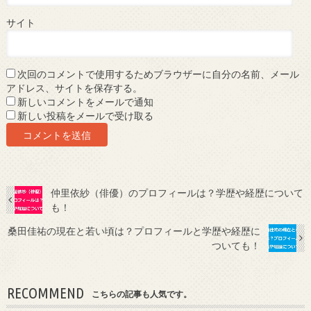
サイト
次回のコメントで使用するためブラウザーに自分の名前、メール
アドレス、サイトを保存する。
新しいコメントをメールで通知
新しい投稿をメールで受け取る
仲里依紗（俳優）のプロフィールは？学歴や経歴について
も！
桑田佳祐の現在と若い頃は？プロフィールと学歴や経歴に
ついても！
RECOMMEND
こちらの記事も人気です。