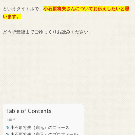
というタイトルで、
小石原将夫さんについてお伝えしたいと思
います。
どうぞ最後までごゆっくりお読みください。
Table of Contents
小石原将夫（織元）のニュース
小石原将夫（織元）のプロフィール