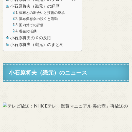
小石原将夫（織元）の経歴
藤布との出会いと技術の継承
藤布保存会の設立と活動
国内外での評価
現在の活動
小石原将夫のＸの反応
小石原将夫（織元）のまとめ
小石原将夫（織元）
のニュース