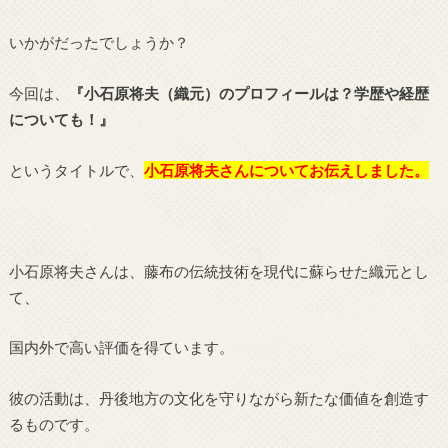
いかがだったでしょうか？
今回は、
『小石原将夫（織元）のプロフィールは？学歴や経歴
についても！』
というタイトルで、
小石原将夫さんについてお伝えしました。
小石原将夫さんは、藤布の伝統技術を現代に蘇らせた織元とし
て、
国内外で高い評価を得ています。
彼の活動は、丹後地方の文化を守りながら新たな価値を創造す
るものです。