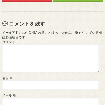
コメントを残す
メールアドレスが公開されることはありません。
※
が付いている欄
は必須項目です
コメント
※
名前
※
メール
※