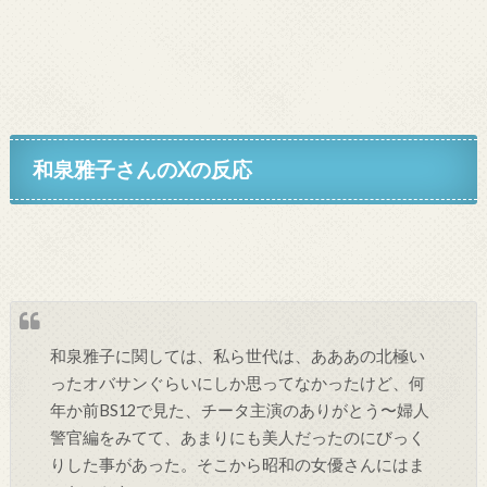
和泉雅子さんのXの反応
和泉雅子に関しては、私ら世代は、あああの北極い
ったオバサンぐらいにしか思ってなかったけど、何
年か前BS12で見た、チータ主演のありがとう〜婦人
警官編をみてて、あまりにも美人だったのにびっく
りした事があった。そこから昭和の女優さんにはま