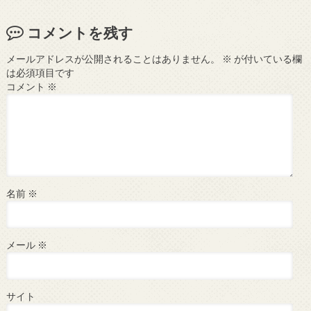
コメントを残す
メールアドレスが公開されることはありません。
※
が付いている欄
は必須項目です
コメント
※
名前
※
メール
※
サイト