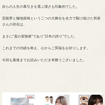
自らの人生の幕引きを選ぶ潔さも印象的でした。
芸能界と極地探検という二つの大舞台を全力で駆け抜けた和泉
さんの存在は、
まさに“真の冒険家”であり“日本の誇り”でした。
これまでの功績を称え、心からご冥福をお祈りします。
今回も最後までお読みいただき有難うございました。