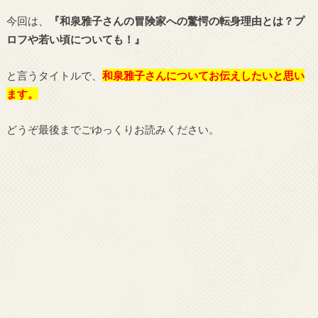
今回は、
『和泉雅子さんの冒険家への驚愕の転身理由とは？プ
ロフや若い頃についても！』
と言うタイトルで、
和泉雅子
さん
についてお伝えしたいと思い
ます。
どうぞ最後までごゆっくりお読みください。