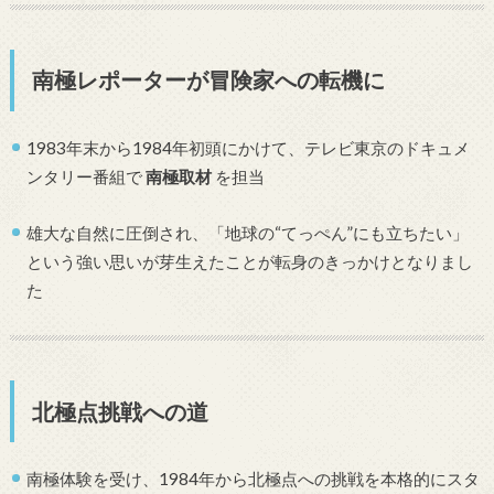
南極レポーターが冒険家への転機に
1983年末から1984年初頭にかけて、テレビ東京のドキュメ
ンタリー番組で
南極取材
を担当
雄大な自然に圧倒され、「地球の“てっぺん”にも立ちたい」
という強い思いが芽生えたことが転身のきっかけとなりまし
た
北極点挑戦への道
南極体験を受け、1984年から北極点への挑戦を本格的にスタ