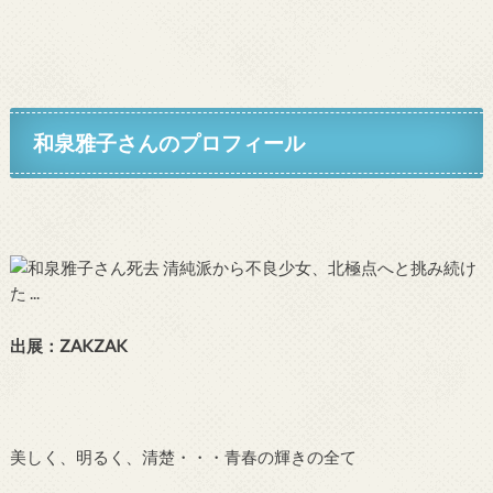
和泉雅子さんのプロフィール
出展：ZAKZAK
美しく、明るく、清楚・・・青春の輝きの全て