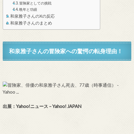
冒険家としての挑戦
晩年と功績
和泉雅子さんのXの反応
和泉雅子さんのまとめ
和泉雅子さんの冒険家への驚愕の転身理由！
出展：Yahoo!ニュース – Yahoo! JAPAN