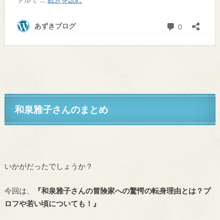
和泉雅子さんのまとめ
いかがだったでしょうか？
今回は、
『和泉雅子さんの冒険家への驚愕の転身理由とは？プ
ロフや若い頃についても！』