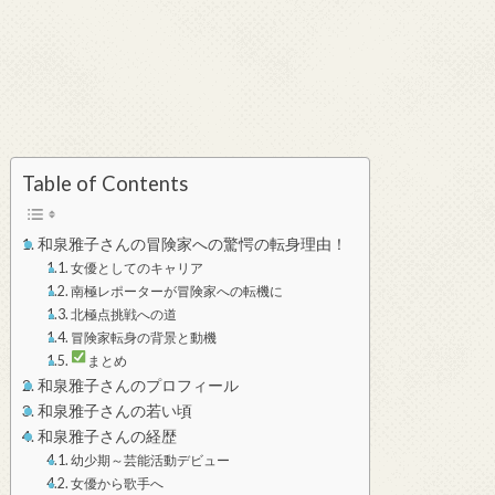
Table of Contents
和泉雅子さんの冒険家への驚愕の転身理由！
女優としてのキャリア
南極レポーターが冒険家への転機に
北極点挑戦への道
冒険家転身の背景と動機
まとめ
和泉雅子さんのプロフィール
和泉雅子さんの若い頃
和泉雅子さんの経歴
幼少期～芸能活動デビュー
女優から歌手へ