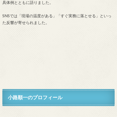
具体例とともに語りました。
SNSでは「現場の温度がある」「すぐ実務に落とせる」といっ
た反響が寄せられました。
小路順一のプロフィール