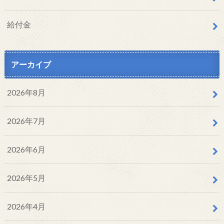
給付金
アーカイブ
2026年8月
2026年7月
2026年6月
2026年5月
2026年4月