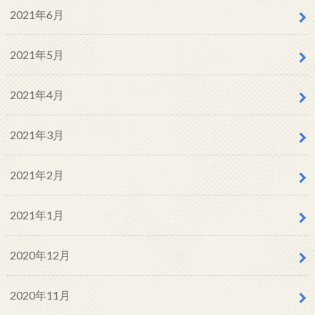
2021年6月
2021年5月
2021年4月
2021年3月
2021年2月
2021年1月
2020年12月
2020年11月