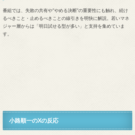
番組では、失敗の共有や“やめる決断”の重要性にも触れ、続け
るべきこと・止めるべきことの線引きを明快に解説。若いマネ
ジャー層からは「明日試せる型が多い」と支持を集めていま
す。
小路順一のXの反応