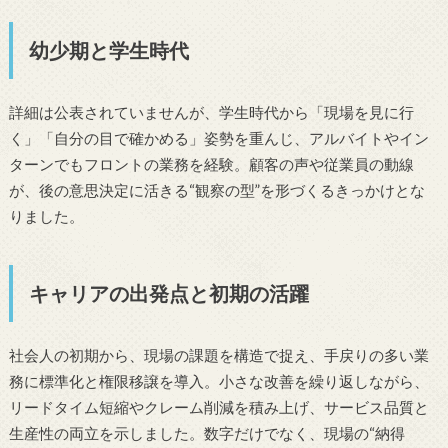
幼少期と学生時代
詳細は公表されていませんが、学生時代から「現場を見に行
く」「自分の目で確かめる」姿勢を重んじ、アルバイトやイン
ターンでもフロントの業務を経験。顧客の声や従業員の動線
が、後の意思決定に活きる“観察の型”を形づくるきっかけとな
りました。
キャリアの出発点と初期の活躍
社会人の初期から、現場の課題を構造で捉え、手戻りの多い業
務に標準化と権限移譲を導入。小さな改善を繰り返しながら、
リードタイム短縮やクレーム削減を積み上げ、サービス品質と
生産性の両立を示しました。数字だけでなく、現場の“納得