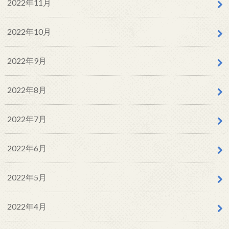
2022年11月
2022年10月
2022年9月
2022年8月
2022年7月
2022年6月
2022年5月
2022年4月