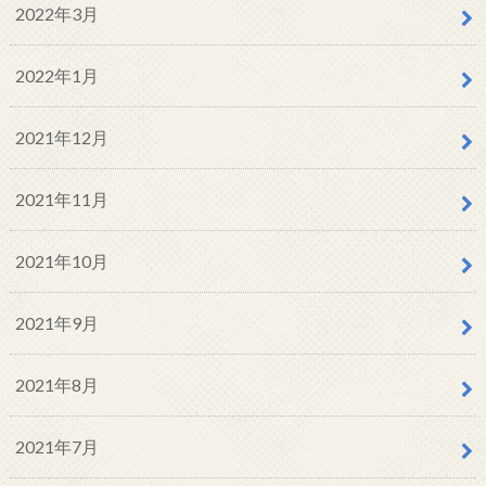
2022年3月
2022年1月
2021年12月
2021年11月
2021年10月
2021年9月
2021年8月
2021年7月