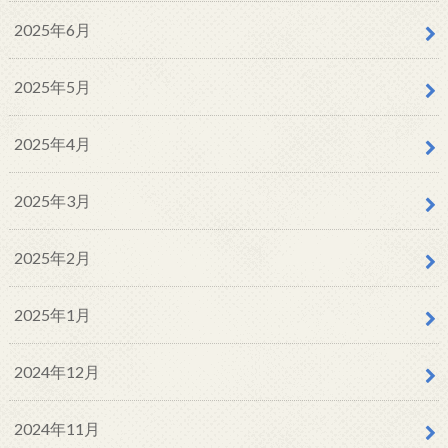
2025年6月
2025年5月
2025年4月
2025年3月
2025年2月
2025年1月
2024年12月
2024年11月