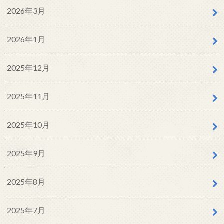
2026年3月
2026年1月
2025年12月
2025年11月
2025年10月
2025年9月
2025年8月
2025年7月