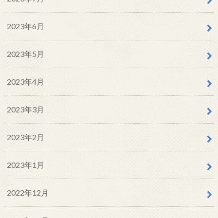
2023年6月
2023年5月
2023年4月
2023年3月
2023年2月
2023年1月
2022年12月