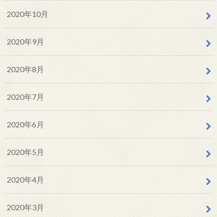
2020年10月
2020年9月
2020年8月
2020年7月
2020年6月
2020年5月
2020年4月
2020年3月