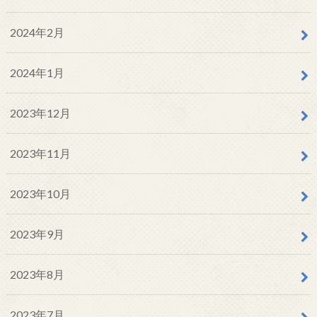
2024年2月
2024年1月
2023年12月
2023年11月
2023年10月
2023年9月
2023年8月
2023年7月