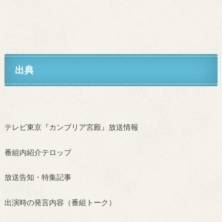
出典
テレビ東京『カンブリア宮殿』放送情報
番組内紹介テロップ
放送告知・特集記事
出演時の発言内容（番組トーク）