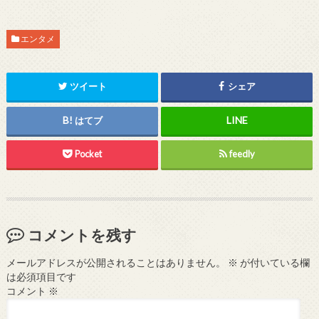
エンタメ
ツイート
シェア
はてブ
Pocket
feedly
コメントを残す
メールアドレスが公開されることはありません。
※
が付いている欄
は必須項目です
コメント
※