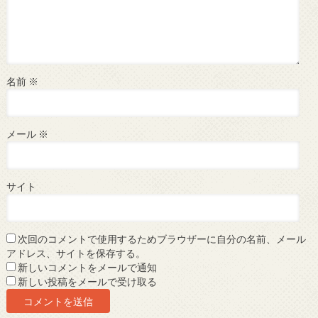
名前
※
メール
※
サイト
次回のコメントで使用するためブラウザーに自分の名前、メール
アドレス、サイトを保存する。
新しいコメントをメールで通知
新しい投稿をメールで受け取る