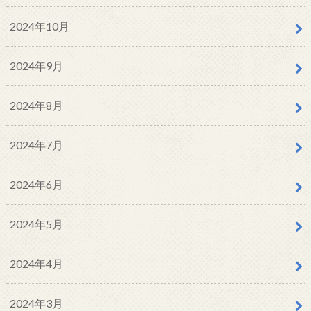
2024年10月
2024年9月
2024年8月
2024年7月
2024年6月
2024年5月
2024年4月
2024年3月