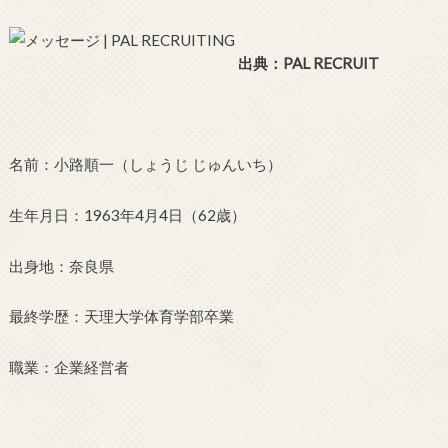
出典：PAL RECRUIT
名前：小路順一（しょうじ じゅんいち）
生年月日：1963年4月4日（62歳）
出身地：奈良県
最終学歴：天理大学体育学部卒業
職業：企業経営者