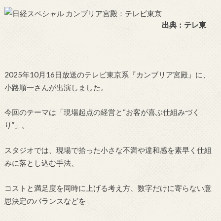
出典：テレ東
2025年10月16日放送のテレビ東京系『カンブリア宮殿』に、
小路順一さんが出演しました。
今回のテーマは「現場起点の経営と“お客が喜ぶ仕組みづく
り”」。
スタジオでは、現場で拾った小さな不満や違和感を素早く仕組
みに落とし込む手法、
コストと満足度を同時に上げる考え方、数字だけに寄らない意
思決定のバランスなどを