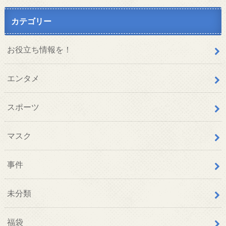
カテゴリー
お役立ち情報を！
エンタメ
スポーツ
マスク
事件
未分類
福袋