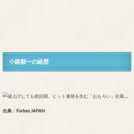
小路順一の経歴
出典：Forbes JAPAN