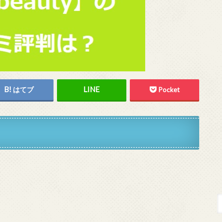
はてブ
Pocket