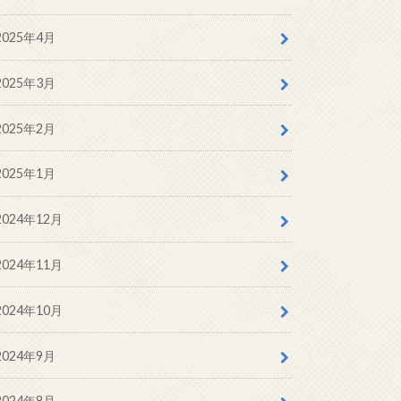
2025年4月
2025年3月
2025年2月
2025年1月
2024年12月
2024年11月
2024年10月
2024年9月
2024年8月