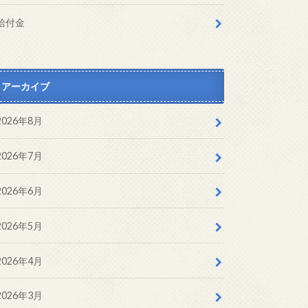
給付金
アーカイブ
2026年8月
2026年7月
2026年6月
2026年5月
2026年4月
2026年3月