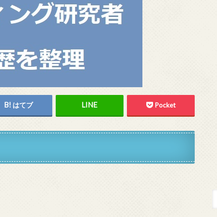
はてブ
Pocket