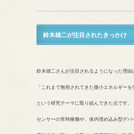
鈴木雄二が注目されたきっかけ
鈴木雄二さんが注目されるようになった理由
「これまで無視されてきた微小エネルギーを
という研究テーマに取り組んできた点です。
センサーの常時稼働や、体内埋め込み型デバ