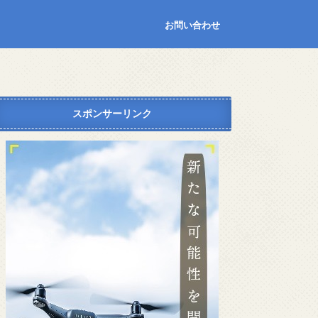
お問い合わせ
スポンサーリンク