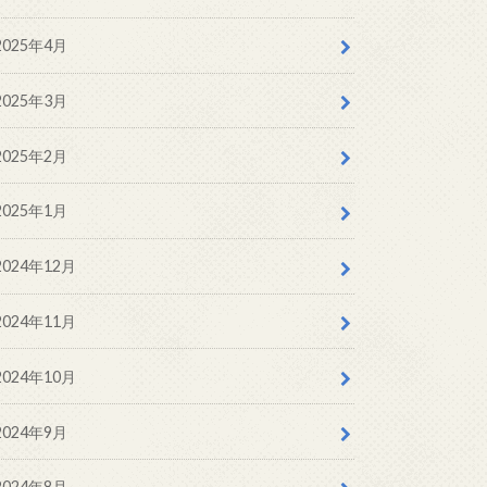
2025年4月
2025年3月
2025年2月
2025年1月
2024年12月
2024年11月
2024年10月
2024年9月
2024年8月