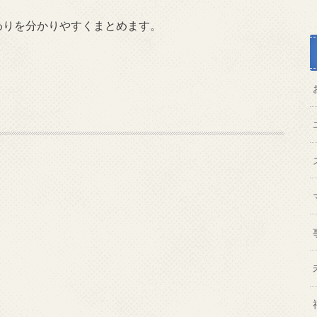
わりを分かりやすくまとめます。