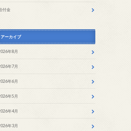
給付金
アーカイブ
2026年8月
2026年7月
2026年6月
2026年5月
2026年4月
2026年3月