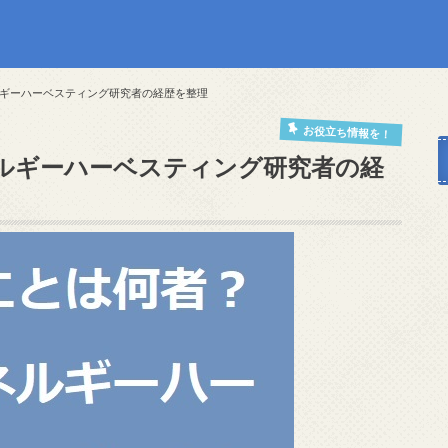
ギーハーベスティング研究者の経歴を整理
お役立ち情報を！
ルギーハーベスティング研究者の経