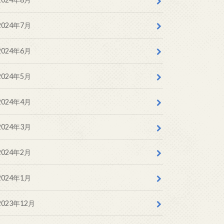
2024年7月
2024年6月
2024年5月
2024年4月
2024年3月
2024年2月
2024年1月
2023年12月