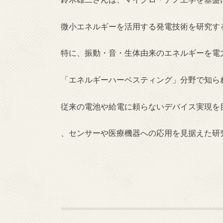
微小エネルギーを活用する発電技術を研究す
特に、振動・音・生体由来のエネルギーを電
「エネルギーハーベスティング」分野で知ら
従来の電池や給電に頼らないデバイス実現を
、センサーや医療機器への応用を見据えた研