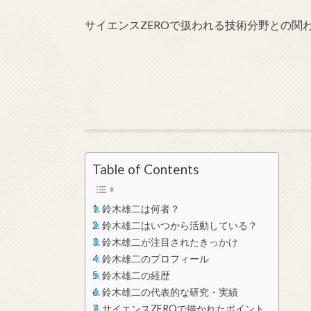
サイエンスZEROで扱われる技術分野との関
Table of Contents
鈴木雄二は何者？
鈴木雄二はいつから活動している？
鈴木雄二が注目されたきっかけ
鈴木雄二のプロフィール
鈴木雄二の経歴
鈴木雄二の代表的な研究・実績
サイエンスZEROで描かれたポイント