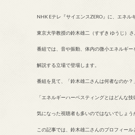
NHK Eテレ『サイエンスZERO』に、エネ
東京大学教授の鈴木雄二（すずき ゆうじ）
番組では、音や振動、体内の微小エネルギー
解説する立場で登場します。
番組を見て、「鈴木雄二さんは何者なのか？
「エネルギーハーベスティングとはどんな技
気になった視聴者も多いのではないでしょう
この記事では、鈴木雄二さんのプロフィール