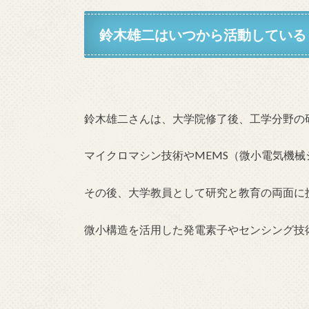
鈴木雄二はいつから活動している
鈴木雄二さんは、大学院修了後、工学分野の
マイクロマシン技術やMEMS（微小電気機
その後、大学教員として研究と教育の両面に
微小構造を活用した発電素子やセンシング技