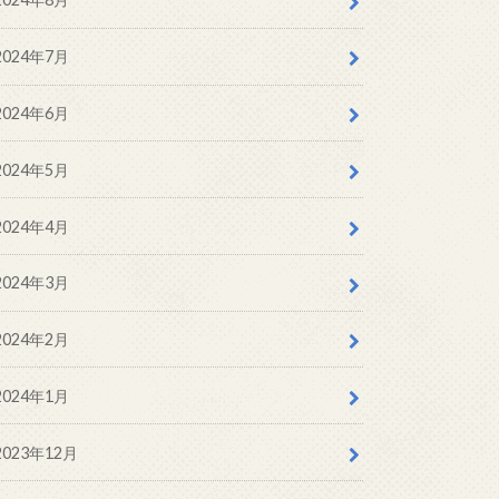
2024年7月
2024年6月
2024年5月
2024年4月
2024年3月
2024年2月
2024年1月
2023年12月