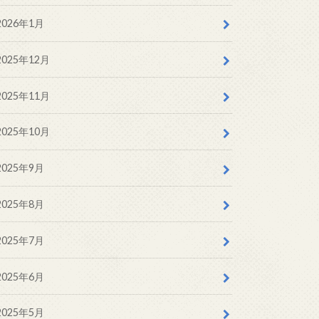
2026年1月
2025年12月
2025年11月
2025年10月
2025年9月
2025年8月
2025年7月
2025年6月
2025年5月