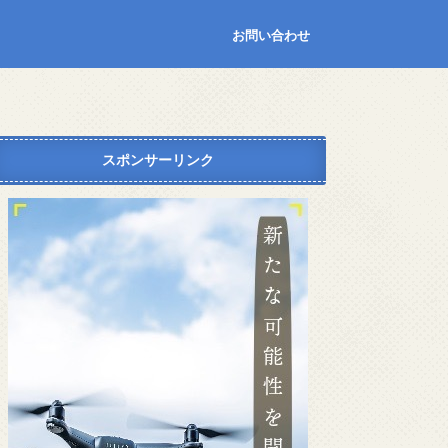
お問い合わせ
スポンサーリンク