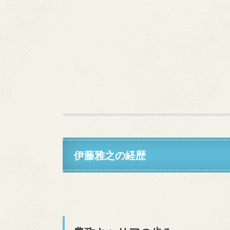
伊藤雅之の経歴