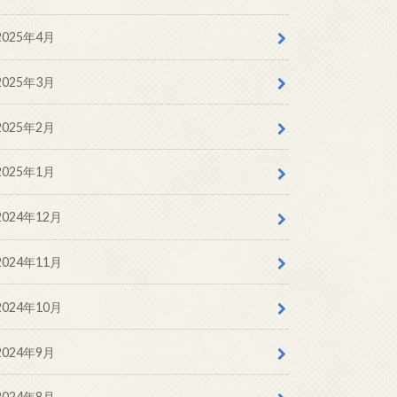
2025年4月
2025年3月
2025年2月
2025年1月
2024年12月
2024年11月
2024年10月
2024年9月
2024年8月