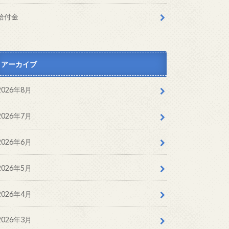
給付金
アーカイブ
2026年8月
2026年7月
2026年6月
2026年5月
2026年4月
2026年3月