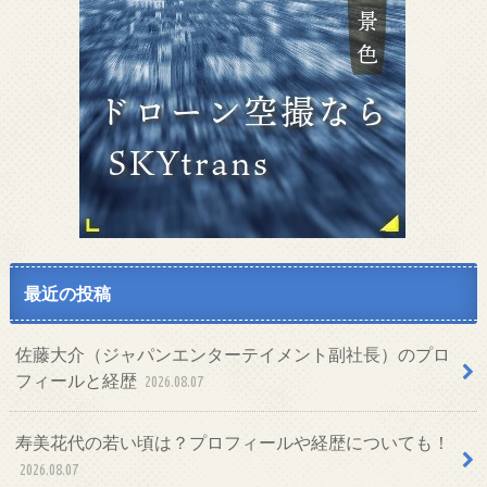
最近の投稿
佐藤大介（ジャパンエンターテイメント副社長）のプロ
フィールと経歴
2026.08.07
寿美花代の若い頃は？プロフィールや経歴についても！
2026.08.07