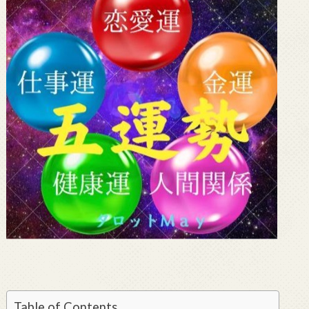
Table of Contents