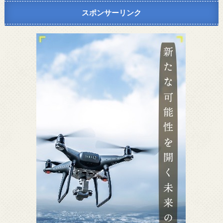
スポンサーリンク