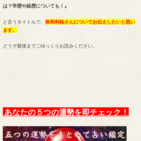
は？学歴や経歴についても！
』
と言うタイトルで、
秋和利祐
さんについてお伝えしたいと思い
ます。
どうぞ最後までごゆっくりお読みください。
あなたの５つの運勢を即チェック！