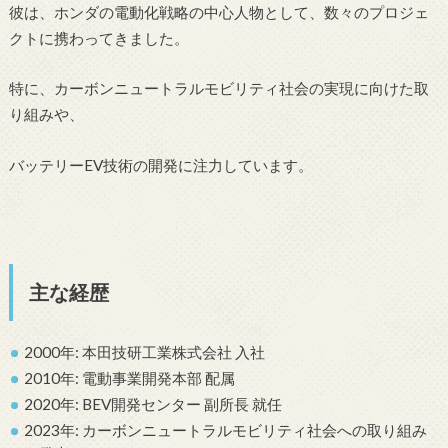
彼は、ホンダの電動化戦略の中心人物として、数々のプロジェ
クトに携わってきました。
特に、カーボンニュートラルモビリティ社会の実現に向けた取
り組みや、
バッテリーEV技術の開発に注力しています。
主な経歴
2000年: 本田技研工業株式会社 入社
2010年: 電動事業開発本部 配属
2020年: BEV開発センター 副所長 就任
2023年: カーボンニュートラルモビリティ社会への取り組み