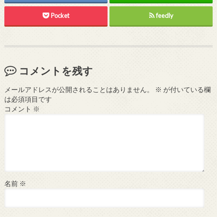
Pocket
feedly
コメントを残す
メールアドレスが公開されることはありません。
※
が付いている欄
は必須項目です
コメント
※
名前
※