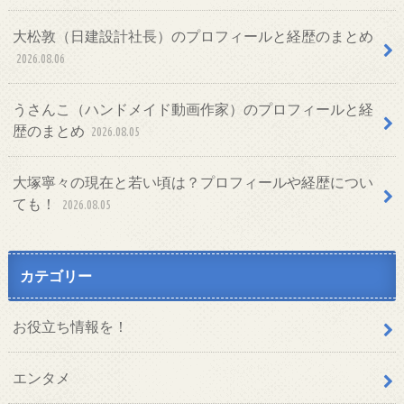
大松敦（日建設計社長）のプロフィールと経歴のまとめ
2026.08.06
うさんこ（ハンドメイド動画作家）のプロフィールと経
歴のまとめ
2026.08.05
大塚寧々の現在と若い頃は？プロフィールや経歴につい
ても！
2026.08.05
カテゴリー
お役立ち情報を！
エンタメ