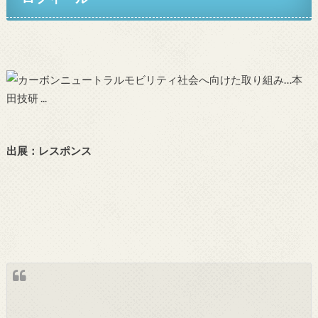
出展：レスポンス