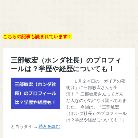
こちらの記事も読まれています！