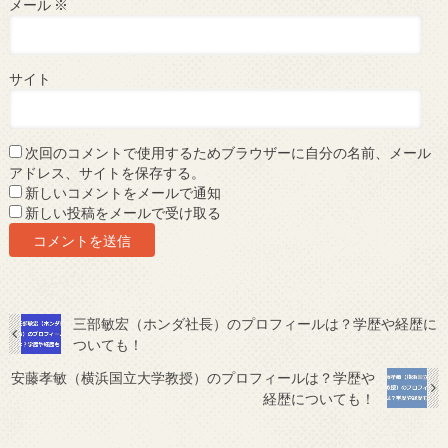
メール
※
サイト
次回のコメントで使用するためブラウザーに自分の名前、メール
アドレス、サイトを保存する。
新しいコメントをメールで通知
新しい投稿をメールで受け取る
三部敏宏（ホンダ社長）のプロフィールは？学歴や経歴に
ついても！
安藤孝敏（横浜国立大学教授）のプロフィールは？学歴や
経歴についても！