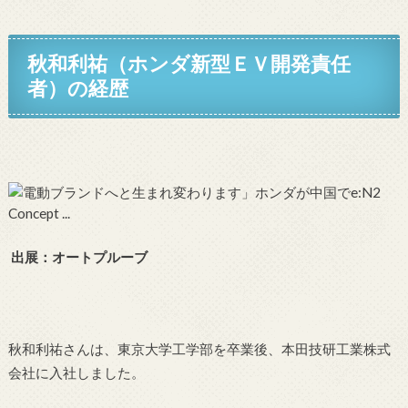
秋和利祐（ホンダ新型ＥＶ開発責任
者）
の経歴
出展：オートプルーブ
秋和利祐さんは、東京大学工学部を卒業後、本田技研工業株式
会社に入社しました。