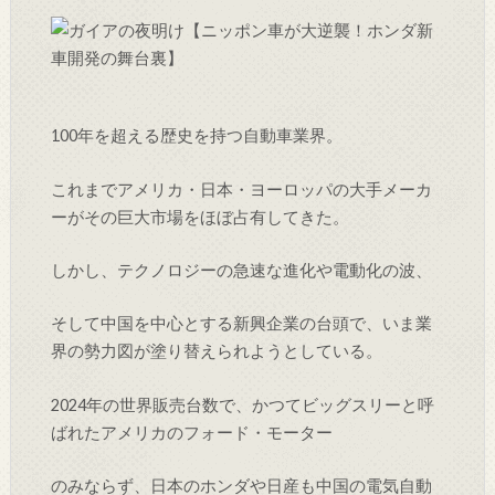
100年を超える歴史を持つ自動車業界。
これまでアメリカ・日本・ヨーロッパの大手メーカ
ーがその巨大市場をほぼ占有してきた。
しかし、テクノロジーの急速な進化や電動化の波、
そして中国を中心とする新興企業の台頭で、いま業
界の勢力図が塗り替えられようとしている。
2024年の世界販売台数で、かつてビッグスリーと呼
ばれたアメリカのフォード・モーター
のみならず、日本のホンダや日産も中国の電気自動