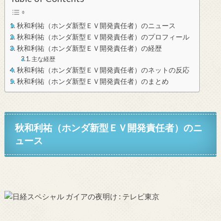
秋和利祐（ホンダ新型ＥＶ開発責任者）のニュース
秋和利祐（ホンダ新型ＥＶ開発責任者）のプロフィール
秋和利祐（ホンダ新型ＥＶ開発責任者）の経歴
主な経歴
秋和利祐（ホンダ新型ＥＶ開発責任者）のネットの反応
秋和利祐（ホンダ新型ＥＶ開発責任者）のまとめ
秋和利祐（ホンダ新型ＥＶ開発責任者）のニ
ュース