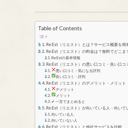
Table of Contents
1. Re:Est（リエスト）とは？サービス概要を
2. Re:Est（リエスト）の料金は？無料でどこ
Re:Estの基本情報
3. Re:Est（リエスト）の悪い口コミ・良い口コ
悪い口コミ・気になる評判
良い口コミ・評判
4. Re:Est（リエスト）のデメリット・メリット
デメリット
メリット
✔ 一言でまとめると
5. Re:Est（リエスト）が向いている人・向い
向いている人
向いていない人
6. Re:Est（リエスト）と他社サービスを比較