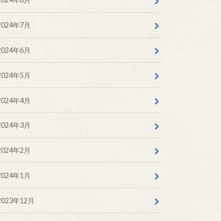
2024年7月
2024年6月
2024年5月
2024年4月
2024年3月
2024年2月
2024年1月
2023年12月