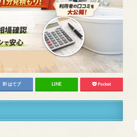
はてブ
Pocket