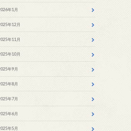
2026年1月
2025年12月
2025年11月
2025年10月
2025年9月
2025年8月
2025年7月
2025年6月
2025年5月