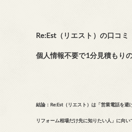
Re:Est（リエスト）の口コ
個人情報不要で1分見積もり
結論：Re:Est（リエスト）は「営業電話を避
リフォーム相場だけ先に知りたい人」に向い