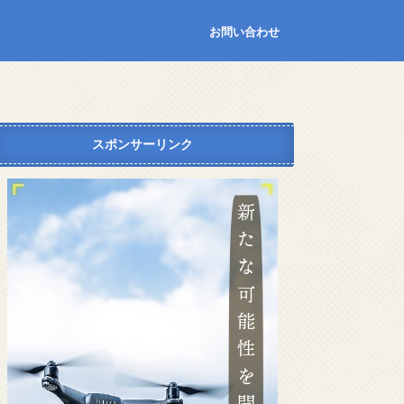
お問い合わせ
スポンサーリンク