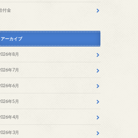
給付金
アーカイブ
2026年8月
2026年7月
2026年6月
2026年5月
2026年4月
2026年3月