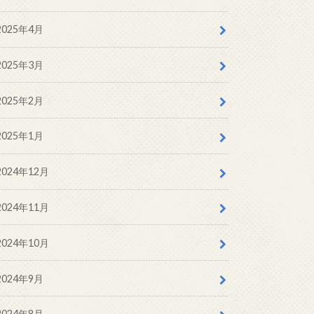
2025年4月
2025年3月
2025年2月
2025年1月
2024年12月
2024年11月
2024年10月
2024年9月
2024年8月