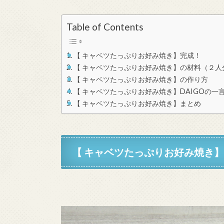
Table of Contents
【 キャベツたっぷりお好み焼き】完成！
【 キャベツたっぷりお好み焼き】の材料（２人
【 キャベツたっぷりお好み焼き】の作り方
【 キャベツたっぷりお好み焼き】DAIGOの一
【 キャベツたっぷりお好み焼き】まとめ
【 キャベツたっぷりお好み焼き