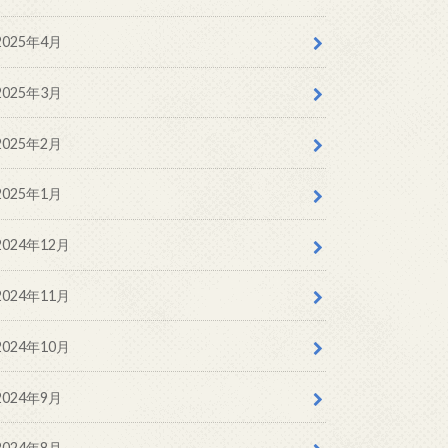
2025年4月
2025年3月
2025年2月
2025年1月
2024年12月
2024年11月
2024年10月
2024年9月
2024年8月