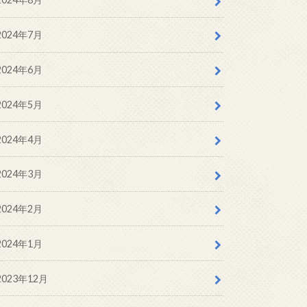
2024年7月
2024年6月
2024年5月
2024年4月
2024年3月
2024年2月
2024年1月
2023年12月