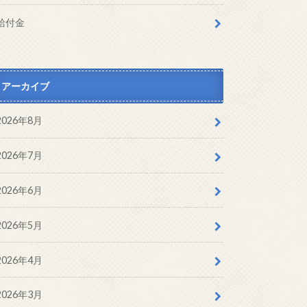
給付金
アーカイブ
2026年8月
2026年7月
2026年6月
2026年5月
2026年4月
2026年3月