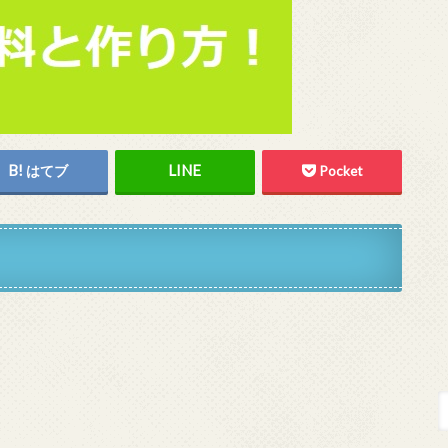
はてブ
Pocket