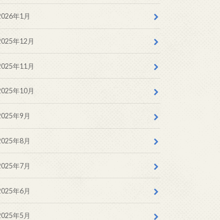
2026年1月
2025年12月
2025年11月
2025年10月
2025年9月
2025年8月
2025年7月
2025年6月
2025年5月