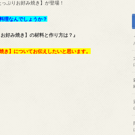
ツたっぷりお好み焼き】が登場！
な料理なんでしょうか？
ぷりお好み焼き】の材料と作り方は？』
み焼き】についてお伝えしたいと思います。