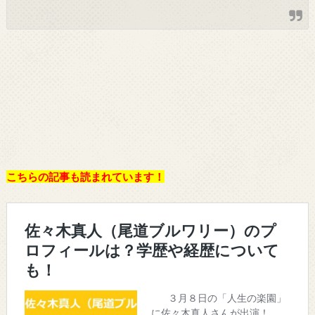
こちらの記事も読まれています！