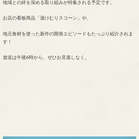
地域との絆を深める取り組みが特集される予定です。
お店の看板商品「湯けむりスコーン」や、
地元食材を使った新作の開発エピソードもたっぷり紹介されま
す！
放送は午後6時から、ぜひお見逃しなく。