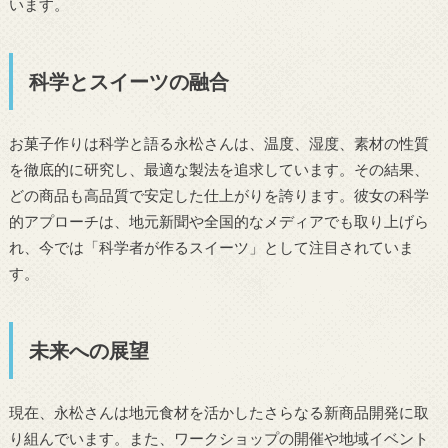
います。
科学とスイーツの融合
お菓子作りは科学と語る永松さんは、温度、湿度、素材の性質
を徹底的に研究し、最適な製法を追求しています。その結果、
どの商品も高品質で安定した仕上がりを誇ります。彼女の科学
的アプローチは、地元新聞や全国的なメディアでも取り上げら
れ、今では「科学者が作るスイーツ」として注目されていま
す。
未来への展望
現在、永松さんは地元食材を活かしたさらなる新商品開発に取
り組んでいます。また、ワークショップの開催や地域イベント