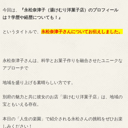
今回は、
『永松奈津子（湯けむり洋菓子店）のプロフィール
は？学歴や経歴についても！
』
というタイトルで、
永松奈津子さんについてお伝えしました。
永松奈津子さんは、科学とお菓子作りを融合させたユニークな
アプローチで
地域を盛り上げる素晴らしい方です。
別府の魅力と共に彼女のお店「湯けむり洋菓子店」は、地域の
宝ともいえる存在。
本日の「人生の楽園」で紹介される永松さんの挑戦をぜひお楽
しみください！