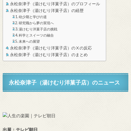
永松奈津子（湯けむり洋菓子店）のプロフィール
永松奈津子（湯けむり洋菓子店）の経歴
幼少期と学びの道
研究職から夢の実現へ
湯けむり洋菓子店の挑戦
科学とスイーツの融合
未来への展望
永松奈津子（湯けむり洋菓子店）のⅩの反応
永松奈津子（湯けむり洋菓子店）のまとめ
永松奈津子（湯けむり洋菓子店）
のニュース
出展：テレビ朝日