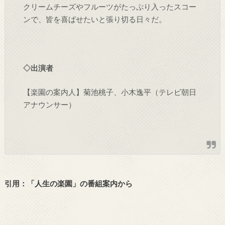
クリームチーズやフルーツがたっぷり入ったスコー
ンで、皆を喜ばせたいと張り切る日々だ。
◇出演者
【楽園の案内人】菊池桃子、小木逸平（テレビ朝日
アナウンサー）
引用：「人生の楽園」の番組案内から