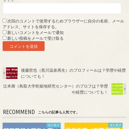
次回のコメントで使用するためブラウザーに自分の名前、メール
アドレス、サイトを保存する。
新しいコメントをメールで通知
新しい投稿をメールで受け取る
後藤哲也（黒川温泉再生）のプロフィールは？学歴や経歴
についても！
辻本壽（鳥取大学乾燥地研究センター）のプロフは？学歴
や経歴についても！
RECOMMEND
こちらの記事も人気です。
エンタメ
エンタメ