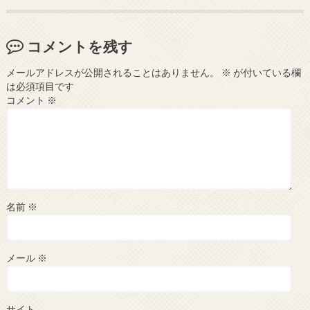
コメントを残す
メールアドレスが公開されることはありません。
※
が付いている欄
は必須項目です
コメント
※
名前
※
メール
※
サイト