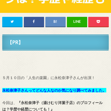
【PR】
５月１０日の「人生の楽園」に永松奈津子さんが出演！
永松奈津子さんってどんな人なのか気になり調べてみました。
今回は、
『永松奈津子（湯けむり洋菓子店）のプロフィール
は？学歴や経歴についても！』