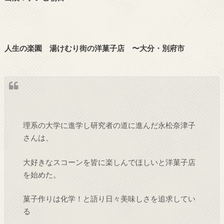
人生の楽園 湯けむり街の洋菓子店 〜大分・別府市
理系の大学に進学し研究者の道に進んだ永松奈津子
さんは、
大好きなスコーンを皆に楽しんでほしいと洋菓子店
を始めた。
菓子作りは化学！と語り日々美味しさを追求してい
る