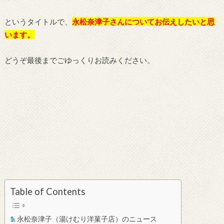
というタイトルで、
永松奈津子さんについてお伝えしたいと思
います。
どうぞ最後までごゆっくりお読みください。
Table of Contents
永松奈津子（湯けむり洋菓子店）のニュース