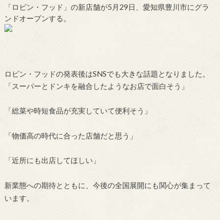
「
ロビン・フッド
」の新店舗が5月29日、愛知県豊川市にグラ
ンドオープンする。
ロビン・フッドの発表後はSNSでも大きな話題となりました。
「スーパーとドンキを融合したようなお店で面白そう」
「総菜や時短食品が充実していて便利そう」
「物価高の時代に合った店舗だと思う」
「近所にも出店してほしい」
新業態への期待とともに、今後の全国展開にも関心が集まって
います。