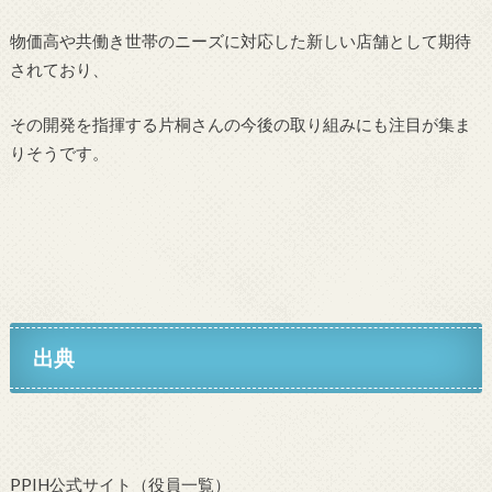
物価高や共働き世帯のニーズに対応した新しい店舗として期待
されており、
その開発を指揮する片桐さんの今後の取り組みにも注目が集ま
りそうです。
出典
PPIH公式サイト（役員一覧）