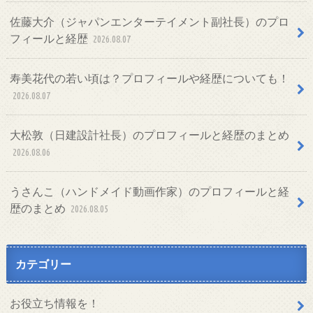
佐藤大介（ジャパンエンターテイメント副社長）のプロ
フィールと経歴
2026.08.07
寿美花代の若い頃は？プロフィールや経歴についても！
2026.08.07
大松敦（日建設計社長）のプロフィールと経歴のまとめ
2026.08.06
うさんこ（ハンドメイド動画作家）のプロフィールと経
歴のまとめ
2026.08.05
カテゴリー
お役立ち情報を！