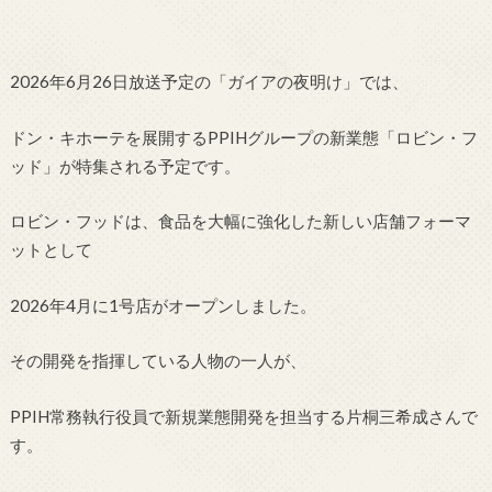
2026年6月26日放送予定の「ガイアの夜明け」では、
ドン・キホーテを展開するPPIHグループの新業態「ロビン・フ
ッド」が特集される予定です。
ロビン・フッドは、食品を大幅に強化した新しい店舗フォーマ
ットとして
2026年4月に1号店がオープンしました。
その開発を指揮している人物の一人が、
PPIH常務執行役員で新規業態開発を担当する片桐三希成さんで
す。