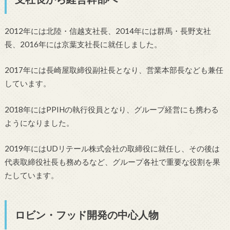
2012年には北陸・信越支社長、2014年には群馬・長野支社
長、2016年には京葉支社長に就任しました。
2017年には長崎屋取締役副社長となり、営業本部長なども兼任
しています。
2018年にはPPIHの執行役員となり、グループ経営にも携わる
ようになりました。
2019年にはUDリテール株式会社の取締役に就任し、その後は
代表取締役社長も務めるなど、グループ各社で重要な役割を果
たしています。
ロビン・フッド開発の中心人物