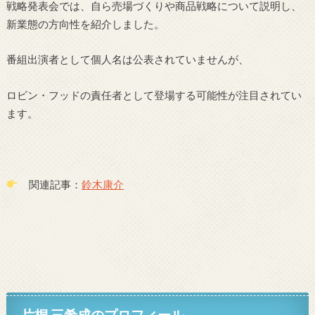
戦略発表会では、自ら売場づくりや商品戦略について説明し、
新業態の方向性を紹介しました。
番組出演者として個人名は公表されていませんが、
ロビン・フッドの責任者として登場する可能性が注目されてい
ます。
関連記事：
鈴木康介
片桐 三希成のプロフィール