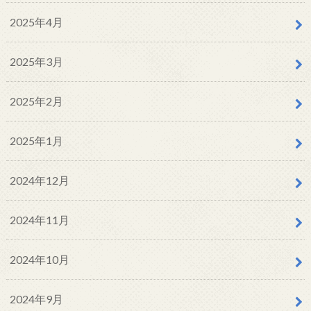
2025年4月
2025年3月
2025年2月
2025年1月
2024年12月
2024年11月
2024年10月
2024年9月