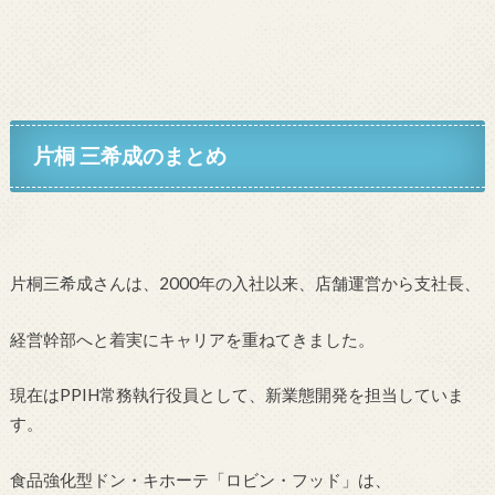
片桐 三希成のまとめ
片桐三希成さんは、2000年の入社以来、店舗運営から支社長、
経営幹部へと着実にキャリアを重ねてきました。
現在はPPIH常務執行役員として、新業態開発を担当していま
す。
食品強化型ドン・キホーテ「ロビン・フッド」は、