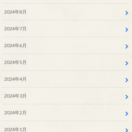
2024年8月
2024年7月
2024年6月
2024年5月
2024年4月
2024年3月
2024年2月
2024年1月