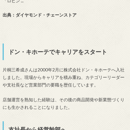
出典：ダイヤモンド・チェーンストア
ドン・キホーテでキャリアをスタート
片桐三希成さんは2000年2月に株式会社ドン・キホーテへ入社
しました。現場からキャリアを積み重ね、カテゴリーリーダー
や支社長など営業部門の要職を歴任しています。
店舗運営を熟知した経験は、その後の商品開発や新業態づくり
にも生かされることになりました。
支社長から経営幹部へ