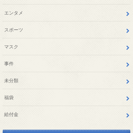
エンタメ
スポーツ
マスク
事件
未分類
福袋
給付金