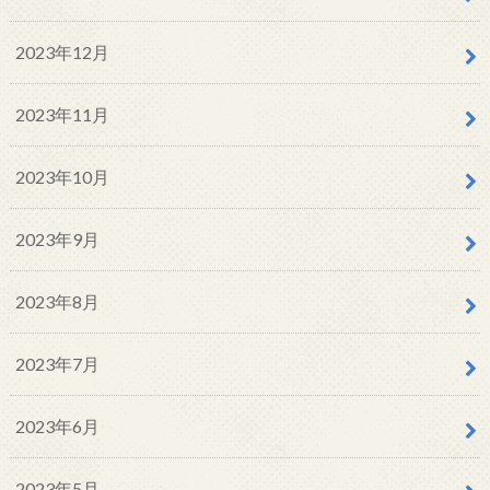
2023年12月
2023年11月
2023年10月
2023年9月
2023年8月
2023年7月
2023年6月
2023年5月