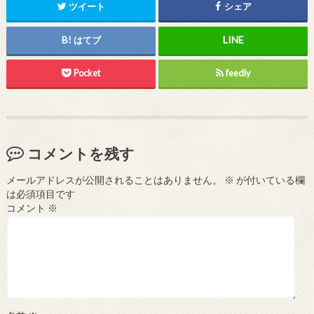
ツイート
シェア
はてブ
Pocket
feedly
コメントを残す
メールアドレスが公開されることはありません。
※
が付いている欄
は必須項目です
コメント
※