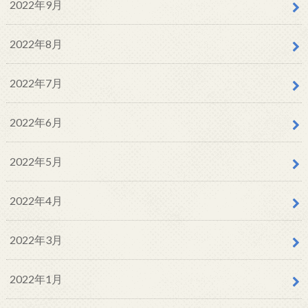
2022年9月
2022年8月
2022年7月
2022年6月
2022年5月
2022年4月
2022年3月
2022年1月