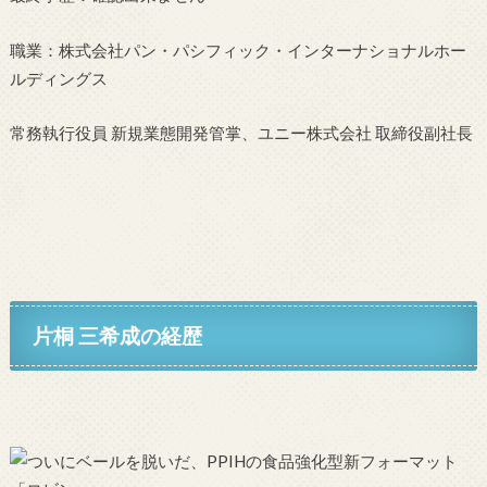
職業：株式会社パン・パシフィック・インターナショナルホー
ルディングス
常務執行役員 新規業態開発管掌、ユニー株式会社 取締役副社長
片桐 三希成の経歴