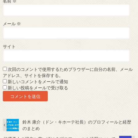
名前
※
メール
※
サイト
次回のコメントで使用するためブラウザーに自分の名前、メール
アドレス、サイトを保存する。
新しいコメントをメールで通知
新しい投稿をメールで受け取る
鈴木 康介（ドン・キホーテ社長）のプロフィールと経歴
のまとめ