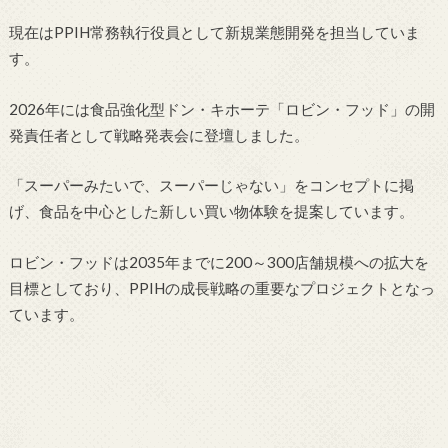
現在はPPIH常務執行役員として新規業態開発を担当していま
す。
2026年には食品強化型ドン・キホーテ「ロビン・フッド」の開
発責任者として戦略発表会に登壇しました。
「スーパーみたいで、スーパーじゃない」をコンセプトに掲
げ、食品を中心とした新しい買い物体験を提案しています。
ロビン・フッドは2035年までに200～300店舗規模への拡大を
目標としており、PPIHの成長戦略の重要なプロジェクトとなっ
ています。