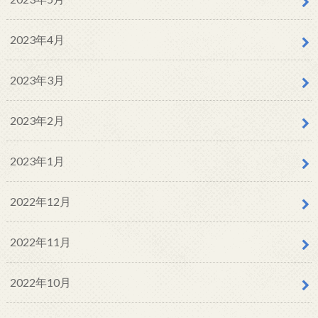
2023年4月
2023年3月
2023年2月
2023年1月
2022年12月
2022年11月
2022年10月