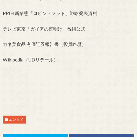
PPIH 新業態「ロビン・フッド」戦略発表資料
テレビ東京「ガイアの夜明け」番組公式
カネ美食品 有価証券報告書（役員略歴）
Wikipedia（UDリテール）
エンタメ