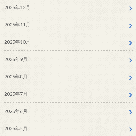
2025年12月
2025年11月
2025年10月
2025年9月
2025年8月
2025年7月
2025年6月
2025年5月