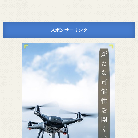
スポンサーリンク