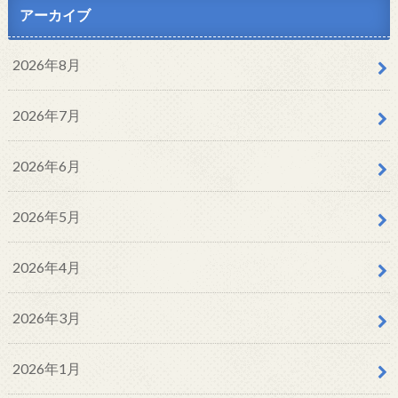
アーカイブ
2026年8月
2026年7月
2026年6月
2026年5月
2026年4月
2026年3月
2026年1月