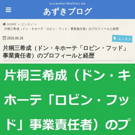
Just another WordPress site
あずきブログ
HOME
エンタメ
片桐三希成（ドン・キホーテ「ロビン・フッド」事業責任者）のプロフィールと経歴
2026.06.26
エンタメ
片桐三希成（ドン・キホーテ「ロビン・フッド」
事業責任者）のプロフィールと経歴