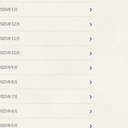
2026年1月
2025年12月
2025年11月
2025年10月
2025年9月
2025年8月
2025年7月
2025年6月
2025年5月