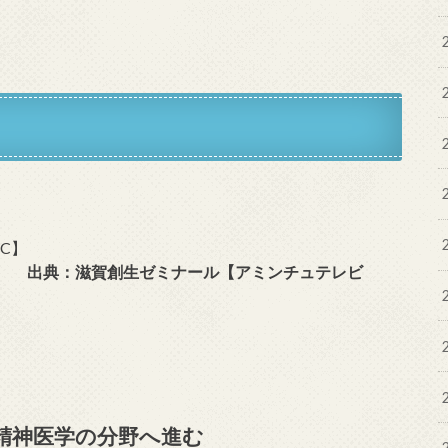
出典：滋賀創生ゼミナール【アミンチュテレビ
精神医学の分野へ進む