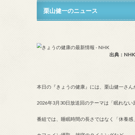
栗山健一のニュース
出典：NHK
本日の『きょうの健康』には、栗山健一さん
2026年3月30日放送回のテーマは「眠れな
番組では、睡眠時間の長さではなく「休養感
カフェイン摂取、就寝のタイミングなど、