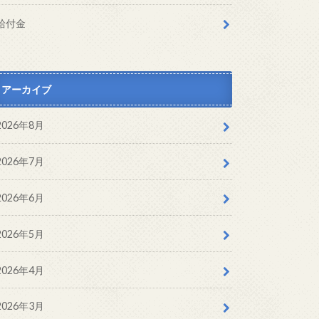
給付金
アーカイブ
2026年8月
2026年7月
2026年6月
2026年5月
2026年4月
2026年3月