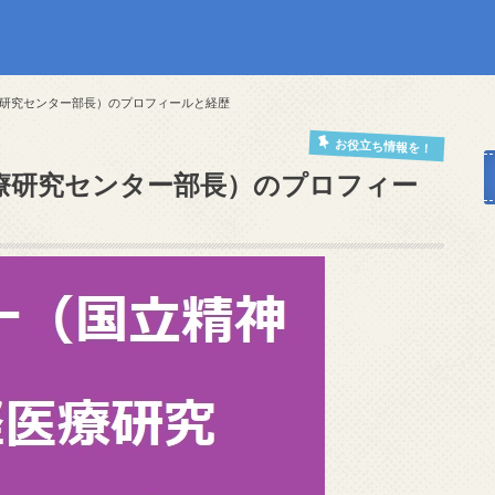
研究センター部長）のプロフィールと経歴
お役立ち情報を！
療研究センター部長）のプロフィー