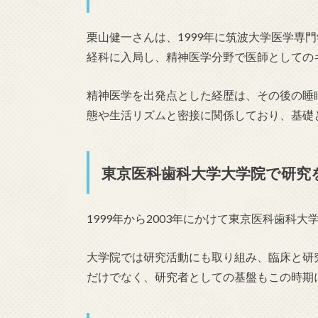
栗山健一さんは、1999年に筑波大学医学専
経科に入局し、精神医学分野で医師としての
精神医学を出発点とした経歴は、その後の睡
態や生活リズムと密接に関係しており、基礎
東京医科歯科大学大学院で研究
1999年から2003年にかけて東京医科歯科
大学院では研究活動にも取り組み、臨床と研
だけでなく、研究者としての基盤もこの時期