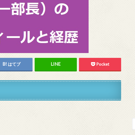
はてブ
Pocket