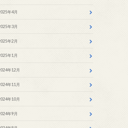
2025年4月
2025年3月
2025年2月
2025年1月
2024年12月
2024年11月
2024年10月
2024年9月
2024年8月