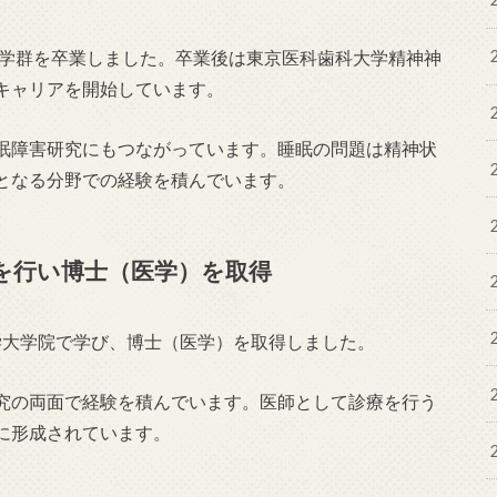
門学群を卒業しました。卒業後は東京医科歯科大学精神神
キャリアを開始しています。
眠障害研究にもつながっています。睡眠の問題は精神状
となる分野での経験を積んでいます。
を行い博士（医学）を取得
大学大学院で学び、博士（医学）を取得しました。
究の両面で経験を積んでいます。医師として診療を行う
に形成されています。