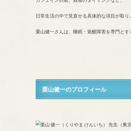
日常生活の中で見直せる具体的な項目が取り
栗山健一さんは、睡眠・覚醒障害を専門とす
栗山健一のプロフィール