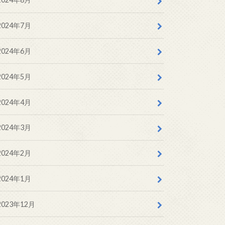
2024年7月
2024年6月
2024年5月
2024年4月
2024年3月
2024年2月
2024年1月
2023年12月