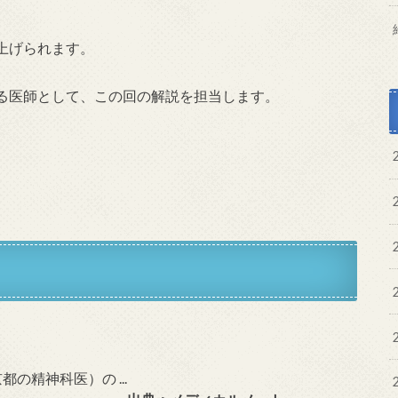
上げられます。
る医師として、この回の解説を担当します。