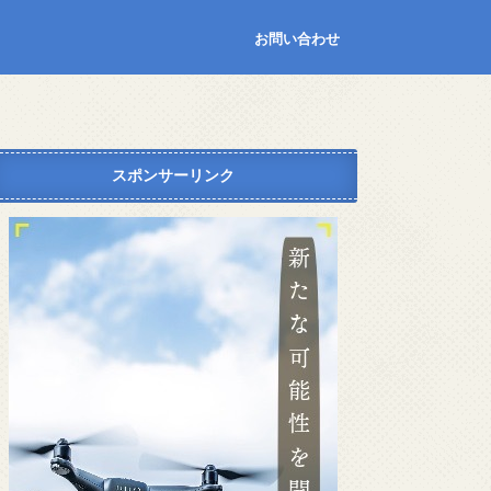
お問い合わせ
スポンサーリンク