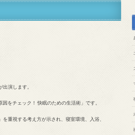
が出演します。
い原因をチェック！ 快眠のための生活術」です。
」を重視する考え方が示され、寝室環境、入浴、