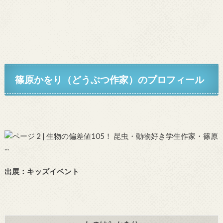
篠原かをり（どうぶつ作家）
のプロフィール
出展：
キッズイベント