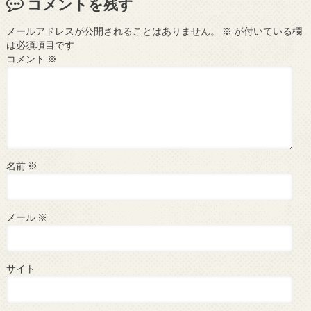
コメントを残す
メールアドレスが公開されることはありません。
※
が付いている欄
は必須項目です
コメント
※
名前
※
メール
※
サイト