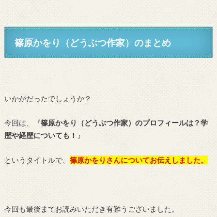
篠原かをり（どうぶつ作家）
のまとめ
いかがだったでしょうか？
今回は、『
篠原かをり（どうぶつ作家）のプロフィールは？学
歴や経歴についても！
』
というタイトルで、
篠原かをりさんについてお伝えしました。
今回も最後までお読みいただき有難うございました。