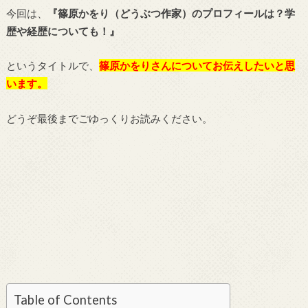
今回は、
『篠原かをり（どうぶつ作家）のプロフィールは？学
歴や経歴についても！』
というタイトルで、
篠原かをりさんについてお伝えしたいと思
います。
どうぞ最後までごゆっくりお読みください。
Table of Contents