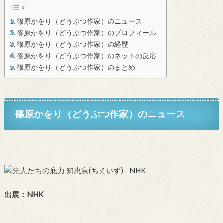
篠原かをり（どうぶつ作家）のニュース
篠原かをり（どうぶつ作家）のプロフィール
篠原かをり（どうぶつ作家）の経歴
篠原かをり（どうぶつ作家）のネットの反応
篠原かをり（どうぶつ作家）のまとめ
篠原かをり（どうぶつ作家）
のニュース
出展：NHK