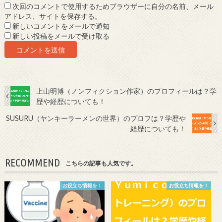
次回のコメントで使用するためブラウザーに自分の名前、メール
アドレス、サイトを保存する。
新しいコメントをメールで通知
新しい投稿をメールで受け取る
上山明博（ノンフィクション作家）のプロフィールは？学
歴や経歴についても！
SUSURU（ヤンキーラーメンの世界）のプロフは？学歴や
経歴についても！
RECOMMEND
こちらの記事も人気です。
お役立ち情報を！
お役立ち情報を！