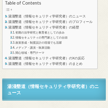
Table of Contents
湯淺墾道（情報セキュリティ学研究者）のニュース
湯淺墾道（情報セキュリティ学研究者）のプロフィール
湯淺墾道（情報セキュリティ学研究者）の経歴
初期の法学研究と教育者としての歩み
情報セキュリティの専門家としての台頭
政策形成・制度設計の現場でも活躍
メディア・講演・執筆活動
関心領域・専門テーマ
湯淺墾道（情報セキュリティ学研究者）のXの反応
湯淺墾道（情報セキュリティ学研究者）のまとめ
湯淺墾道（情報セキュリティ学研究者）のニ
ュース