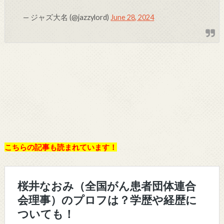
— ジャズ大名 (@jazzylord)
June 28, 2024
こちらの記事も読まれています！