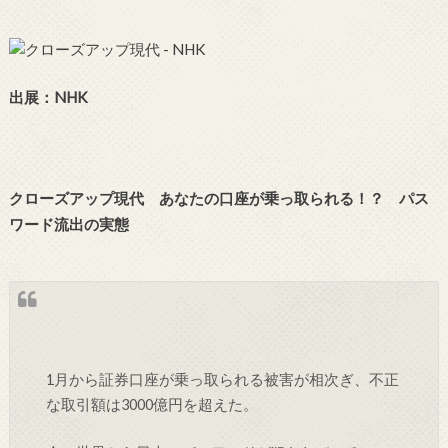
出展：NHK
クローズアップ現代 あなたの口座が乗っ取られる！？ パス
ワード流出の実態
1月から証券口座が乗っ取られる被害が相次ぎ、不正
な取引額は3000億円を超えた。