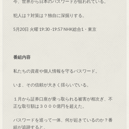
今、世界から日本のパスワードが狙われている。
犯人は？対策は？独自に深掘りする。
5月20日 火曜 19:30 -19:57 NHK総合1・東京
番組内容
私たちの資産や個人情報を守るパスワード。
いま、その信頼が大きく揺らいでいる。
１月から証券口座が乗っ取られる被害が相次ぎ、不
正な取引額は３０００億円を超えた。
パスワードを巡って一体、何が起きているのか？番
組が追跡すると、