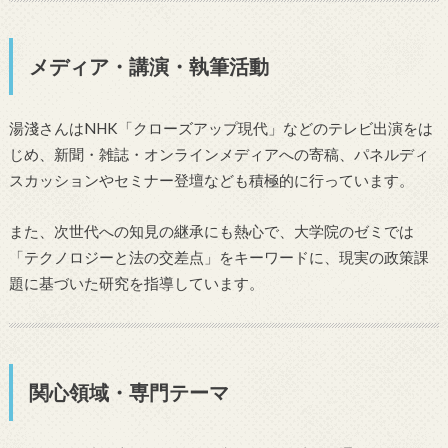
メディア・講演・執筆活動
湯淺さんはNHK「クローズアップ現代」などのテレビ出演をは
じめ、新聞・雑誌・オンラインメディアへの寄稿、パネルディ
スカッションやセミナー登壇なども積極的に行っています。
また、次世代への知見の継承にも熱心で、大学院のゼミでは
「テクノロジーと法の交差点」をキーワードに、現実の政策課
題に基づいた研究を指導しています。
関心領域・専門テーマ