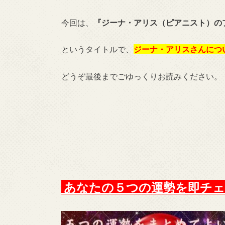
今回は、
『ジーナ・アリス（ピアニスト）の
というタイトルで、
ジーナ・アリスさんにつ
どうぞ最後までごゆっくりお読みください。
あなたの５つの運勢を即チェ