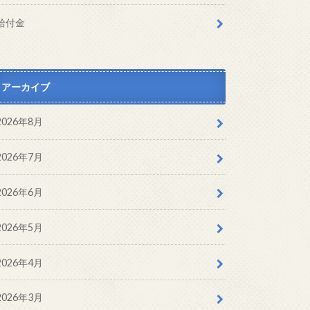
給付金
アーカイブ
2026年8月
2026年7月
2026年6月
2026年5月
2026年4月
2026年3月