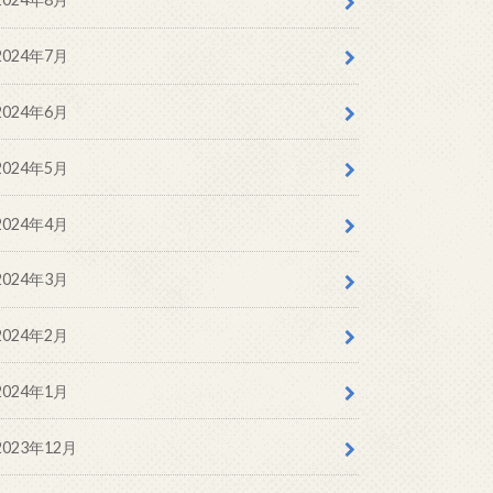
2024年7月
2024年6月
2024年5月
2024年4月
2024年3月
2024年2月
2024年1月
2023年12月