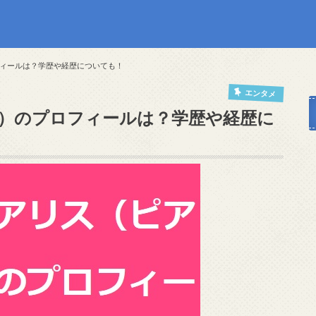
ィールは？学歴や経歴についても！
エンタメ
）のプロフィールは？学歴や経歴に