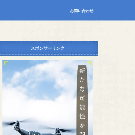
お問い合わせ
スポンサーリンク