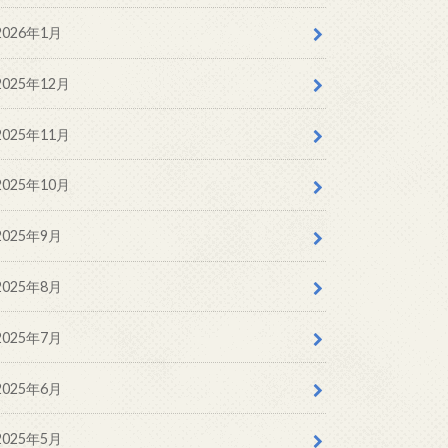
2026年1月
2025年12月
2025年11月
2025年10月
2025年9月
2025年8月
2025年7月
2025年6月
2025年5月