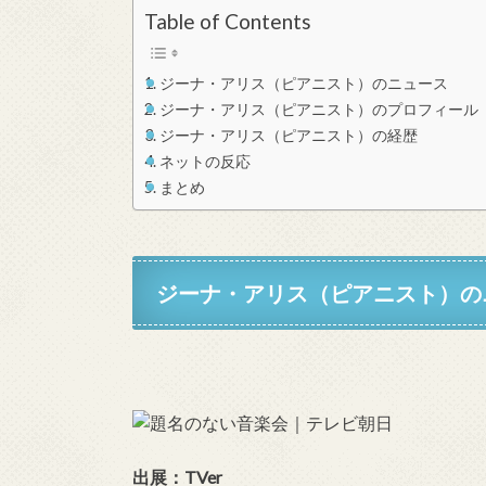
Table of Contents
ジーナ・アリス（ピアニスト）のニュース
ジーナ・アリス（ピアニスト）のプロフィール
ジーナ・アリス（ピアニスト）の経歴
ネットの反応
まとめ
ジーナ・アリス（ピアニスト）
の
出展：TVer