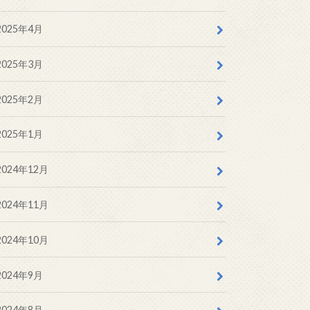
2025年4月
2025年3月
2025年2月
2025年1月
2024年12月
2024年11月
2024年10月
2024年9月
2024年8月