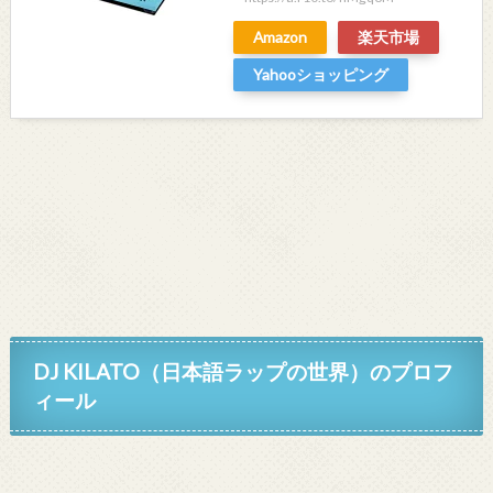
Amazon
楽天市場
Yahooショッピング
DJ KILATO（日本語ラップの世界）のプロフ
ィール