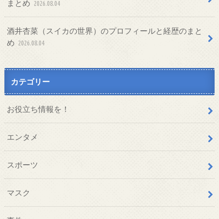
まとめ
2026.08.04
酒井杏菜（スイカの世界）のプロフィールと経歴のまと
め
2026.08.04
カテゴリー
お役立ち情報を！
エンタメ
スポーツ
マスク