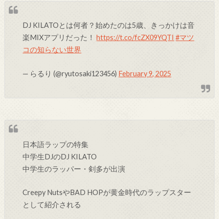
DJ KILATOとは何者？始めたのは5歳、きっかけは音
楽MIXアプリだった！
https://t.co/fcZX09YQTI
#マツ
コの知らない世界
— らるり (@ryutosaki123456)
February 9, 2025
日本語ラップの特集
中学生DJのDJ KILATO
中学生のラッパー・剣多が出演
Creepy NutsやBAD HOPが黄金時代のラップスター
として紹介される