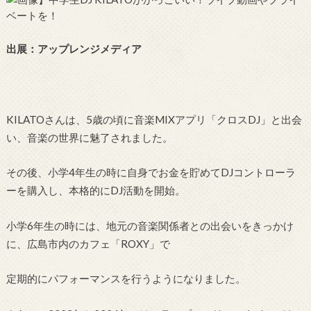
出展：アップレンジメディア
KILATOさんは、5歳の頃に音楽MIXアプリ「クロスDJ」と出会
い、音楽の世界に魅了されました。
その後、小学4年生の時に自身でお金を貯めてDJコントローラ
ーを購入し、本格的にDJ活動を開始。
小学6年生の時には、地元の音楽関係者との出会いをきっかけ
に、広島市内のカフェ「ROXY」で
定期的にパフォーマンスを行うようになりました。