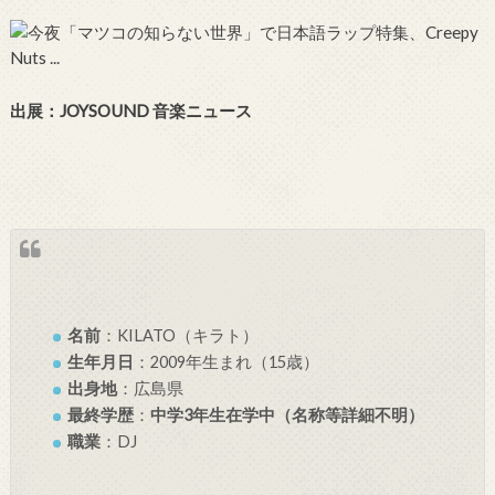
出展：JOYSOUND 音楽ニュース
名前
：KILATO（キラト）
生年月日
：2009年生まれ（15歳）
出身地
：広島県
最終学歴
：
中学3年生在学中（名称等詳細不明）
職業
：DJ