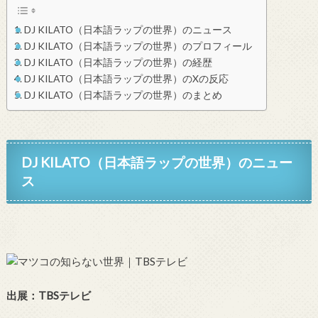
DJ KILATO（日本語ラップの世界）のニュース
DJ KILATO（日本語ラップの世界）のプロフィール
DJ KILATO（日本語ラップの世界）の経歴
DJ KILATO（日本語ラップの世界）のXの反応
DJ KILATO（日本語ラップの世界）のまとめ
DJ KILATO（日本語ラップの世界）のニュー
ス
出展：TBSテレビ