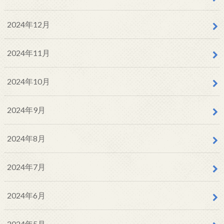
2024年12月
2024年11月
2024年10月
2024年9月
2024年8月
2024年7月
2024年6月
2024年5月