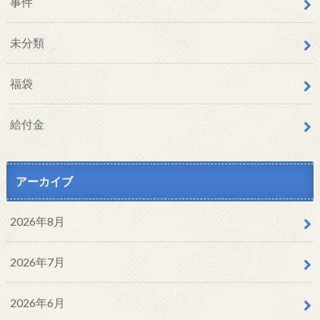
事件
未分類
福袋
給付金
アーカイブ
2026年8月
2026年7月
2026年6月