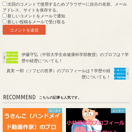
次回のコメントで使用するためブラウザーに自分の名前、メール
アドレス、サイトを保存する。
新しいコメントをメールで通知
新しい投稿をメールで受け取る
伊藤守弘（中部大学生命健康科学部教授）のプロフは？学
歴や経歴についても！
真実 一郎（ソフビの世界）のプロフィールは？学歴や経
歴についても！
RECOMMEND
こちらの記事も人気です。
エンタメ
エンタメ