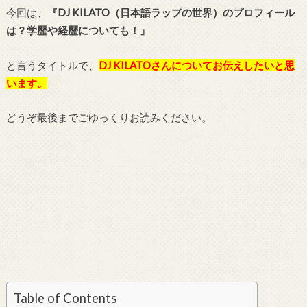
今回は、
『DJ KILATO（日本語ラップの世界）のプロフィール
は？学歴や経歴についても！』
と言うタイトルで、
DJ KILATO
さんについてお伝えしたいと思
います。
どうぞ最後までごゆっくりお読みください。
Table of Contents