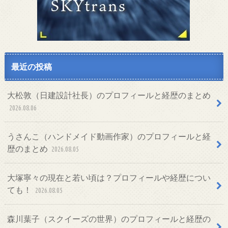
最近の投稿
大松敦（日建設計社長）のプロフィールと経歴のまとめ
2026.08.06
うさんこ（ハンドメイド動画作家）のプロフィールと経
歴のまとめ
2026.08.05
大塚寧々の現在と若い頃は？プロフィールや経歴につい
ても！
2026.08.05
森川葉子（スクイーズの世界）のプロフィールと経歴の