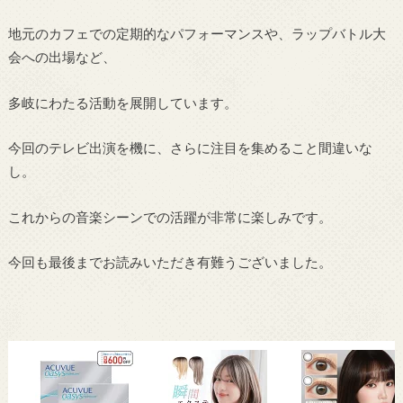
地元のカフェでの定期的なパフォーマンスや、ラップバトル大
会への出場など、
多岐にわたる活動を展開しています。
今回のテレビ出演を機に、さらに注目を集めること間違いな
し。
これからの音楽シーンでの活躍が非常に楽しみです。
今回も最後までお読みいただき有難うございました。