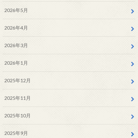
2026年5月
2026年4月
2026年3月
2026年1月
2025年12月
2025年11月
2025年10月
2025年9月