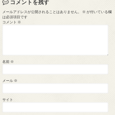
コメントを残す
メールアドレスが公開されることはありません。
※
が付いている欄
は必須項目です
コメント
※
名前
※
メール
※
サイト