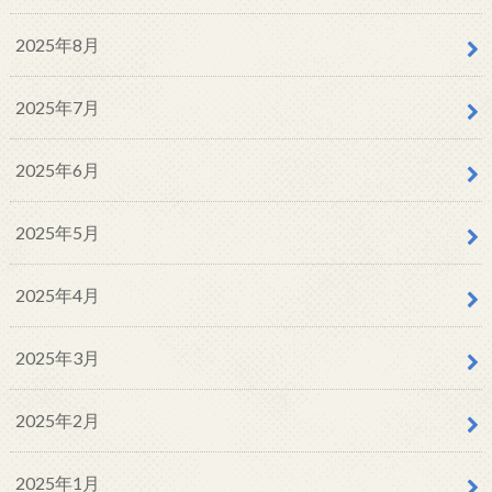
2025年8月
2025年7月
2025年6月
2025年5月
2025年4月
2025年3月
2025年2月
2025年1月