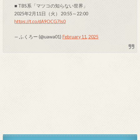
■ TBS系「マツコの知らない世界」
2025年2月11日（火） 20:55～22:00
https://t.co/dA9OCG7Is0
— ふくろー (@uawa01)
February 11, 2025