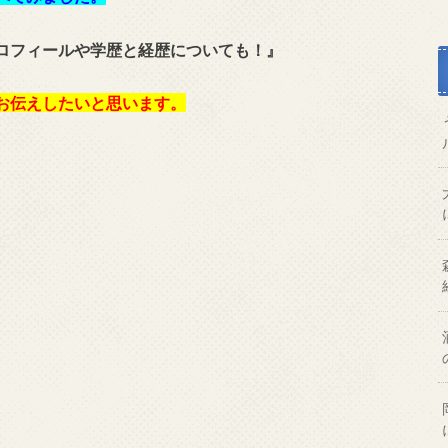
ロフィールや学歴と経歴についても！』
お伝えしたいと思います。