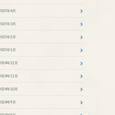
2025年4月
2025年3月
2025年2月
2025年1月
2024年12月
2024年11月
2024年10月
2024年9月
2024年8月