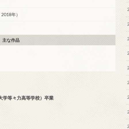
– 2018年）
主な作品
大学等々力高等学校）卒業