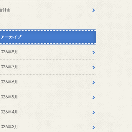
給付金
アーカイブ
2026年8月
2026年7月
2026年6月
2026年5月
2026年4月
2026年3月