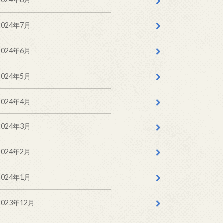
2024年7月
2024年6月
2024年5月
2024年4月
2024年3月
2024年2月
2024年1月
2023年12月