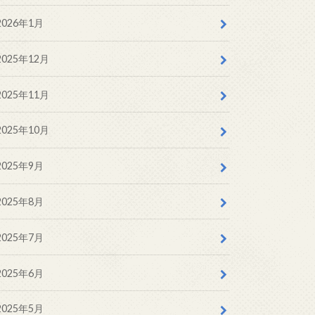
2026年1月
2025年12月
2025年11月
2025年10月
2025年9月
2025年8月
2025年7月
2025年6月
2025年5月