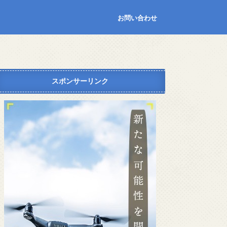
お問い合わせ
スポンサーリンク