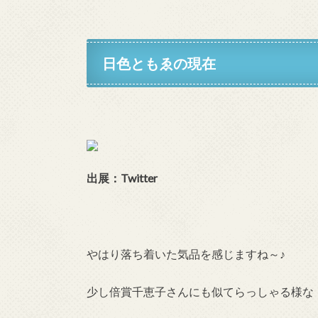
日色ともゑの現在
出展：
Twitter
やはり落ち着いた気品を感じますね～♪
少し倍賞千恵子さんにも似てらっしゃる様な